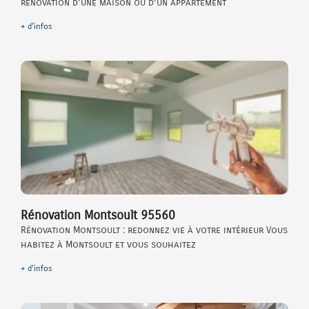
rénovation d’une maison ou d’un appartement
+ d'infos
Rénovation Montsoult 95560
Rénovation Montsoult : redonnez vie à votre intérieur Vous
habitez à Montsoult et vous souhaitez
+ d'infos