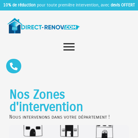
10% de réduction
pour toute première intervention, avec
devis OFFERT
Nos Zones
d'intervention
Nous intervenons dans votre département !