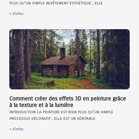
plus qu’un simple revêtement esthétique ; elle
+ d'infos
Comment créer des effets 3D en peinture grâce
à la texture et à la lumière
Introduction La peinture est bien plus qu’un simple
processus décoratif ; elle est un véritable
+ d'infos