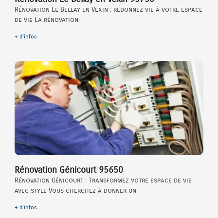
Rénovation Le Bellay en Vexin : redonnez vie à votre espace
de vie La rénovation
+ d'infos
Rénovation Génicourt 95650
Rénovation Génicourt : Transformez votre espace de vie
avec style Vous cherchez à donner un
+ d'infos