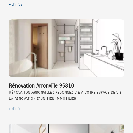
+ d'infos
Rénovation Arronville 95810
Rénovation Arronville : redonnez vie à votre espace de vie
La rénovation d’un bien immobilier
+ d'infos