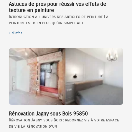
Astuces de pros pour réussir vos effets de
texture en peinture
Introduction à l’univers des articles de peinture La
peinture est bien plus qu’un simple acte
+ d'infos
Rénovation Jagny sous Bois 95850
Rénovation Jagny sous Bois : redonnez vie à votre espace
de vie La rénovation d’un