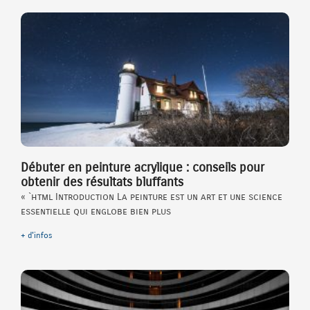
Débuter en peinture acrylique : conseils pour
obtenir des résultats bluffants
« `html Introduction La peinture est un art et une science
essentielle qui englobe bien plus
+ d'infos