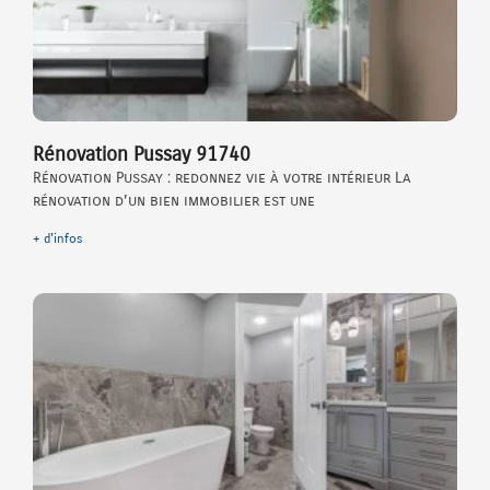
Rénovation Pussay 91740
Rénovation Pussay : redonnez vie à votre intérieur La
rénovation d’un bien immobilier est une
+ d'infos