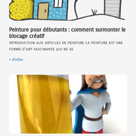
Peinture pour débutants : comment surmonter le
blocage créatif
Introduction aux articles de peinture La peinture est une
forme d’art fascinante qui ne se
+ d'infos