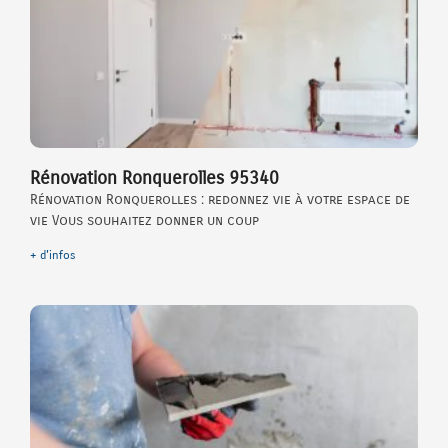
Rénovation Ronquerolles 95340
Rénovation Ronquerolles : redonnez vie à votre espace de
vie Vous souhaitez donner un coup
+ d'infos