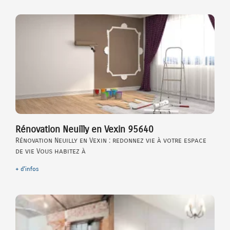
Rénovation Neuilly en Vexin 95640
Rénovation Neuilly en Vexin : redonnez vie à votre espace
de vie Vous habitez à
+ d'infos