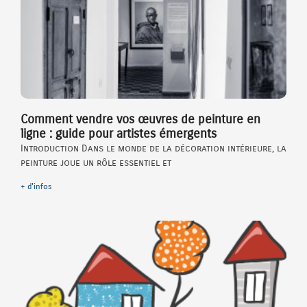
Comment vendre vos œuvres de peinture en
ligne : guide pour artistes émergents
Introduction Dans le monde de la décoration intérieure, la
peinture joue un rôle essentiel et
+ d'infos