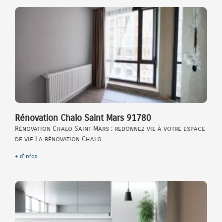
Rénovation Chalo Saint Mars 91780
Rénovation Chalo Saint Mars : redonnez vie à votre espace
de vie La rénovation Chalo
+ d'infos