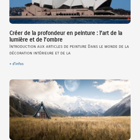
Créer de la profondeur en peinture : l’art de la
lumière et de l’ombre
Introduction aux articles de peinture Dans le monde de la
décoration intérieure et de la
+ d'infos