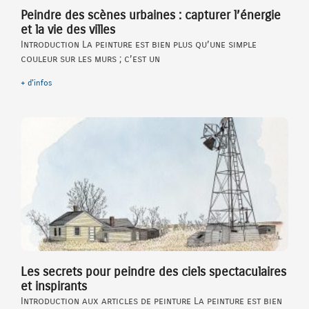
Peindre des scènes urbaines : capturer l’énergie
et la vie des villes
Introduction La peinture est bien plus qu’une simple
couleur sur les murs ; c’est un
+ d'infos
Les secrets pour peindre des ciels spectaculaires
et inspirants
Introduction aux articles de peinture La peinture est bien