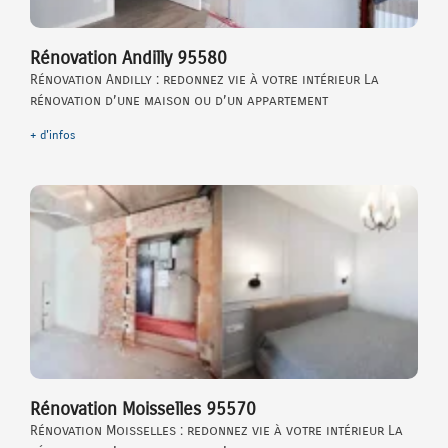
Rénovation Andilly 95580
Rénovation Andilly : redonnez vie à votre intérieur La
rénovation d’une maison ou d’un appartement
+ d'infos
Rénovation Moisselles 95570
Rénovation Moisselles : redonnez vie à votre intérieur La