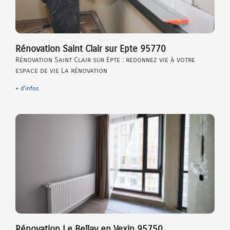
Rénovation Saint Clair sur Epte 95770
Rénovation Saint Clair sur Epte : redonnez vie à votre
espace de vie La rénovation
+ d'infos
Rénovation Le Bellay en Vexin 95750