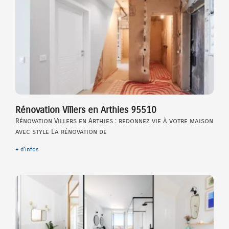
Rénovation Villers en Arthies 95510
Rénovation Villers en Arthies : redonnez vie à votre maison
avec style La rénovation de
+ d'infos