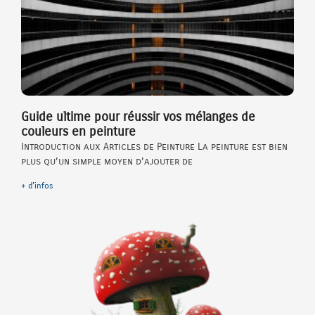
Guide ultime pour réussir vos mélanges de
couleurs en peinture
Introduction aux Articles de Peinture La peinture est bien
plus qu’un simple moyen d’ajouter de
+ d'infos