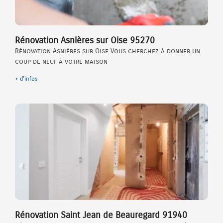
Rénovation Asnières sur Oise 95270
Rénovation Asnières sur Oise Vous cherchez à donner un
coup de neuf à votre maison
+ d'infos
Rénovation Saint Jean de Beauregard 91940