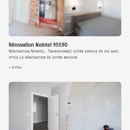
Rénovation Nointel 95590
Rénovation Nointel : Transformez votre espace de vie avec
style La rénovation de votre maison
+ d'infos