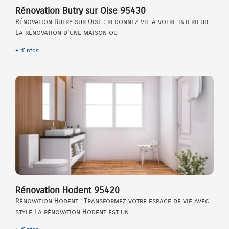
Rénovation Butry sur Oise 95430
Rénovation Butry sur Oise : redonnez vie à votre intérieur
La rénovation d’une maison ou
+ d'infos
Rénovation Hodent 95420
Rénovation Hodent : Transformez votre espace de vie avec
style La rénovation Hodent est un