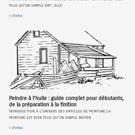
plus qu’un simple art ; elle
+ d'infos
Peindre à l’huile : guide complet pour débutants,
de la préparation à la finition
Introduction à l’univers des articles de peinture La
peinture est bien plus qu’un simple moyen
+ d'infos