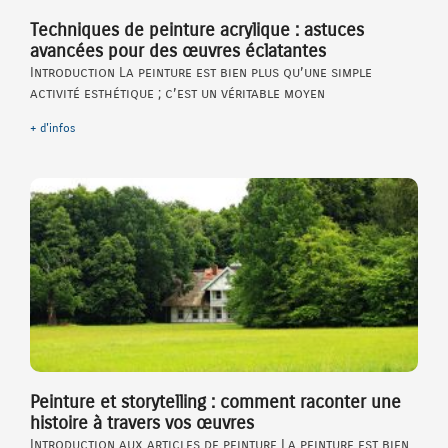
Techniques de peinture acrylique : astuces
avancées pour des œuvres éclatantes
Introduction La peinture est bien plus qu’une simple
activité esthétique ; c’est un véritable moyen
+ d'infos
Peinture et storytelling : comment raconter une
histoire à travers vos œuvres
Introduction aux articles de peinture La peinture est bien