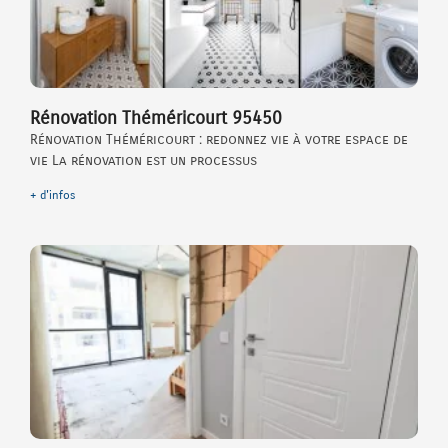
Rénovation Théméricourt 95450
Rénovation Théméricourt : redonnez vie à votre espace de
vie La rénovation est un processus
+ d'infos