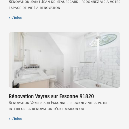
Rénovation Saint Jean de Beauregard : redonnez vie à votre
espace de vie La rénovation
+ d'infos
Rénovation Vayres sur Essonne 91820
Rénovation Vayres sur Essonne : redonnez vie à votre
intérieur La rénovation d’une maison ou
+ d'infos