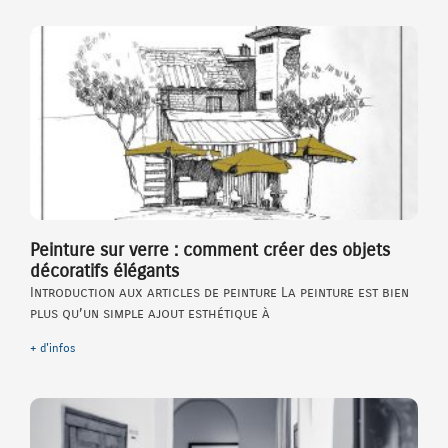
Peinture sur verre : comment créer des objets
décoratifs élégants
Introduction aux articles de peinture La peinture est bien
plus qu’un simple ajout esthétique à
+ d'infos