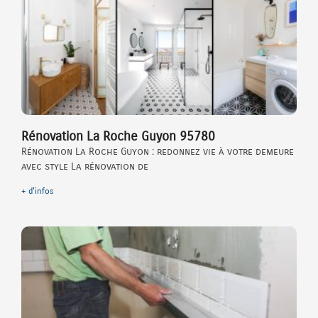
Rénovation La Roche Guyon 95780
Rénovation La Roche Guyon : redonnez vie à votre demeure
avec style La rénovation de
+ d'infos