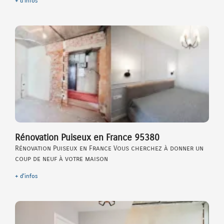
+ d'infos
Rénovation Puiseux en France 95380
Rénovation Puiseux en France Vous cherchez à donner un
coup de neuf à votre maison
+ d'infos