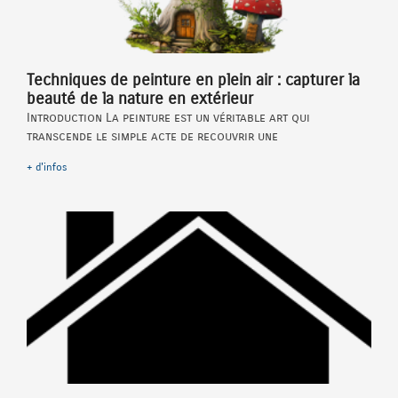
Techniques de peinture en plein air : capturer la
beauté de la nature en extérieur
Introduction La peinture est un véritable art qui
transcende le simple acte de recouvrir une
+ d'infos