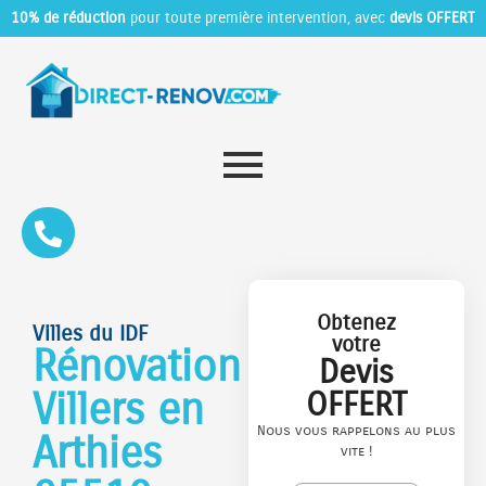
10% de réduction
pour toute première intervention, avec
devis OFFERT
Obtenez
Villes du IDF
votre
Rénovation
Devis
Villers en
OFFERT
Nous vous rappelons au plus
Arthies
vite !