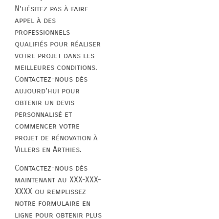
N’hésitez pas à faire
appel à des
professionnels
qualifiés pour réaliser
votre projet dans les
meilleures conditions.
Contactez-nous dès
aujourd’hui pour
obtenir un devis
personnalisé et
commencer votre
projet de rénovation à
Villers en Arthies.
Contactez-nous dès
maintenant au XXX-XXX-
XXXX ou remplissez
notre formulaire en
ligne pour obtenir plus