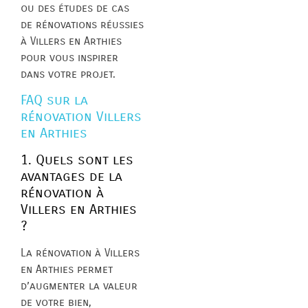
ou des études de cas
de rénovations réussies
à Villers en Arthies
pour vous inspirer
dans votre projet.
FAQ sur la
rénovation Villers
en Arthies
1. Quels sont les
avantages de la
rénovation à
Villers en Arthies
?
La rénovation à Villers
en Arthies permet
d’augmenter la valeur
de votre bien,