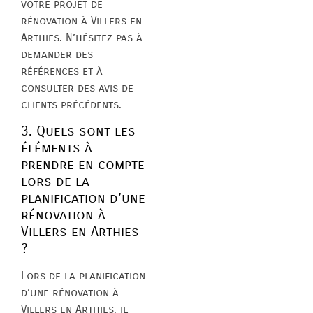
votre projet de
rénovation à Villers en
Arthies. N’hésitez pas à
demander des
références et à
consulter des avis de
clients précédents.
3. Quels sont les
éléments à
prendre en compte
lors de la
planification d’une
rénovation à
Villers en Arthies
?
Lors de la planification
d’une rénovation à
Villers en Arthies, il