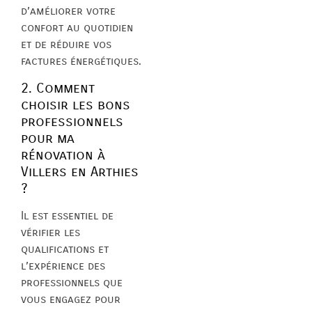
d’améliorer votre
confort au quotidien
et de réduire vos
factures énergétiques.
2. Comment
choisir les bons
professionnels
pour ma
rénovation à
Villers en Arthies
?
Il est essentiel de
vérifier les
qualifications et
l’expérience des
professionnels que
vous engagez pour