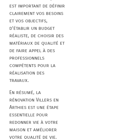
est important de définir
clairement vos besoins
et vos objectifs,
d’établir un budget
réaliste, de choisir des
matériaux de qualité et
de faire appel à des
professionnels
compétents pour la
réalisation des
travaux.
En résumé, la
rénovation Villers en
Arthies est une étape
essentielle pour
redonner vie à votre
maison et améliorer
votre qualité de vie.