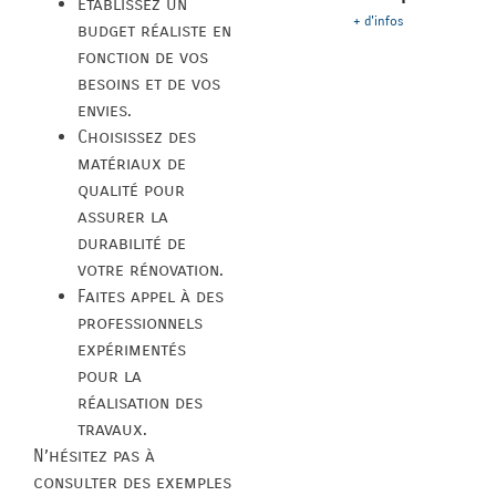
Établissez un
+ d'infos
budget réaliste en
fonction de vos
besoins et de vos
envies.
Choisissez des
matériaux de
qualité pour
assurer la
durabilité de
votre rénovation.
Faites appel à des
professionnels
expérimentés
pour la
réalisation des
travaux.
N’hésitez pas à
consulter des exemples