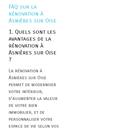
FAQ sur la
rénovation à
Asnières sur Oise
1. Quels sont les
avantages de la
rénovation à
Asnières sur Oise
?
La rénovation à
Asnières sur Oise
permet de moderniser
votre intérieur,
d’augmenter la valeur
de votre bien
immobilier, et de
personnaliser votre
espace de vie selon vos