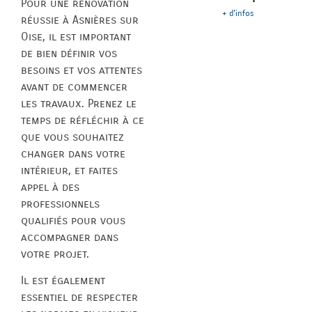
Pour une rénovation
+ d'infos
réussie à Asnières sur
Oise, il est important
de bien définir vos
besoins et vos attentes
avant de commencer
les travaux. Prenez le
temps de réfléchir à ce
que vous souhaitez
changer dans votre
intérieur, et faites
appel à des
professionnels
qualifiés pour vous
accompagner dans
votre projet.
Il est également
essentiel de respecter