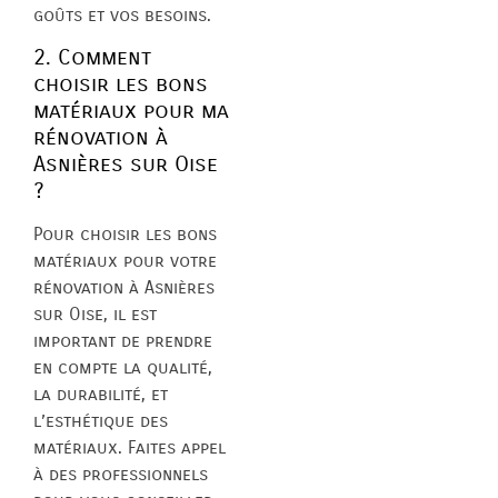
goûts et vos besoins.
2. Comment
choisir les bons
matériaux pour ma
rénovation à
Asnières sur Oise
?
Pour choisir les bons
matériaux pour votre
rénovation à Asnières
sur Oise, il est
important de prendre
en compte la qualité,
la durabilité, et
l’esthétique des
matériaux. Faites appel
à des professionnels