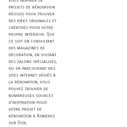
vous inspirer de
projets de rénovation
réussis pour trouver
des idées originales et
créatives pour votre
propre intérieur. Que
ce soit en consultant
des magazines de
décoration, en visitant
des salons spécialisés,
ou en parcourant des
sites internet dédiés à
la rénovation, vous
pouvez trouver de
nombreuses sources
d’inspiration pour
votre projet de
rénovation à Asnières
sur Oise.