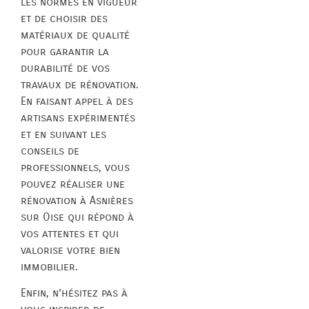
les normes en vigueur
et de choisir des
matériaux de qualité
pour garantir la
durabilité de vos
travaux de rénovation.
En faisant appel à des
artisans expérimentés
et en suivant les
conseils de
professionnels, vous
pouvez réaliser une
rénovation à Asnières
sur Oise qui répond à
vos attentes et qui
valorise votre bien
immobilier.
Enfin, n’hésitez pas à