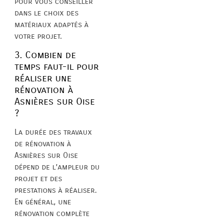
pour vous conseiller
dans le choix des
matériaux adaptés à
votre projet.
3. Combien de
temps faut-il pour
réaliser une
rénovation à
Asnières sur Oise
?
La durée des travaux
de rénovation à
Asnières sur Oise
dépend de l’ampleur du
projet et des
prestations à réaliser.
En général, une
rénovation complète