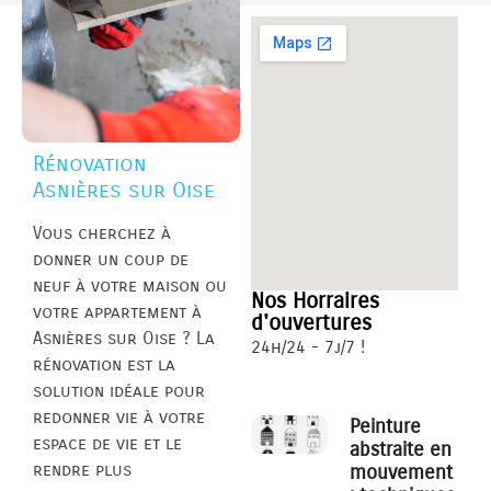
Rénovation
Asnières sur Oise
Vous cherchez à
donner un coup de
neuf à votre maison ou
Nos Horraires
votre appartement à
d'ouvertures
Asnières sur Oise ? La
24h/24 - 7j/7 !
rénovation est la
solution idéale pour
redonner vie à votre
Peinture
espace de vie et le
abstraite en
rendre plus
mouvement