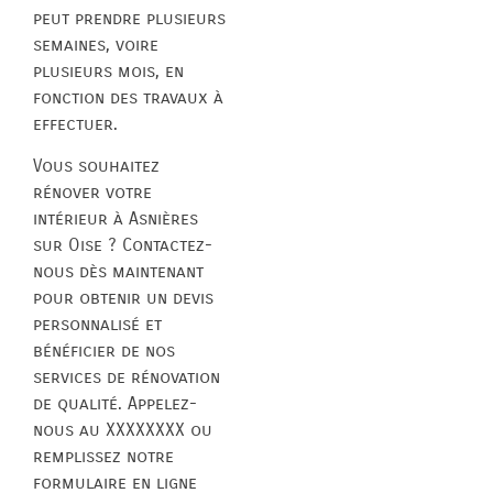
peut prendre plusieurs
semaines, voire
plusieurs mois, en
fonction des travaux à
effectuer.
Vous souhaitez
rénover votre
intérieur à Asnières
sur Oise ? Contactez-
nous dès maintenant
pour obtenir un devis
personnalisé et
bénéficier de nos
services de rénovation
de qualité. Appelez-
nous au XXXXXXXX ou
remplissez notre
formulaire en ligne