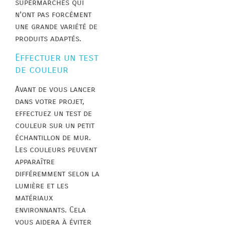
supermarchés qui
n’ont pas forcément
une grande variété de
produits adaptés.
Effectuer un test
de couleur
Avant de vous lancer
dans votre projet,
effectuez un test de
couleur sur un petit
échantillon de mur.
Les couleurs peuvent
apparaître
différemment selon la
lumière et les
matériaux
environnants. Cela
vous aidera à éviter