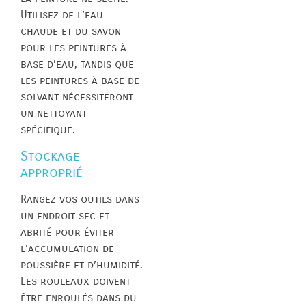
Utilisez de l’eau
chaude et du savon
pour les peintures à
base d’eau, tandis que
les peintures à base de
solvant nécessiteront
un nettoyant
spécifique.
Stockage
approprié
Rangez vos outils dans
un endroit sec et
abrité pour éviter
l’accumulation de
poussière et d’humidité.
Les rouleaux doivent
être enroulés dans du