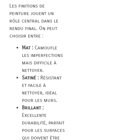
Les finitions de
peinture jouent un
rôle central dans le
rendu final. On peut
choisir entre :
Mat :
Camoufle
les imperfections
mais difficile à
nettoyer.
Satiné :
Résistant
et facile à
nettoyer, idéal
pour les murs.
Brillant :
Excellente
durabilité, parfait
pour les surfaces
qui doivent être