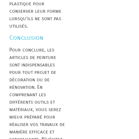
plastique pour
conserver leur forme
lorsqu’ils ne sont pas
utilisés.
Conclusion
Pour conclure, les
articles de peinture
sont indispensables
pour tout projet de
décoration ou de
rénovation. En
comprenant les
différents outils et
matériaux, vous serez
mieux préparé pour
réaliser vos travaux de
manière efficace et