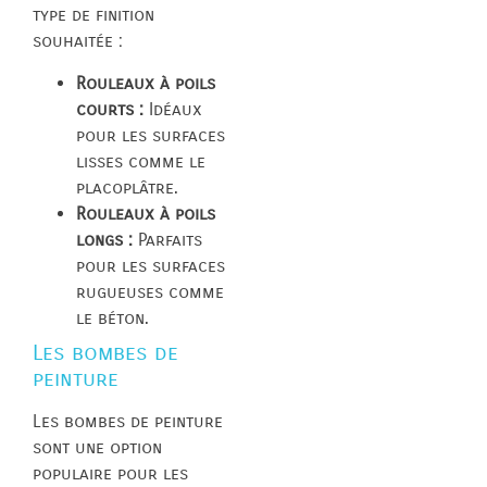
type de finition
souhaitée :
Rouleaux à poils
courts :
Idéaux
pour les surfaces
lisses comme le
placoplâtre.
Rouleaux à poils
longs :
Parfaits
pour les surfaces
rugueuses comme
le béton.
Les bombes de
peinture
Les bombes de peinture
sont une option
populaire pour les