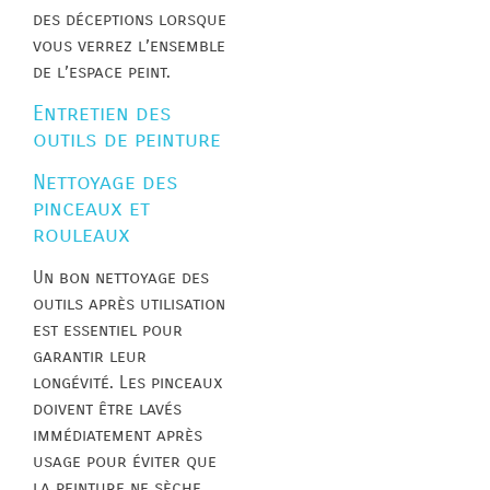
des déceptions lorsque
vous verrez l’ensemble
de l’espace peint.
Entretien des
outils de peinture
Nettoyage des
pinceaux et
rouleaux
Un bon nettoyage des
outils après utilisation
est essentiel pour
garantir leur
longévité. Les pinceaux
doivent être lavés
immédiatement après
usage pour éviter que
la peinture ne sèche.