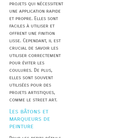
projets qui nécessitent
une application rapide
et propre. Elles sont
faciles à utiliser et
offrent une finition
lisse. Cependant, il est
crucial de savoir les
utiliser correctement
pour éviter les
coulures. De plus,
elles sont souvent
utilisées pour des
projets artistiques,
comme le street art.
Les bâtons et
marqueurs de
peinture