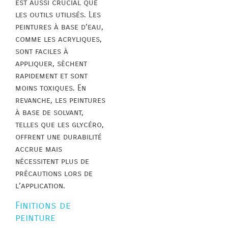
est aussi crucial que
les outils utilisés. Les
peintures à base d’eau,
comme les acryliques,
sont faciles à
appliquer, sèchent
rapidement et sont
moins toxiques. En
revanche, les peintures
à base de solvant,
telles que les glycéro,
offrent une durabilité
accrue mais
nécessitent plus de
précautions lors de
l’application.
Finitions de
peinture