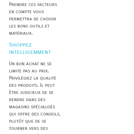
Prendre ces facteurs
en compte vous
permettra de choisir
les bons outils et
matériaux.
Shoppez
intelligemment
Un bon achat ne se
limite pas au prix.
Privilégiez la qualité
des produits. Il peut
être judicieux de se
rendre dans des
magasins spécialisés
qui offre des conseils,
plutôt que de se
tourner vers des