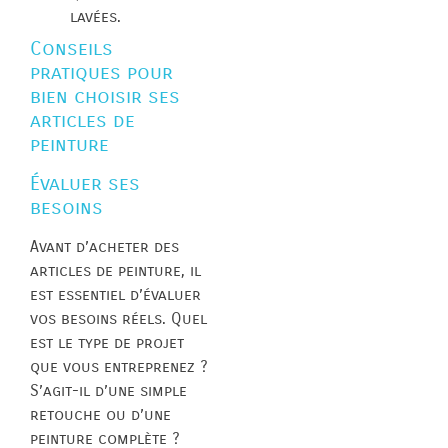
lavées.
Conseils
pratiques pour
bien choisir ses
articles de
peinture
Évaluer ses
besoins
Avant d’acheter des
articles de peinture, il
est essentiel d’évaluer
vos besoins réels. Quel
est le type de projet
que vous entreprenez ?
S’agit-il d’une simple
retouche ou d’une
peinture complète ?