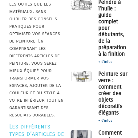
Peindre à
les outils que les
l’huile :
matériaux, sans
guide
oublier des conseils
complet
pratiques pour
pour
optimiser vos séances
débutants,
de la
de peinture. En
préparation
comprenant les
à la finition
différents articles de
+ d'infos
peinture, vous serez
mieux équipé pour
Peinture sur
transformer vos
verre :
espaces, ajouter de la
comment
couleur et du style à
créer des
objets
votre intérieur tout en
décoratifs
garantissant des
élégants
résultats durables.
+ d'infos
Les différents
Comment
types d’articles de