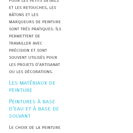
Pour les petits détails
et les retouches, les
bâtons et les
marqueurs de peinture
sont très pratiques. Ils
permettent de
travailler avec
précision et sont
souvent utilisés pour
les projets d’artisanat
ou les décorations.
Les matériaux de
peinture
Peintures à base
d’eau et à base de
solvant
Le choix de la peinture