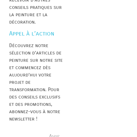
conseils pratiques sur
la peinture et la
décoration.
Appel à l’action
Découvrez notre
sélection d’articles de
peinture sur notre site
et commencez dès
aujourd’hui votre
projet de
transformation. Pour
des conseils exclusifs
et des promotions,
abonnez-vous à notre
newsletter !
Avis