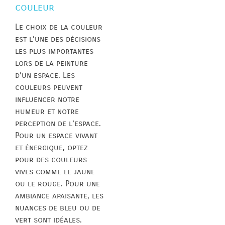
couleur
Le choix de la couleur
est l’une des décisions
les plus importantes
lors de la peinture
d’un espace. Les
couleurs peuvent
influencer notre
humeur et notre
perception de l’espace.
Pour un espace vivant
et énergique, optez
pour des couleurs
vives comme le jaune
ou le rouge. Pour une
ambiance apaisante, les
nuances de bleu ou de
vert sont idéales.