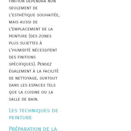
finition dépendra non
seulement de
l’esthétique souhaitée,
mais aussi de
l’emplacement de la
peinture (des zones
plus sujettes à
l’humidité nécessitent
des finitions
spécifiques). Pensez
également à la facilité
de nettoyage, surtout
dans les espaces tels
que la cuisine ou la
salle de bain.
Les techniques de
peinture
Préparation de la