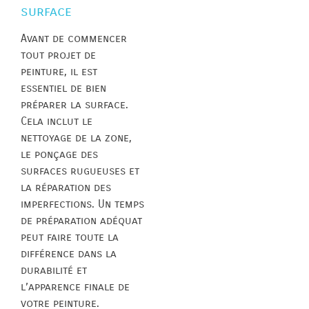
surface
Avant de commencer
tout projet de
peinture, il est
essentiel de bien
préparer la surface.
Cela inclut le
nettoyage de la zone,
le ponçage des
surfaces rugueuses et
la réparation des
imperfections. Un temps
de préparation adéquat
peut faire toute la
différence dans la
durabilité et
l’apparence finale de
votre peinture.