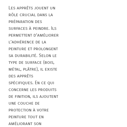
Les apprêts jouent un
rôle crucial dans la
préparation des
surfaces à peindre. Ils
permettent d’améliorer
l’adhérence de la
peinture et prolongent
sa durabilité. Selon le
type de surface (bois,
métal, plâtre), il existe
des apprêts
spécifiques. En ce qui
concerne les produits
de finition, ils ajoutent
une couche de
protection à votre
peinture tout en
améliorant son