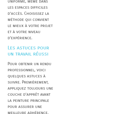
uniforme, même dans
les espaces difficiles
d’accès. Choisissez la
méthode qui convient
le mieux à votre projet
et à votre niveau
d’expérience.
Les astuces pour
un travail réussi
Pour obtenir un rendu
professionnel, voici
quelques astuces à
suivre. Premièrement,
appliquez toujours une
couche d’apprêt avant
la peinture principale
pour assurer une
meilleure adhérence.