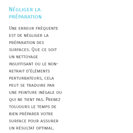
Négliger la
préparation
Une erreur fréquente
est de négliger la
préparation des
surfaces. Que ce soit
un nettoyage
insuffisant ou le non-
retrait d’éléments
perturbateurs, cela
peut se traduire par
une peinture inégale ou
qui ne tient pas. Prenez
toujours le temps de
bien préparer votre
surface pour assurer
un résultat optimal.