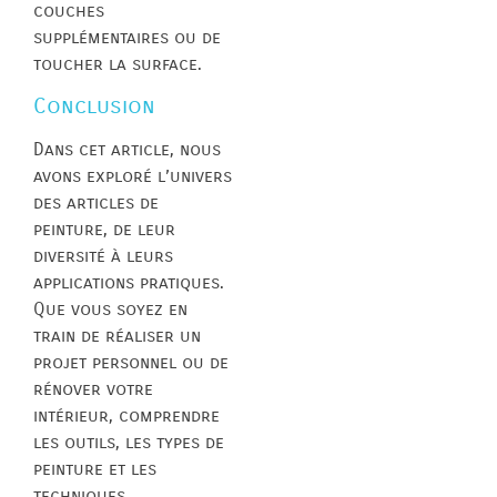
couches
supplémentaires ou de
toucher la surface.
Conclusion
Dans cet article, nous
avons exploré l’univers
des articles de
peinture, de leur
diversité à leurs
applications pratiques.
Que vous soyez en
train de réaliser un
projet personnel ou de
rénover votre
intérieur, comprendre
les outils, les types de
peinture et les
techniques