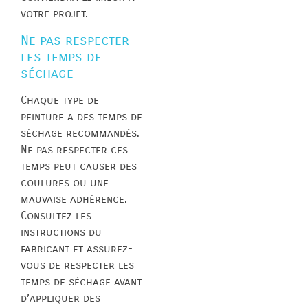
votre projet.
Ne pas respecter
les temps de
séchage
Chaque type de
peinture a des temps de
séchage recommandés.
Ne pas respecter ces
temps peut causer des
coulures ou une
mauvaise adhérence.
Consultez les
instructions du
fabricant et assurez-
vous de respecter les
temps de séchage avant
d’appliquer des