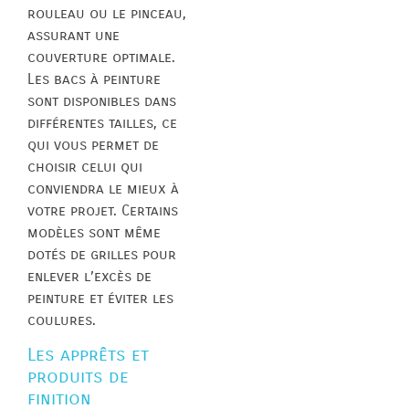
rouleau ou le pinceau,
assurant une
couverture optimale.
Les bacs à peinture
sont disponibles dans
différentes tailles, ce
qui vous permet de
choisir celui qui
conviendra le mieux à
votre projet. Certains
modèles sont même
dotés de grilles pour
enlever l’excès de
peinture et éviter les
coulures.
Les apprêts et
produits de
finition