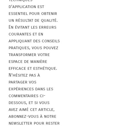
d’application est
essentiel pour obtenir
un résultat de qualité.
En évitant les erreurs
courantes et en
appliquant des conseils
pratiques, vous pouvez
transformer votre
espace de manière
efficace et esthétique.
N’hésitez pas à
partager vos
expériences dans les
commentaires ci-
dessous, et si vous
avez aimé cet article,
abonnez-vous à notre
newsletter pour rester