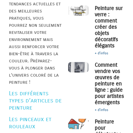
tendances actuelles et
Peinture sur
des meilleures
verre :
pratiques, vous
comment
pourrez non seulement
créer des
revitaliser votre
objets
décoratifs
environnement mais
élégants
aussi renforcer votre
bien-être à travers la
+ d'infos
couleur. Préparez-
Comment
vous à plonger dans
vendre vos
l’univers coloré de la
œuvres de
peinture !
peinture en
ligne : guide
Les différents
pour artistes
types d’articles de
émergents
peinture
+ d'infos
Les pinceaux et
Peinture
rouleaux
pour