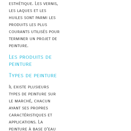
esthétique. Les vernis,
les laques et les
huiles sont parmi les
produits les plus
courants utilisés pour
terminer un projet de
peinture.
Les produits de
peinture
Types de peinture
Il existe plusieurs
types de peinture sur
le marché, chacun
ayant ses propres
caractéristiques et
applications. La
peinture à base d’eau