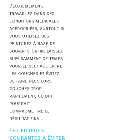
Deuxièmement,
travaillez dans des
conditions médicales
appropriées, surtout si
vous utilisez des
peintures à base de
solvants. Enfin, laissez
suffisamment de temps
pour le séchage entre
les couches et évitez
de faire plusieurs
couches trop
rapidement, ce qui
pourrait
compromettre le
résultat final.
Les erreurs
courantes à éviter