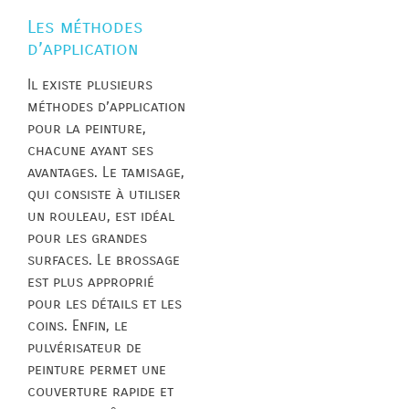
Les méthodes
d’application
Il existe plusieurs
méthodes d’application
pour la peinture,
chacune ayant ses
avantages. Le tamisage,
qui consiste à utiliser
un rouleau, est idéal
pour les grandes
surfaces. Le brossage
est plus approprié
pour les détails et les
coins. Enfin, le
pulvérisateur de
peinture permet une
couverture rapide et