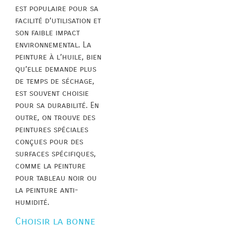
est populaire pour sa
facilité d’utilisation et
son faible impact
environnemental. La
peinture à l’huile, bien
qu’elle demande plus
de temps de séchage,
est souvent choisie
pour sa durabilité. En
outre, on trouve des
peintures spéciales
conçues pour des
surfaces spécifiques,
comme la peinture
pour tableau noir ou
la peinture anti-
humidité.
Choisir la bonne