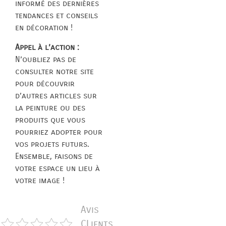
informé des dernières
tendances et conseils
en décoration !
Appel à l’action :
N’oubliez pas de
consulter notre site
pour découvrir
d’autres articles sur
la peinture ou des
produits que vous
pourriez adopter pour
vos projets futurs.
Ensemble, faisons de
votre espace un lieu à
votre image !
Avis
CLients