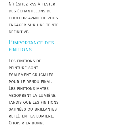
N’hésitez pas à tester
des échantillons de
couleur avant de vous
engager sur une teinte
définitive.
L’importance des
finitions
Les finitions de
peinture sont
également cruciales
pour le rendu final.
Les finitions mates
absorbent la lumière,
tandis que les finitions
satinées ou brillantes
reflètent la lumière.
Choisir la bonne