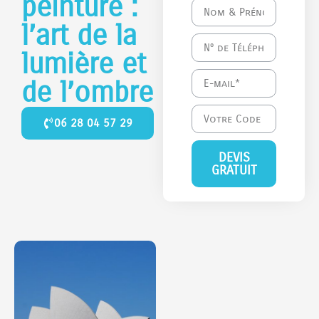
peinture :
l’art de la
lumière et
de l’ombre
06 28 04 57 29
DEVIS
GRATUIT