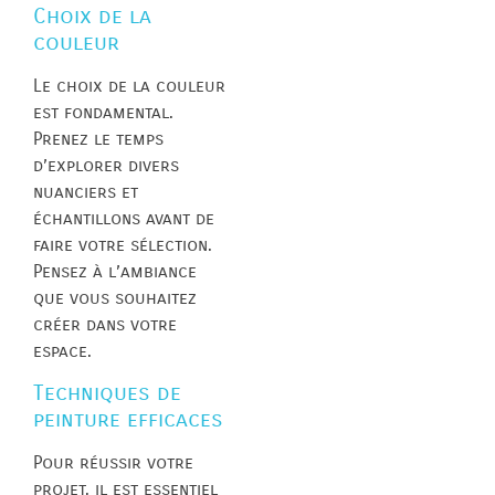
Choix de la
couleur
Le choix de la couleur
est fondamental.
Prenez le temps
d’explorer divers
nuanciers et
échantillons avant de
faire votre sélection.
Pensez à l’ambiance
que vous souhaitez
créer dans votre
espace.
Techniques de
peinture efficaces
Pour réussir votre
projet, il est essentiel