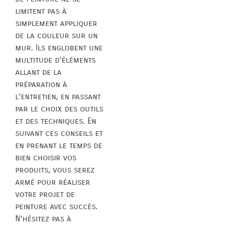
limitent pas à
simplement appliquer
de la couleur sur un
mur. Ils englobent une
multitude d’éléments
allant de la
préparation à
l’entretien, en passant
par le choix des outils
et des techniques. En
suivant ces conseils et
en prenant le temps de
bien choisir vos
produits, vous serez
armé pour réaliser
votre projet de
peinture avec succès.
N’hésitez pas à