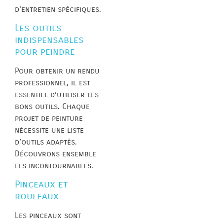
d’entretien spécifiques.
Les outils
indispensables
pour peindre
Pour obtenir un rendu
professionnel, il est
essentiel d’utiliser les
bons outils. Chaque
projet de peinture
nécessite une liste
d’outils adaptés.
Découvrons ensemble
les incontournables.
Pinceaux et
rouleaux
Les pinceaux sont