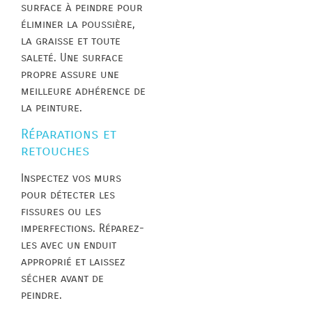
surface à peindre pour
éliminer la poussière,
la graisse et toute
saleté. Une surface
propre assure une
meilleure adhérence de
la peinture.
Réparations et
retouches
Inspectez vos murs
pour détecter les
fissures ou les
imperfections. Réparez-
les avec un enduit
approprié et laissez
sécher avant de
peindre.