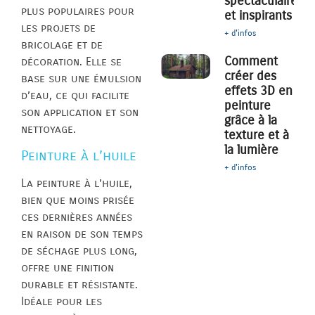
spectaculaires
plus populaires pour
et inspirants
les projets de
+ d'infos
bricolage et de
Comment
décoration. Elle se
créer des
base sur une émulsion
effets 3D en
d’eau, ce qui facilite
peinture
son application et son
grâce à la
nettoyage.
texture et à
la lumière
Peinture à l’huile
+ d'infos
La peinture à l’huile,
bien que moins prisée
ces dernières années
en raison de son temps
de séchage plus long,
offre une finition
durable et résistante.
Idéale pour les