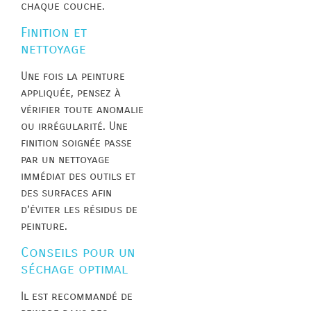
chaque couche.
Finition et
nettoyage
Une fois la peinture
appliquée, pensez à
vérifier toute anomalie
ou irrégularité. Une
finition soignée passe
par un nettoyage
immédiat des outils et
des surfaces afin
d’éviter les résidus de
peinture.
Conseils pour un
séchage optimal
Il est recommandé de