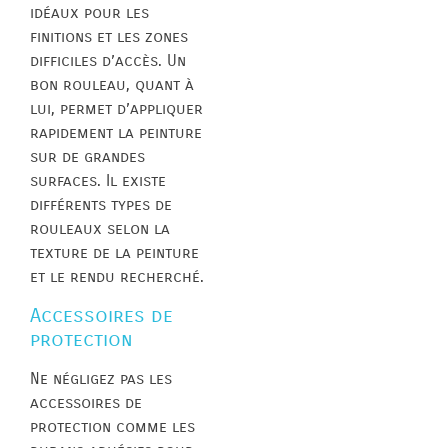
idéaux pour les
finitions et les zones
difficiles d’accès. Un
bon rouleau, quant à
lui, permet d’appliquer
rapidement la peinture
sur de grandes
surfaces. Il existe
différents types de
rouleaux selon la
texture de la peinture
et le rendu recherché.
Accessoires de
protection
Ne négligez pas les
accessoires de
protection comme les