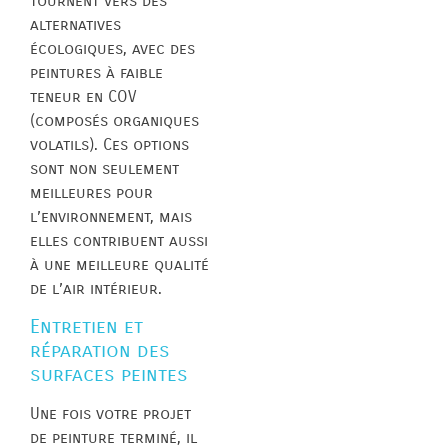
tournent vers des
alternatives
écologiques, avec des
peintures à faible
teneur en COV
(composés organiques
volatils). Ces options
sont non seulement
meilleures pour
l’environnement, mais
elles contribuent aussi
à une meilleure qualité
de l’air intérieur.
Entretien et
réparation des
surfaces peintes
Une fois votre projet
de peinture terminé, il