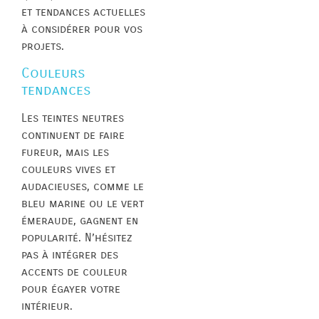
et tendances actuelles
à considérer pour vos
projets.
Couleurs
tendances
Les teintes neutres
continuent de faire
fureur, mais les
couleurs vives et
audacieuses, comme le
bleu marine ou le vert
émeraude, gagnent en
popularité. N’hésitez
pas à intégrer des
accents de couleur
pour égayer votre
intérieur.