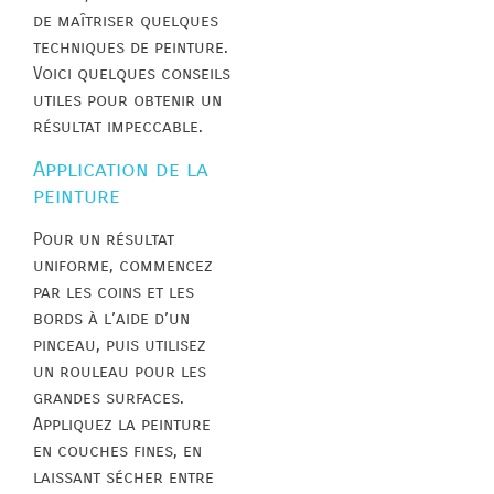
de maîtriser quelques
techniques de peinture.
Voici quelques conseils
utiles pour obtenir un
résultat impeccable.
Application de la
peinture
Pour un résultat
uniforme, commencez
par les coins et les
bords à l’aide d’un
pinceau, puis utilisez
un rouleau pour les
grandes surfaces.
Appliquez la peinture
en couches fines, en
laissant sécher entre