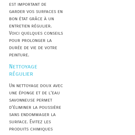
est important de
garder vos surfaces en
bon état grâce à un
entretien régulier.
Voici quelques conseils
pour prolonger la
durée de vie de votre
peinture.
Nettoyage
régulier
Un nettoyage doux avec
une éponge et de l’eau
savonneuse permet
d’éliminer la poussière
sans endommager la
surface. Évitez les
produits chimiques