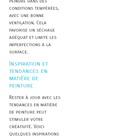
peindre dans des
conditions tempérées,
avec une bonne
ventilation. Cela
favorise un séchage
adéquat et limite les
imperfections à la
surface.
Inspiration et
tendances en
matière de
peinture
Rester à jour avec les
tendances en matière
de peinture peut
stimuler votre
créativité. Voici
quelques inspirations