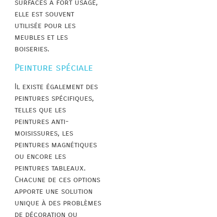
surfaces à fort usage,
elle est souvent
utilisée pour les
meubles et les
boiseries.
Peinture spéciale
Il existe également des
peintures spécifiques,
telles que les
peintures anti-
moisissures, les
peintures magnétiques
ou encore les
peintures tableaux.
Chacune de ces options
apporte une solution
unique à des problèmes
de décoration ou