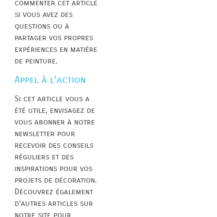
commenter cet article
si vous avez des
questions ou à
partager vos propres
expériences en matière
de peinture.
Appel à l’action
Si cet article vous a
été utile, envisagez de
vous abonner à notre
newsletter pour
recevoir des conseils
réguliers et des
inspirations pour vos
projets de décoration.
Découvrez également
d’autres articles sur
notre site pour