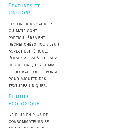
Textures et
finitions
Les finitions satinées
ou mate sont
particulièrement
recherchées pour leur
aspect esthétique.
Pensez aussi à utiliser
des techniques comme
le dégradé ou l’éponge
pour ajouter des
textures uniques.
Peinture
écologique
De plus en plus de
consommateurs se