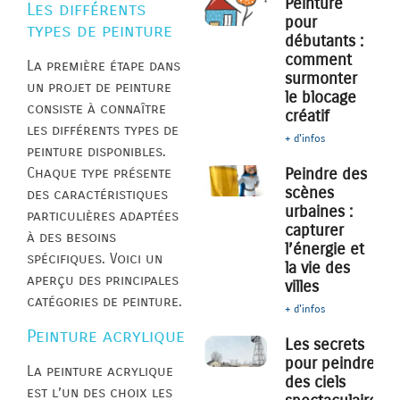
Peinture
Les différents
pour
types de peinture
débutants :
comment
La première étape dans
surmonter
un projet de peinture
le blocage
consiste à connaître
créatif
les différents types de
+ d'infos
peinture disponibles.
Peindre des
Chaque type présente
scènes
des caractéristiques
urbaines :
particulières adaptées
capturer
à des besoins
l’énergie et
spécifiques. Voici un
la vie des
aperçu des principales
villes
catégories de peinture.
+ d'infos
Peinture acrylique
Les secrets
pour peindre
La peinture acrylique
des ciels
est l’un des choix les