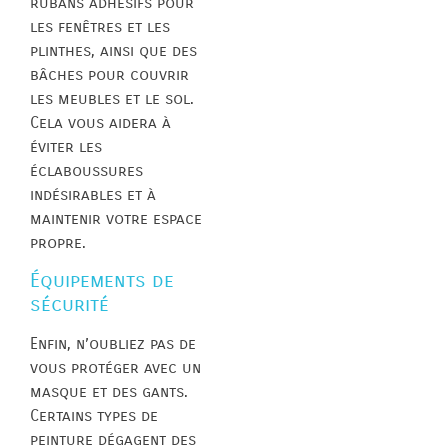
rubans adhésifs pour
les fenêtres et les
plinthes, ainsi que des
bâches pour couvrir
les meubles et le sol.
Cela vous aidera à
éviter les
éclaboussures
indésirables et à
maintenir votre espace
propre.
Équipements de
sécurité
Enfin, n’oubliez pas de
vous protéger avec un
masque et des gants.
Certains types de
peinture dégagent des