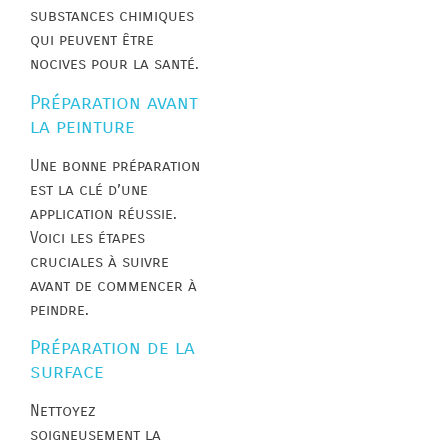
substances chimiques
qui peuvent être
nocives pour la santé.
Préparation avant
la peinture
Une bonne préparation
est la clé d’une
application réussie.
Voici les étapes
cruciales à suivre
avant de commencer à
peindre.
Préparation de la
surface
Nettoyez
soigneusement la