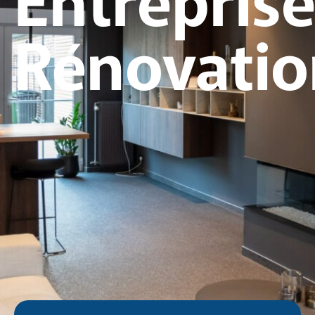
Rénovatio