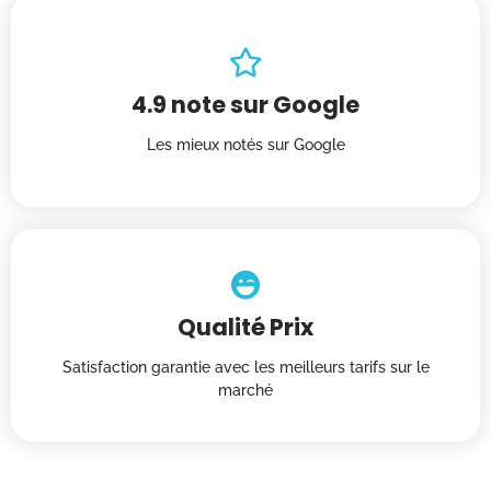
4.9 note sur Google
Les mieux notés sur Google
Qualité Prix
Satisfaction garantie avec les meilleurs tarifs sur le
marché