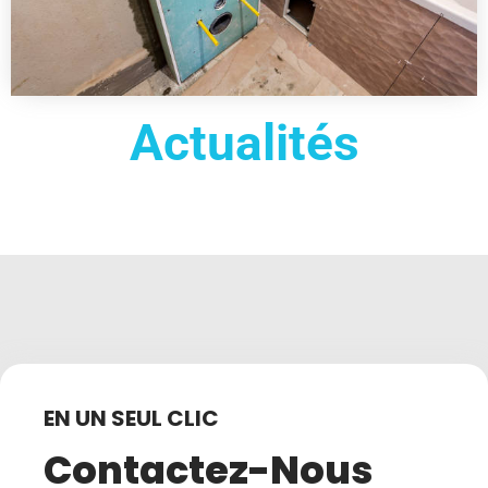
Actualités
EN UN SEUL CLIC
Contactez-Nous