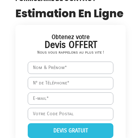
Estimation En Ligne
Obtenez votre
Devis OFFERT
Nous vous rappelons au plus vite !
DEVIS GRATUIT