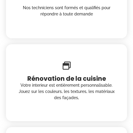
Nos techniciens sont formés et qualifiés pour
répondre à toute demande
Rénovation de la cuisine
Votre interieur est entièrement personnalisable.
Jouez sur les couleurs, les textures, les matériaux
des façades,