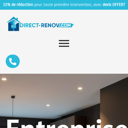
10% de réduction
pour toute première intervention, avec
devis OFFERT
Entrepris