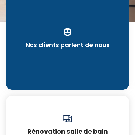
Nos clients parlent de nous
Rénovation salle de bain