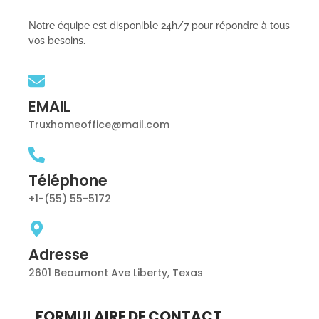
Notre équipe est disponible 24h/7 pour répondre à tous
vos besoins.
EMAIL
Truxhomeoffice@mail.com
Téléphone
+1-(55) 55-5172
Adresse
2601 Beaumont Ave Liberty, Texas
FORMULAIRE DE CONTACT