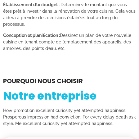
Établissement d’un budget :
Déterminez le montant que vous
êtes prêt à investir dans la rénovation de votre cuisine. Cela vous
aidera à prendre des décisions éclairées tout au long du
processus.
Conception et planification :
Dessinez un plan de votre nouvelle
cuisine en tenant compte de l’emplacement des appareils, des
armoires, des points d’eau, etc.
POURQUOI NOUS CHOISIR
Notre entreprise
How promotion excellent curiosity yet attempted happiness.
Prosperous impression had conviction. For every delay death ask
style. Me excellent curiosity yet attempted happiness.