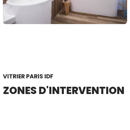
VITRIER PARIS IDF
ZONES D'INTERVENTION