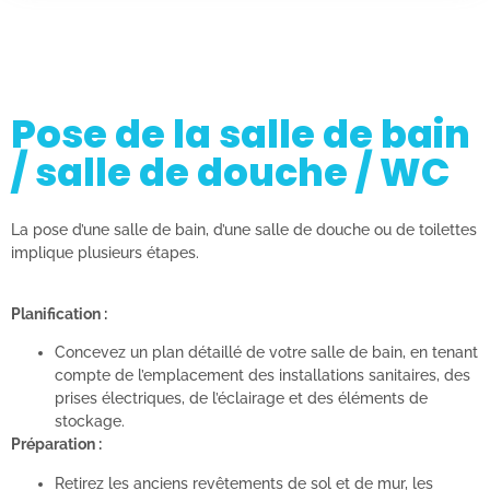
Pose de la salle de bain
/ salle de douche / WC
La pose d’une salle de bain, d’une salle de douche ou de toilettes
implique plusieurs étapes.
Planification :
Concevez un plan détaillé de votre salle de bain, en tenant
compte de l’emplacement des installations sanitaires, des
prises électriques, de l’éclairage et des éléments de
stockage.
Préparation :
Retirez les anciens revêtements de sol et de mur, les