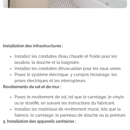
Installation des infrastructures :
Installez les conduites d’eau chaude et froide pour les
lavabos, la douche et la baignoire.
Installez les conduites d’évacuation pour les eaux usées.
Posez le système électrique, y compris l’éclairage, les
prises électriques et les interrupteurs.
Revêtements de sol et de mur :
Posez le revêtement de sol, tel que le carrelage, le vinyle
ou le stratifié, en suivant les instructions du fabricant.
Installez les matériaux de revêtement mural, tels que la
faïence, le carrelage, le panneau de douche ou la peinture.
5. Installation des appareils sanitaires :