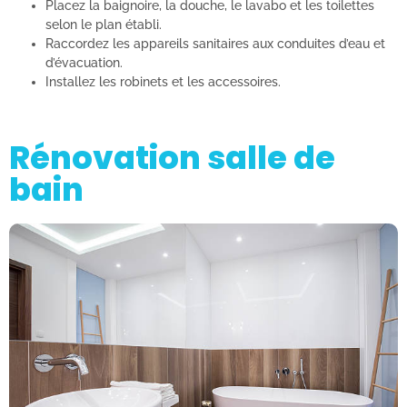
Placez la baignoire, la douche, le lavabo et les toilettes
selon le plan établi.
Raccordez les appareils sanitaires aux conduites d’eau et
d’évacuation.
Installez les robinets et les accessoires.
Rénovation salle de
bain