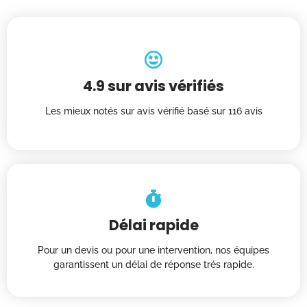
4.9 sur avis vérifiés
Les mieux notés sur avis vérifié basé sur 116 avis
Délai rapide
Pour un devis ou pour une intervention, nos équipes
garantissent un délai de réponse trés rapide.