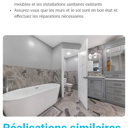
meubles et les installations sanitaires existants.
Assurez-vous que les murs et le sol sont en bon état et
effectuez les réparations nécessaires.
Réalisations similaires