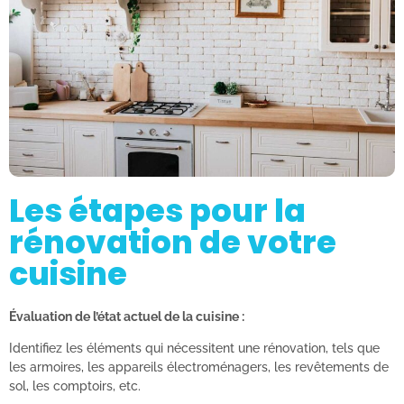
Les étapes pour la
rénovation de votre
cuisine
Évaluation de l’état actuel de la cuisine :
Identifiez les éléments qui nécessitent une rénovation, tels que
les armoires, les appareils électroménagers, les revêtements de
sol, les comptoirs, etc.