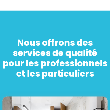
Nous offrons des
services de qualité
pour les professionnels
et les particuliers