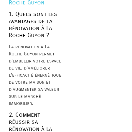
Roche Guyon
1. Quels sont les
avantages de la
rénovation à La
Roche Guyon ?
La rénovation à La
Roche Guyon permet
d’embellir votre espace
de vie, d’améliorer
l’efficacité énergétique
de votre maison et
d’augmenter sa valeur
sur le marché
immobilier.
2. Comment
réussir sa
rénovation à La