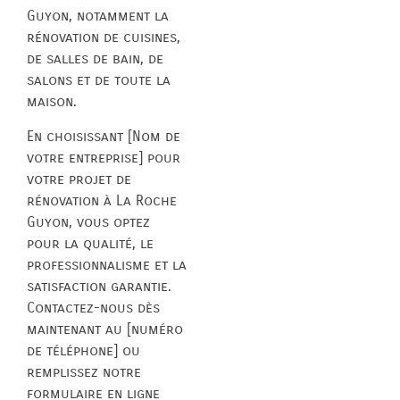
Guyon, notamment la
rénovation de cuisines,
de salles de bain, de
salons et de toute la
maison.
En choisissant [Nom de
votre entreprise] pour
votre projet de
rénovation à La Roche
Guyon, vous optez
pour la qualité, le
professionnalisme et la
satisfaction garantie.
Contactez-nous dès
maintenant au [numéro
de téléphone] ou
remplissez notre
formulaire en ligne