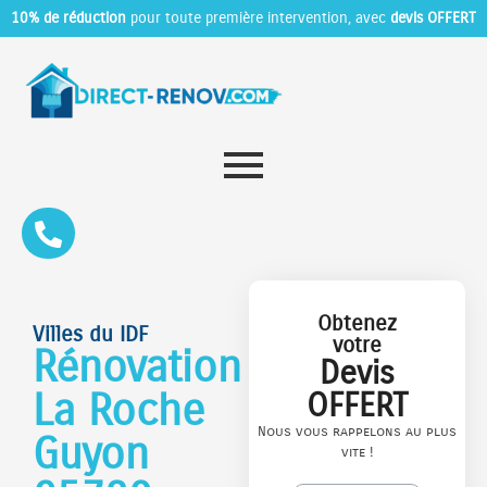
10% de réduction
pour toute première intervention, avec
devis OFFERT
Obtenez
Villes du IDF
votre
Rénovation
Devis
La Roche
OFFERT
Nous vous rappelons au plus
Guyon
vite !