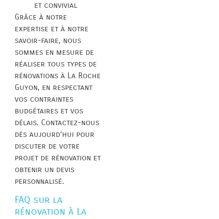
et convivial
Grâce à notre
expertise et à notre
savoir-faire, nous
sommes en mesure de
réaliser tous types de
rénovations à La Roche
Guyon, en respectant
vos contraintes
budgétaires et vos
délais. Contactez-nous
dès aujourd’hui pour
discuter de votre
projet de rénovation et
obtenir un devis
personnalisé.
FAQ sur la
rénovation à La