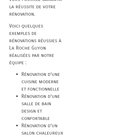
la réussite de votre
rénovation.
Voici quelques
exemples de
rénovations réussies à
La Roche Guyon
réalisées par notre
équipe :
Rénovation d’une
cuisine moderne
et fonctionnelle
Rénovation d’une
salle de bain
design et
confortable
Rénovation d’un
salon chaleureux