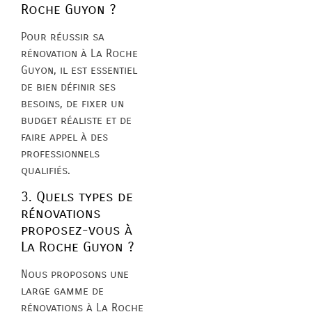
Roche Guyon ?
Pour réussir sa
rénovation à La Roche
Guyon, il est essentiel
de bien définir ses
besoins, de fixer un
budget réaliste et de
faire appel à des
professionnels
qualifiés.
3. Quels types de
rénovations
proposez-vous à
La Roche Guyon ?
Nous proposons une
large gamme de
rénovations à La Roche