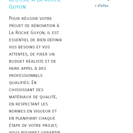
Guyon
+ d'infos
Pour réussir votre
projet de rénovation à
La Roche Guyon, il est
essentiel de bien définir
vos besoins et vos
attentes, de fixer un
budget réaliste et de
faire appel à des
professionnels
qualifiés. En
choisissant des
matériaux de qualité,
en respectant les
normes en vigueur et
en planifiant chaque
étape de votre projet,
vous pourrez garantir