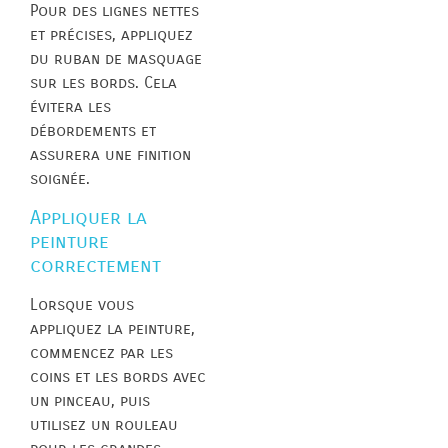
Pour des lignes nettes
et précises, appliquez
du ruban de masquage
sur les bords. Cela
évitera les
débordements et
assurera une finition
soignée.
Appliquer la
peinture
correctement
Lorsque vous
appliquez la peinture,
commencez par les
coins et les bords avec
un pinceau, puis
utilisez un rouleau