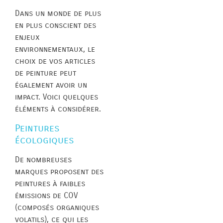
Dans un monde de plus
en plus conscient des
enjeux
environnementaux, le
choix de vos articles
de peinture peut
également avoir un
impact. Voici quelques
éléments à considérer.
Peintures
écologiques
De nombreuses
marques proposent des
peintures à faibles
émissions de COV
(composés organiques
volatils), ce qui les