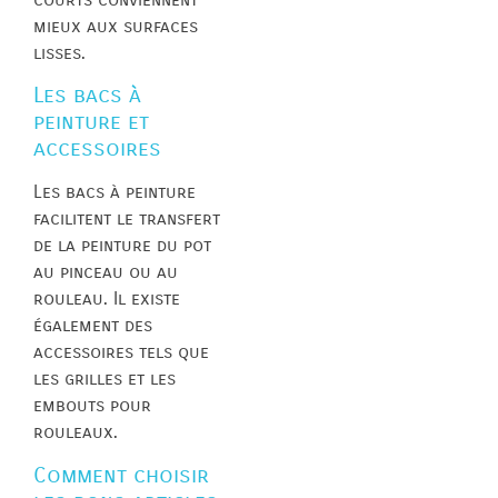
mieux aux surfaces
lisses.
Les bacs à
peinture et
accessoires
Les bacs à peinture
facilitent le transfert
de la peinture du pot
au pinceau ou au
rouleau. Il existe
également des
accessoires tels que
les grilles et les
embouts pour
rouleaux.
Comment choisir