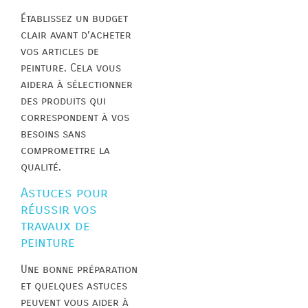
Établissez un budget
clair avant d’acheter
vos articles de
peinture. Cela vous
aidera à sélectionner
des produits qui
correspondent à vos
besoins sans
compromettre la
qualité.
Astuces pour
réussir vos
travaux de
peinture
Une bonne préparation
et quelques astuces
peuvent vous aider à