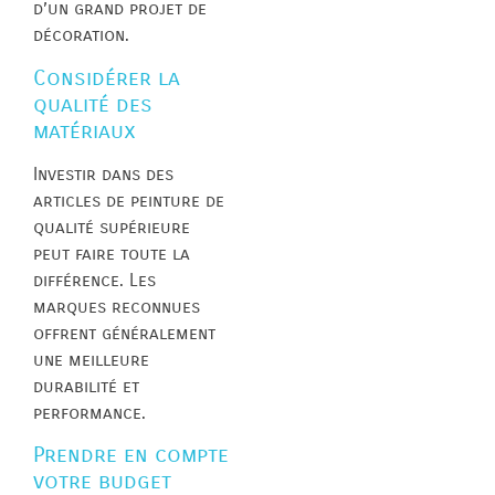
d’un grand projet de
décoration.
Considérer la
qualité des
matériaux
Investir dans des
articles de peinture de
qualité supérieure
peut faire toute la
différence. Les
marques reconnues
offrent généralement
une meilleure
durabilité et
performance.
Prendre en compte
votre budget