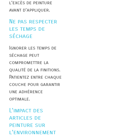
l’excès de peinture
avant d’appliquer.
Ne pas respecter
les temps de
séchage
Ignorer les temps de
séchage peut
compromettre la
qualité de la finitions.
Patientez entre chaque
couche pour garantir
une adhérence
optimale.
L’impact des
articles de
peinture sur
l’environnement