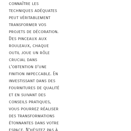
connaître les
techniques adéquates
peut véritablement
transformer vos
projets de décoration.
Des pinceaux aux
rouleaux, chaque
outil joue un rôle
crucial dans
l’obtention d’une
finition impeccable. En
investissant dans des
fournitures de qualité
et en suivant des
conseils pratiques,
vous pourrez réaliser
des transformations
étonnantes dans votre
espace. N’hésitez pas à