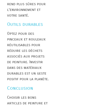
rend plus sûres pour
l’environnement et
votre santé.
Outils durables
Optez pour des
pinceaux et rouleaux
réutilisables pour
réduire les déchets
associés aux projets
de peinture. Investir
dans des matériaux
durables est un geste
positif pour la planète.
Conclusion
Choisir les bons
articles de peinture et