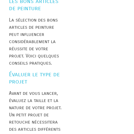
les bons articles
de peinture
La sélection des bons
articles de peinture
peut influencer
considérablement la
réussite de votre
projet. Voici quelques
conseils pratiques.
Évaluer le type de
projet
Avant de vous lancer,
évaluez la taille et la
nature de votre projet.
Un petit projet de
retouche nécessitera
des articles différents