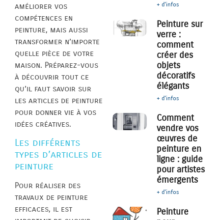
+ d'infos
améliorer vos
compétences en
Peinture sur
peinture, mais aussi
verre :
transformer n’importe
comment
quelle pièce de votre
créer des
objets
maison. Préparez-vous
décoratifs
à découvrir tout ce
élégants
qu’il faut savoir sur
+ d'infos
les articles de peinture
pour donner vie à vos
Comment
idées créatives.
vendre vos
œuvres de
Les différents
peinture en
types d’articles de
ligne : guide
peinture
pour artistes
émergents
Pour réaliser des
+ d'infos
travaux de peinture
efficaces, il est
Peinture