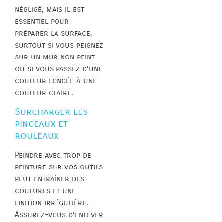
négligé, mais il est
essentiel pour
préparer la surface,
surtout si vous peignez
sur un mur non peint
ou si vous passez d’une
couleur foncée à une
couleur claire.
Surcharger les
pinceaux et
rouleaux
Peindre avec trop de
peinture sur vos outils
peut entraîner des
coulures et une
finition irrégulière.
Assurez-vous d’enlever