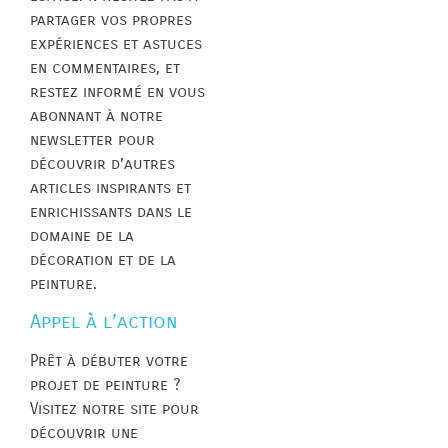
partager vos propres
expériences et astuces
en commentaires, et
restez informé en vous
abonnant à notre
newsletter pour
découvrir d’autres
articles inspirants et
enrichissants dans le
domaine de la
décoration et de la
peinture.
Appel à l’action
Prêt à débuter votre
projet de peinture ?
Visitez notre site pour
découvrir une