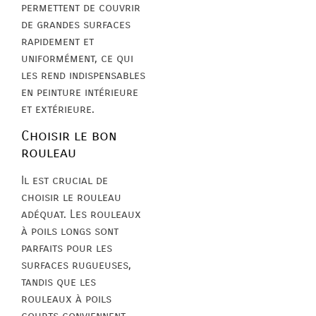
permettent de couvrir
de grandes surfaces
rapidement et
uniformément, ce qui
les rend indispensables
en peinture intérieure
et extérieure.
Choisir le bon
rouleau
Il est crucial de
choisir le rouleau
adéquat. Les rouleaux
à poils longs sont
parfaits pour les
surfaces rugueuses,
tandis que les
rouleaux à poils
courts conviennent