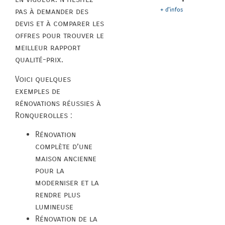
+ d'infos
pas à demander des
devis et à comparer les
offres pour trouver le
meilleur rapport
qualité-prix.
Voici quelques
exemples de
rénovations réussies à
Ronquerolles :
Rénovation
complète d’une
maison ancienne
pour la
moderniser et la
rendre plus
lumineuse
Rénovation de la