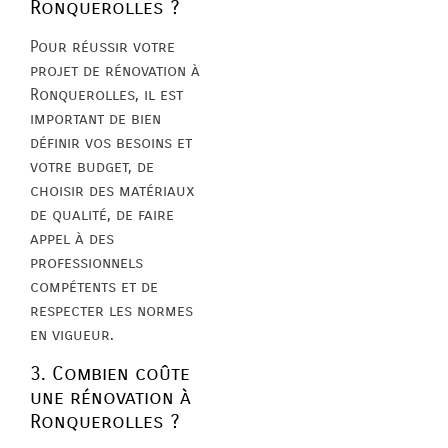
Ronquerolles ?
Pour réussir votre
projet de rénovation à
Ronquerolles, il est
important de bien
définir vos besoins et
votre budget, de
choisir des matériaux
de qualité, de faire
appel à des
professionnels
compétents et de
respecter les normes
en vigueur.
3. Combien coûte
une rénovation à
Ronquerolles ?