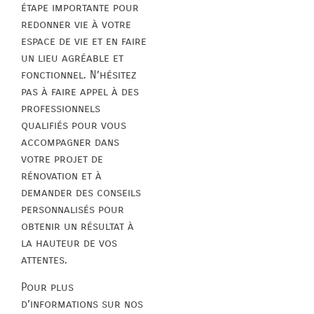
étape importante pour
redonner vie à votre
espace de vie et en faire
un lieu agréable et
fonctionnel. N’hésitez
pas à faire appel à des
professionnels
qualifiés pour vous
accompagner dans
votre projet de
rénovation et à
demander des conseils
personnalisés pour
obtenir un résultat à
la hauteur de vos
attentes.
Pour plus
d’informations sur nos