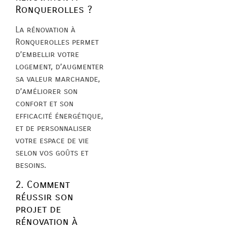
Ronquerolles ?
La rénovation à
Ronquerolles permet
d’embellir votre
logement, d’augmenter
sa valeur marchande,
d’améliorer son
confort et son
efficacité énergétique,
et de personnaliser
votre espace de vie
selon vos goûts et
besoins.
2. Comment
réussir son
projet de
rénovation à