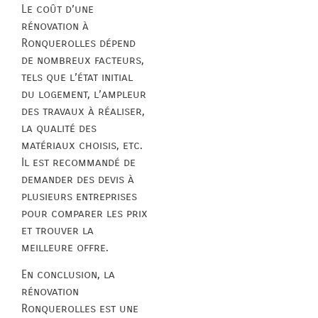
Le coût d’une
rénovation à
Ronquerolles dépend
de nombreux facteurs,
tels que l’état initial
du logement, l’ampleur
des travaux à réaliser,
la qualité des
matériaux choisis, etc.
Il est recommandé de
demander des devis à
plusieurs entreprises
pour comparer les prix
et trouver la
meilleure offre.
En conclusion, la
rénovation
Ronquerolles est une