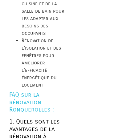
cuisine et de la
salle de bain pour
les adapter aux
besoins des
occupants
Rénovation de
l’isolation et des
fenêtres pour
améliorer
l’efficacité
énergétique du
logement
FAQ sur la
rénovation
Ronquerolles :
1. Quels sont les
avantages de la
rénovation à