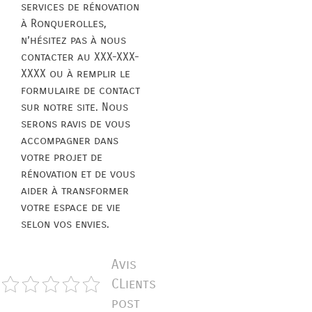
services de rénovation
à Ronquerolles,
n’hésitez pas à nous
contacter au XXX-XXX-
XXXX ou à remplir le
formulaire de contact
sur notre site. Nous
serons ravis de vous
accompagner dans
votre projet de
rénovation et de vous
aider à transformer
votre espace de vie
selon vos envies.
Avis
CLients
post