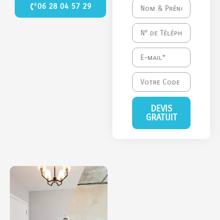
06 28 04 57 29
DEVIS
GRATUIT