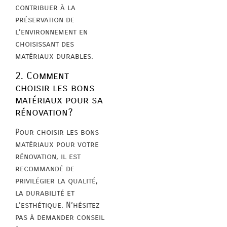
contribuer à la
préservation de
l’environnement en
choisissant des
matériaux durables.
2. Comment
choisir les bons
matériaux pour sa
rénovation?
Pour choisir les bons
matériaux pour votre
rénovation, il est
recommandé de
privilégier la qualité,
la durabilité et
l’esthétique. N’hésitez
pas à demander conseil