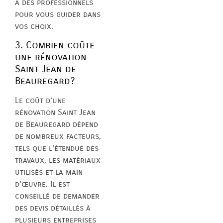
à des professionnels
pour vous guider dans
vos choix.
3. Combien coûte
une rénovation
Saint Jean de
Beauregard?
Le coût d’une
rénovation Saint Jean
de Beauregard dépend
de nombreux facteurs,
tels que l’étendue des
travaux, les matériaux
utilisés et la main-
d’œuvre. Il est
conseillé de demander
des devis détaillés à
plusieurs entreprises