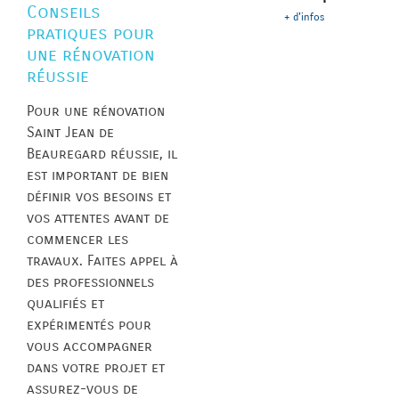
Conseils
+ d'infos
pratiques pour
une rénovation
réussie
Pour une rénovation
Saint Jean de
Beauregard réussie, il
est important de bien
définir vos besoins et
vos attentes avant de
commencer les
travaux. Faites appel à
des professionnels
qualifiés et
expérimentés pour
vous accompagner
dans votre projet et
assurez-vous de