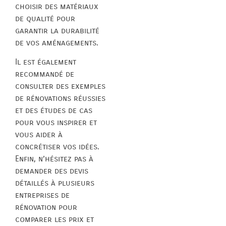
choisir des matériaux
de qualité pour
garantir la durabilité
de vos aménagements.
Il est également
recommandé de
consulter des exemples
de rénovations réussies
et des études de cas
pour vous inspirer et
vous aider à
concrétiser vos idées.
Enfin, n’hésitez pas à
demander des devis
détaillés à plusieurs
entreprises de
rénovation pour
comparer les prix et