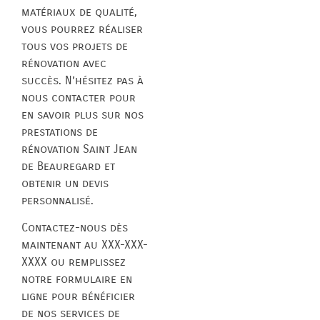
matériaux de qualité,
vous pourrez réaliser
tous vos projets de
rénovation avec
succès. N’hésitez pas à
nous contacter pour
en savoir plus sur nos
prestations de
rénovation Saint Jean
de Beauregard et
obtenir un devis
personnalisé.
Contactez-nous dès
maintenant au XXX-XXX-
XXXX ou remplissez
notre formulaire en
ligne pour bénéficier
de nos services de