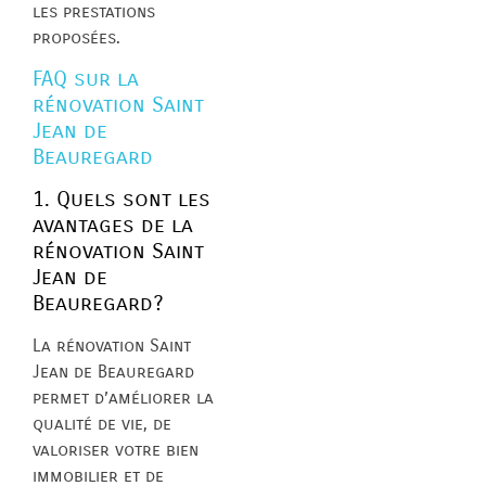
les prestations
proposées.
FAQ sur la
rénovation Saint
Jean de
Beauregard
1. Quels sont les
avantages de la
rénovation Saint
Jean de
Beauregard?
La rénovation Saint
Jean de Beauregard
permet d’améliorer la
qualité de vie, de
valoriser votre bien
immobilier et de