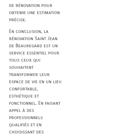
de rénovation pour
obtenir une estimation
précise.
En conclusion, la
rénovation Saint Jean
de Beauregard est un
service essentiel pour
tous ceux qui
souhaitent
transformer leur
espace de vie en un lieu
confortable,
esthétique et
fonctionnel. En faisant
appel à des
professionnels
qualifiés et en
choisissant des