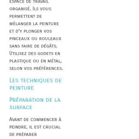
espace de travail
organisé. Ils vous
permettent de
mélanger la peinture
et d’y plonger vos
pinceaux ou rouleaux
sans faire de dégâts.
Utilisez des godets en
plastique ou en métal,
selon vos préférences.
Les techniques de
peinture
Préparation de la
surface
Avant de commencer à
peindre, il est crucial
de préparer