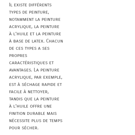
Il existe différents
types de peinture,
notamment la peinture
acrylique, la peinture
à l’huile et la peinture
à base de latex. Chacun
de ces types a ses
propres
caractéristiques et
avantages. La peinture
acrylique, par exemple,
est à séchage rapide et
facile à nettoyer,
tandis que la peinture
à l’huile offre une
finition durable mais
nécessite plus de temps
pour sécher.