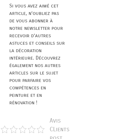
Si vous avez aimé cet
article, n’oubliez pas
de vous abonner à
notre newsletter pour
recevoir d’autres
astuces et conseils sur
la décoration
intérieure. Découvrez
également nos autres
articles sur le sujet
pour parfaire vos
compétences en
peinture et en
rénovation !
Avis
CLients
post