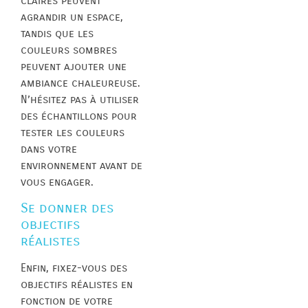
claires peuvent
agrandir un espace,
tandis que les
couleurs sombres
peuvent ajouter une
ambiance chaleureuse.
N’hésitez pas à utiliser
des échantillons pour
tester les couleurs
dans votre
environnement avant de
vous engager.
Se donner des
objectifs
réalistes
Enfin, fixez-vous des
objectifs réalistes en
fonction de votre