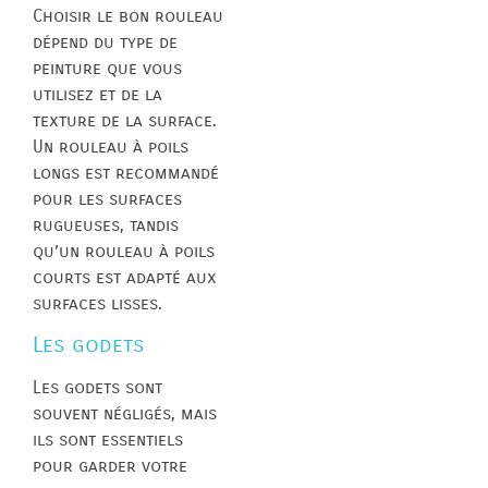
Choisir le bon rouleau
dépend du type de
peinture que vous
utilisez et de la
texture de la surface.
Un rouleau à poils
longs est recommandé
pour les surfaces
rugueuses, tandis
qu’un rouleau à poils
courts est adapté aux
surfaces lisses.
Les godets
Les godets sont
souvent négligés, mais
ils sont essentiels
pour garder votre