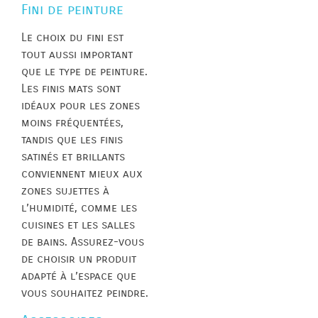
Fini de peinture
Le choix du fini est
tout aussi important
que le type de peinture.
Les finis mats sont
idéaux pour les zones
moins fréquentées,
tandis que les finis
satinés et brillants
conviennent mieux aux
zones sujettes à
l’humidité, comme les
cuisines et les salles
de bains. Assurez-vous
de choisir un produit
adapté à l’espace que
vous souhaitez peindre.