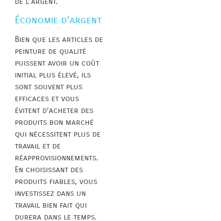
de l’argent.
Économie d’argent
Bien que les articles de
peinture de qualité
puissent avoir un coût
initial plus élevé, ils
sont souvent plus
efficaces et vous
évitent d’acheter des
produits bon marché
qui nécessitent plus de
travail et de
réapprovisionnements.
En choisissant des
produits fiables, vous
investissez dans un
travail bien fait qui
durera dans le temps.