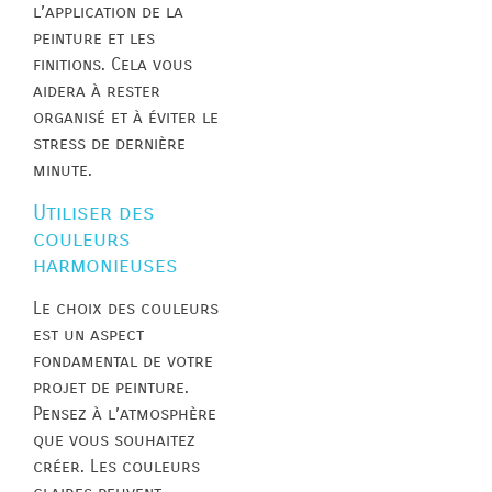
l’application de la
peinture et les
finitions. Cela vous
aidera à rester
organisé et à éviter le
stress de dernière
minute.
Utiliser des
couleurs
harmonieuses
Le choix des couleurs
est un aspect
fondamental de votre
projet de peinture.
Pensez à l’atmosphère
que vous souhaitez
créer. Les couleurs