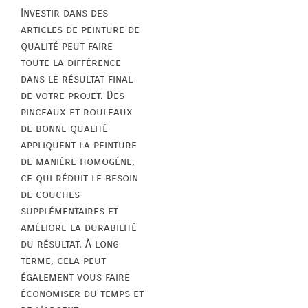
Investir dans des
articles de peinture de
qualité peut faire
toute la différence
dans le résultat final
de votre projet. Des
pinceaux et rouleaux
de bonne qualité
appliquent la peinture
de manière homogène,
ce qui réduit le besoin
de couches
supplémentaires et
améliore la durabilité
du résultat. À long
terme, cela peut
également vous faire
économiser du temps et