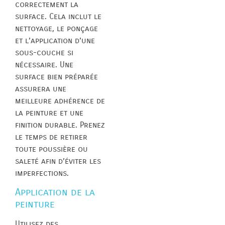
correctement la
surface. Cela inclut le
nettoyage, le ponçage
et l’application d’une
sous-couche si
nécessaire. Une
surface bien préparée
assurera une
meilleure adhérence de
la peinture et une
finition durable. Prenez
le temps de retirer
toute poussière ou
saleté afin d’éviter les
imperfections.
Application de la
peinture
Utilisez des