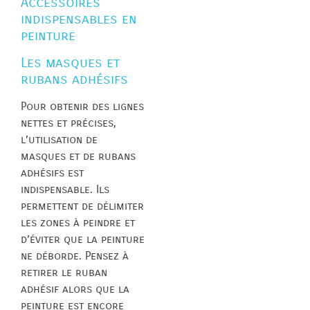
Accessoires
indispensables en
peinture
Les masques et
rubans adhésifs
Pour obtenir des lignes
nettes et précises,
l’utilisation de
masques et de rubans
adhésifs est
indispensable. Ils
permettent de délimiter
les zones à peindre et
d’éviter que la peinture
ne déborde. Pensez à
retirer le ruban
adhésif alors que la
peinture est encore