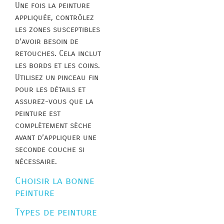
Une fois la peinture
appliquée, contrôlez
les zones susceptibles
d’avoir besoin de
retouches. Cela inclut
les bords et les coins.
Utilisez un pinceau fin
pour les détails et
assurez-vous que la
peinture est
complètement sèche
avant d’appliquer une
seconde couche si
nécessaire.
Choisir la bonne
peinture
Types de peinture