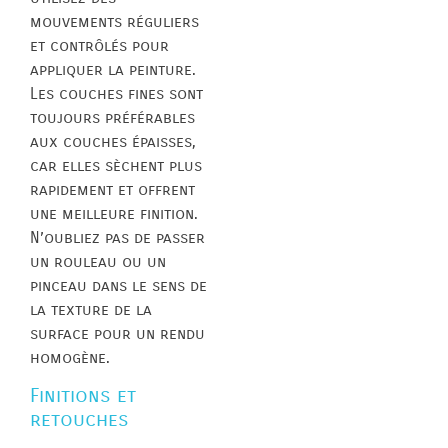
mouvements réguliers
et contrôlés pour
appliquer la peinture.
Les couches fines sont
toujours préférables
aux couches épaisses,
car elles sèchent plus
rapidement et offrent
une meilleure finition.
N’oubliez pas de passer
un rouleau ou un
pinceau dans le sens de
la texture de la
surface pour un rendu
homogène.
Finitions et
retouches