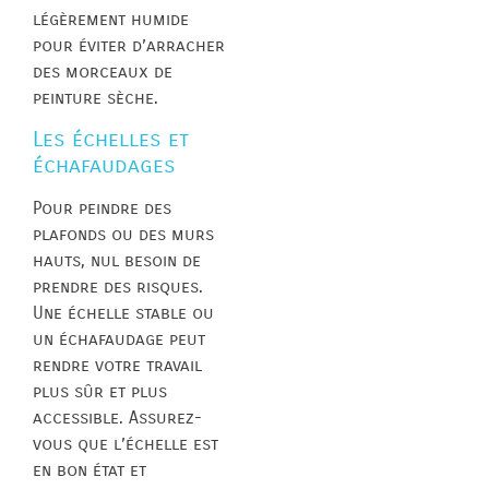
légèrement humide
pour éviter d’arracher
des morceaux de
peinture sèche.
Les échelles et
échafaudages
Pour peindre des
plafonds ou des murs
hauts, nul besoin de
prendre des risques.
Une échelle stable ou
un échafaudage peut
rendre votre travail
plus sûr et plus
accessible. Assurez-
vous que l’échelle est
en bon état et