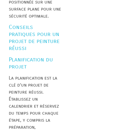
positionnée sur une
surface plane pour une
sécurité optimale.
Conseils
pratiques pour un
projet de peinture
réussi
Planification du
projet
La planification est la
clé d’un projet de
peinture réussi.
Établissez un
calendrier et réservez
du temps pour chaque
étape, y compris la
préparation,