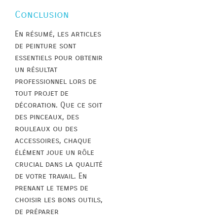
Conclusion
En résumé, les articles
de peinture sont
essentiels pour obtenir
un résultat
professionnel lors de
tout projet de
décoration. Que ce soit
des pinceaux, des
rouleaux ou des
accessoires, chaque
élément joue un rôle
crucial dans la qualité
de votre travail. En
prenant le temps de
choisir les bons outils,
de préparer