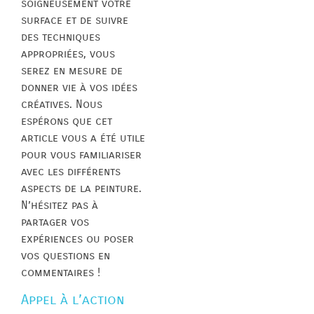
soigneusement votre
surface et de suivre
des techniques
appropriées, vous
serez en mesure de
donner vie à vos idées
créatives. Nous
espérons que cet
article vous a été utile
pour vous familiariser
avec les différents
aspects de la peinture.
N’hésitez pas à
partager vos
expériences ou poser
vos questions en
commentaires !
Appel à l’action