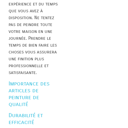
expérience et du temps
que vous avez à
disposition. Ne tentez
pas de peindre toute
votre maison en une
journée. Prendre le
temps de bien faire les
choses vous assurera
une finition plus
professionnelle et
satisfaisante.
Importance des
articles de
peinture de
qualité
Durabilité et
efficacité