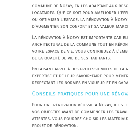
commune de Nozay, en les adaptant aux beso
locataires. Que ce soit pour améliorer l’eff
ou optimiser l’espace, la rénovation à Nozay
d’augmenter son confort et sa valeur marc
La rénovation à Nozay est importante car el
architectural de la commune tout en répond
votre espace de vie, vous contribuez à l’em
de la qualité de vie de ses habitants.
En faisant appel à des professionnels de la 
expertise et de leur savoir-faire pour mener
respectant les normes en vigueur et en gara
Conseils pratiques pour une rénov
Pour une rénovation réussie à Nozay, il est 
vos objectifs avant de commencer les travau
attentes, vous pourrez choisir les matériau
projet de rénovation.