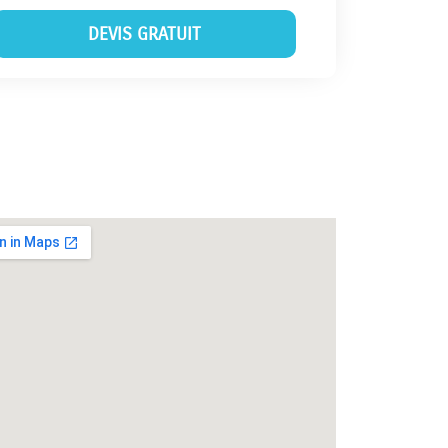
DEVIS GRATUIT