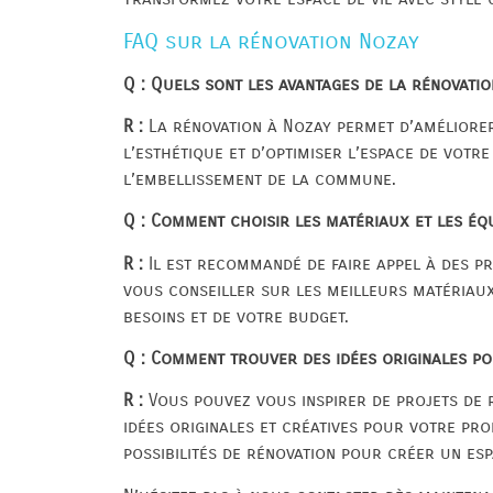
FAQ sur la rénovation Nozay
Q : Quels sont les avantages de la rénovatio
R :
La rénovation à Nozay permet d’améliorer
l’esthétique et d’optimiser l’espace de votr
l’embellissement de la commune.
Q : Comment choisir les matériaux et les é
R :
Il est recommandé de faire appel à des p
vous conseiller sur les meilleurs matériaux
besoins et de votre budget.
Q : Comment trouver des idées originales p
R :
Vous pouvez vous inspirer de projets de 
idées originales et créatives pour votre pro
possibilités de rénovation pour créer un esp