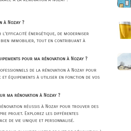
n à Nozay ?
 l’efficacité énergétique, de moderniser
e bien immobilier, tout en contribuant à
quipements pour ma rénovation à Nozay ?
rofessionnels de la rénovation à Nozay pour
 et équipements à utiliser en fonction de vos
our ma rénovation à Nozay ?
rénovation réussis à Nozay pour trouver des
pre projet. Explorez les différentes
ace de vie unique et personnalisé.