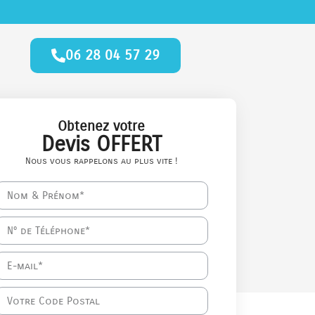
06 28 04 57 29
Obtenez votre
Devis OFFERT
Nous vous rappelons au plus vite !