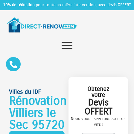
10% de réduction
pour toute première intervention, avec
devis OFFERT
Obtenez
Villes du IDF
votre
Rénovation
Devis
Villiers le
OFFERT
Nous vous rappelons au plus
Sec 95720
vite !