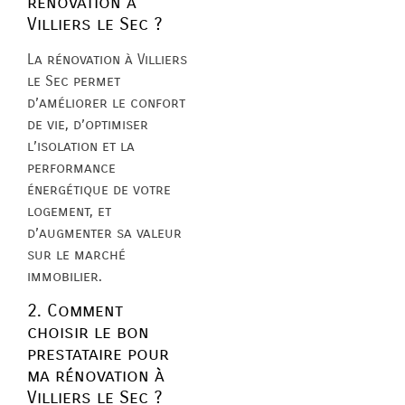
rénovation à
Villiers le Sec ?
La rénovation à Villiers
le Sec permet
d’améliorer le confort
de vie, d’optimiser
l’isolation et la
performance
énergétique de votre
logement, et
d’augmenter sa valeur
sur le marché
immobilier.
2. Comment
choisir le bon
prestataire pour
ma rénovation à
Villiers le Sec ?