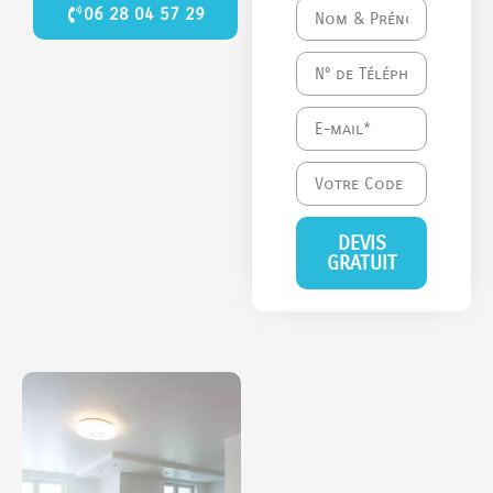
06 28 04 57 29
DEVIS
GRATUIT