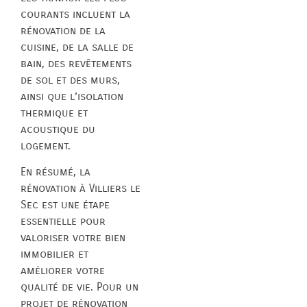
courants incluent la
rénovation de la
cuisine, de la salle de
bain, des revêtements
de sol et des murs,
ainsi que l’isolation
thermique et
acoustique du
logement.
En résumé, la
rénovation à Villiers le
Sec est une étape
essentielle pour
valoriser votre bien
immobilier et
améliorer votre
qualité de vie. Pour un
projet de rénovation