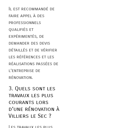
Il est recommandé de
faire appel à des
professionnels
qualifiés et
expérimentés, de
demander des devis
détaillés et de vérifier
les références et les
réalisations passées de
l’entreprise de
rénovation.
3. Quels sont les
travaux les plus
courants lors
d’une rénovation à
Villiers le Sec ?
Les travaux les plus