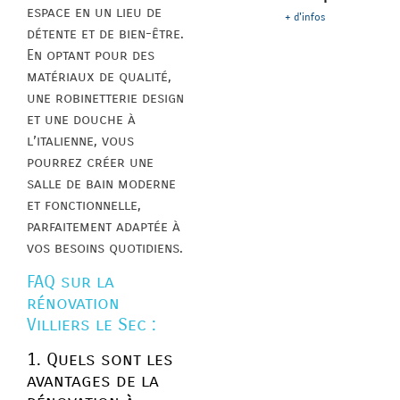
espace en un lieu de
+ d'infos
détente et de bien-être.
En optant pour des
matériaux de qualité,
une robinetterie design
et une douche à
l’italienne, vous
pourrez créer une
salle de bain moderne
et fonctionnelle,
parfaitement adaptée à
vos besoins quotidiens.
FAQ sur la
rénovation
Villiers le Sec :
1. Quels sont les
avantages de la