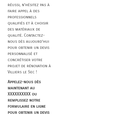
réussi, n’hésitez pas à
faire appel à des
professionnels
qualifiés et à choisir
des matériaux de
qualité. Contactez-
nous dès aujourd’hui
pour obtenir un devis
personnalisé et
concrétiser votre
projet de rénovation à
Villiers le Sec !
Appelez-nous dès
maintenant au
XXXXXXXXXX ou
remplissez notre
formulaire en ligne
pour obtenir un devis