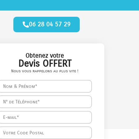
06 28 04 57 29
Obtenez votre
Devis OFFERT
Nous vous rappelons au plus vite !