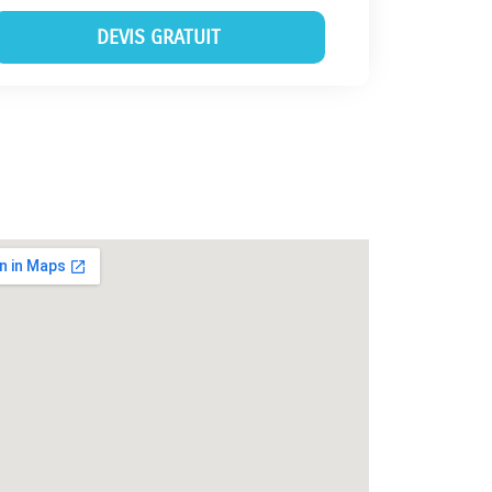
DEVIS GRATUIT