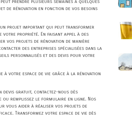
e peut prendre plusieurs semaines à quelques
ojet de rénovation en fonction de vos besoins
 un projet important qui peut transformer
e votre propriété. En faisant appel à des
ser vos projets de rénovation de manière
 contacter des entreprises spécialisées dans la
eils personnalisés et des devis pour votre
e à votre espace de vie grâce à la rénovation
 devis gratuit, contactez-nous dès
 ou remplissez le formulaire en ligne. Nos
r vous aider à réaliser vos projets de
ficace. Transformez votre espace de vie dès