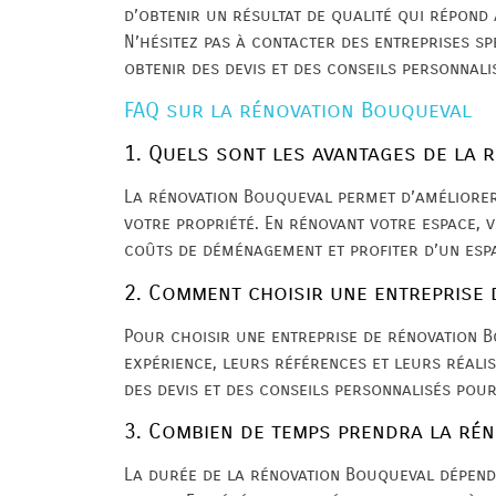
d’obtenir un résultat de qualité qui répond 
N’hésitez pas à contacter des entreprises s
obtenir des devis et des conseils personnali
FAQ sur la rénovation Bouqueval
1. Quels sont les avantages de la
La rénovation Bouqueval permet d’améliorer 
votre propriété. En rénovant votre espace,
coûts de déménagement et profiter d’un espa
2. Comment choisir une entreprise
Pour choisir une entreprise de rénovation Bo
expérience, leurs références et leurs réali
des devis et des conseils personnalisés pour
3. Combien de temps prendra la ré
La durée de la rénovation Bouqueval dépend 