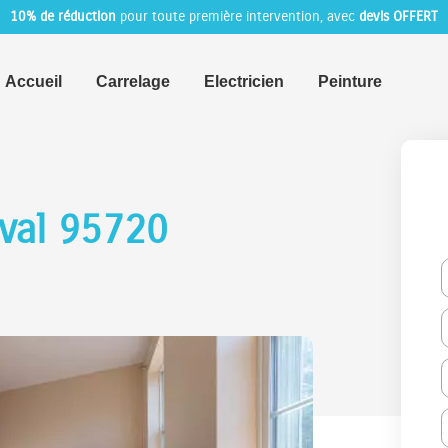
10% de réduction
pour toute première intervention, avec
devis OFFERT
Accueil
Carrelage
Electricien
Peinture
val 95720