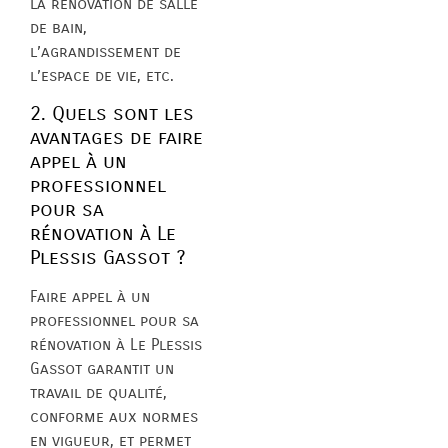
la rénovation de salle
de bain,
l’agrandissement de
l’espace de vie, etc.
2. Quels sont les
avantages de faire
appel à un
professionnel
pour sa
rénovation à Le
Plessis Gassot ?
Faire appel à un
professionnel pour sa
rénovation à Le Plessis
Gassot garantit un
travail de qualité,
conforme aux normes
en vigueur, et permet