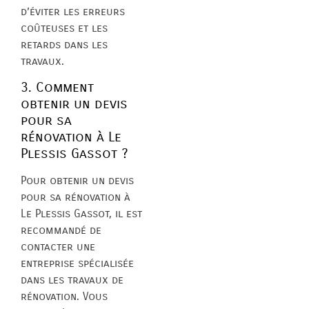
d’éviter les erreurs
coûteuses et les
retards dans les
travaux.
3. Comment
obtenir un devis
pour sa
rénovation à Le
Plessis Gassot ?
Pour obtenir un devis
pour sa rénovation à
Le Plessis Gassot, il est
recommandé de
contacter une
entreprise spécialisée
dans les travaux de
rénovation. Vous