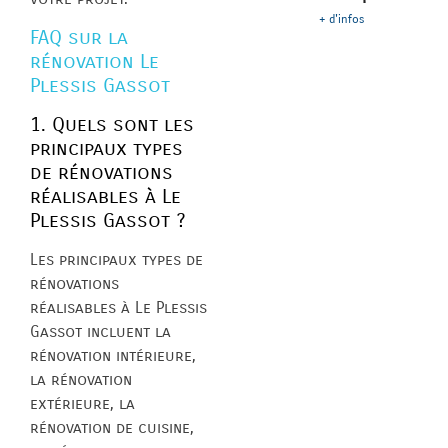
+ d'infos
FAQ sur la
rénovation Le
Plessis Gassot
1. Quels sont les
principaux types
de rénovations
réalisables à Le
Plessis Gassot ?
Les principaux types de
rénovations
réalisables à Le Plessis
Gassot incluent la
rénovation intérieure,
la rénovation
extérieure, la
rénovation de cuisine,