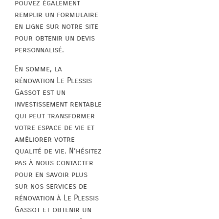
pouvez également
remplir un formulaire
en ligne sur notre site
pour obtenir un devis
personnalisé.
En somme, la
rénovation Le Plessis
Gassot est un
investissement rentable
qui peut transformer
votre espace de vie et
améliorer votre
qualité de vie. N’hésitez
pas à nous contacter
pour en savoir plus
sur nos services de
rénovation à Le Plessis
Gassot et obtenir un