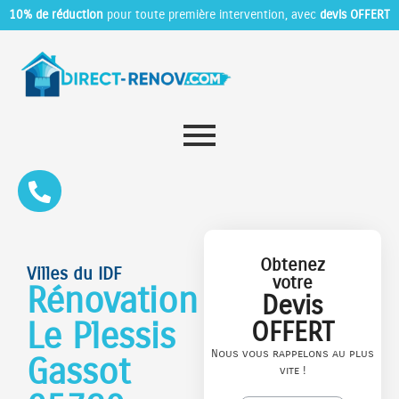
10% de réduction
pour toute première intervention, avec
devis OFFERT
Obtenez
Villes du IDF
votre
Rénovation
Devis
Le Plessis
OFFERT
Nous vous rappelons au plus
Gassot
vite !