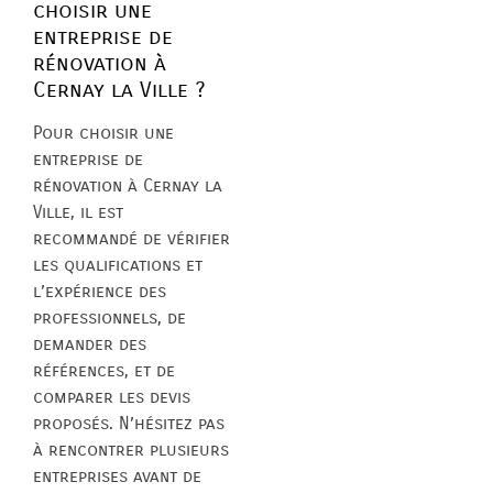
choisir une
entreprise de
rénovation à
Cernay la Ville ?
Pour choisir une
entreprise de
rénovation à Cernay la
Ville, il est
recommandé de vérifier
les qualifications et
l’expérience des
professionnels, de
demander des
références, et de
comparer les devis
proposés. N’hésitez pas
à rencontrer plusieurs
entreprises avant de