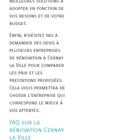
meilleures solutions à
adopter en fonction de
vos besoins et de votre
budget.
Enfin, n’hésitez pas à
demander des devis à
plusieurs entreprises
de rénovation à Cernay
la Ville pour comparer
les prix et les
prestations proposées.
Cela vous permettra de
choisir l’entreprise qui
correspond le mieux à
vos attentes.
FAQ sur la
rénovation Cernay
la Ville