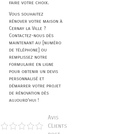
faire votre choix.
Vous souhaitez
rénover votre maison à
Cernay la Ville ?
Contactez-nous dès
maintenant au [numéro
de téléphone] ou
remplissez notre
formulaire en ligne
pour obtenir un devis
personnalisé et
démarrer votre projet
de rénovation dès
aujourd’hui !
Avis
CLients