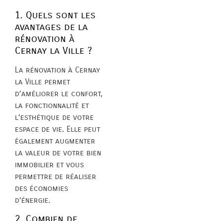
1. Quels sont les
avantages de la
rénovation à
Cernay la Ville ?
La rénovation à Cernay
la Ville permet
d’améliorer le confort,
la fonctionnalité et
l’esthétique de votre
espace de vie. Elle peut
également augmenter
la valeur de votre bien
immobilier et vous
permettre de réaliser
des économies
d’énergie.
2. Combien de