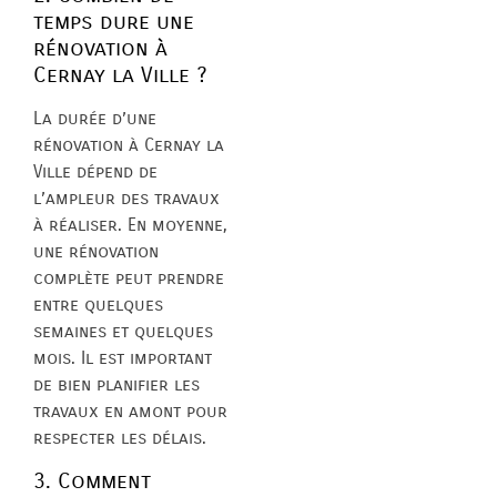
temps dure une
rénovation à
Cernay la Ville ?
La durée d’une
rénovation à Cernay la
Ville dépend de
l’ampleur des travaux
à réaliser. En moyenne,
une rénovation
complète peut prendre
entre quelques
semaines et quelques
mois. Il est important
de bien planifier les
travaux en amont pour
respecter les délais.
3. Comment