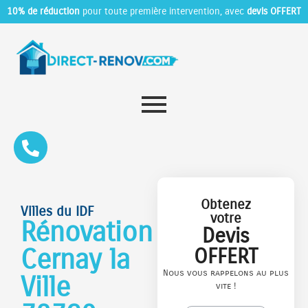
10% de réduction
pour toute première intervention, avec
devis OFFERT
Obtenez
Villes du IDF
votre
Rénovation
Devis
Cernay la
OFFERT
Nous vous rappelons au plus
Ville
vite !