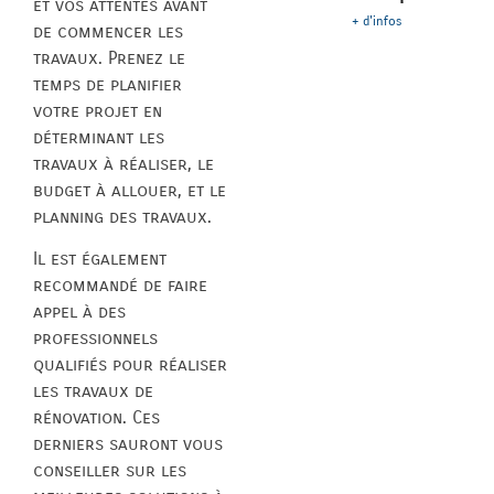
et vos attentes avant
+ d'infos
de commencer les
travaux. Prenez le
temps de planifier
votre projet en
déterminant les
travaux à réaliser, le
budget à allouer, et le
planning des travaux.
Il est également
recommandé de faire
appel à des
professionnels
qualifiés pour réaliser
les travaux de
rénovation. Ces
derniers sauront vous
conseiller sur les