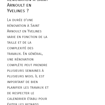
Arnoult en
Yvelines ?
La durée d’une
rénovation à Saint
Arnoult en Yvelines
varie en fonction de la
taille et de la
complexité des
travaux. En général,
une rénovation
complète peut prendre
plusieurs semaines à
plusieurs mois. Il est
important de bien
planifier les travaux et
de respecter le
calendrier établi pour
éviter les retards.