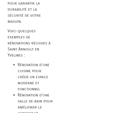
pour garantir la
durabilité et la
sécurité de votre
maison.
Voici quelques
exemples de
rénovations réussies à
Saint Arnoult en
Yvelines :
Rénovation d’une
cuisine pour
créer un espace
moderne et
fonctionnel
Rénovation d’une
salle de bain pour
améliorer le