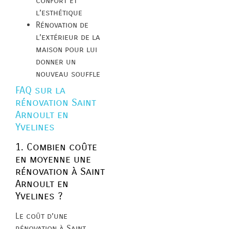
confort et
l’esthétique
Rénovation de
l’extérieur de la
maison pour lui
donner un
nouveau souffle
FAQ sur la
rénovation Saint
Arnoult en
Yvelines
1. Combien coûte
en moyenne une
rénovation à Saint
Arnoult en
Yvelines ?
Le coût d’une
rénovation à Saint