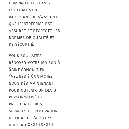
comparer les devis. Il
est également
important de s’assurer
que l’entreprise est
assurée et respecte les
normes de qualité et
de sécurité.
Vous souhaitez
rénover votre maison à
Saint Arnoult en
Yvelines ? Contactez-
nous dès maintenant
pour obtenir un devis
personnalisé et
profiter de nos
services de rénovation
de qualité. Appelez-
nous au XXXXXXXXXX