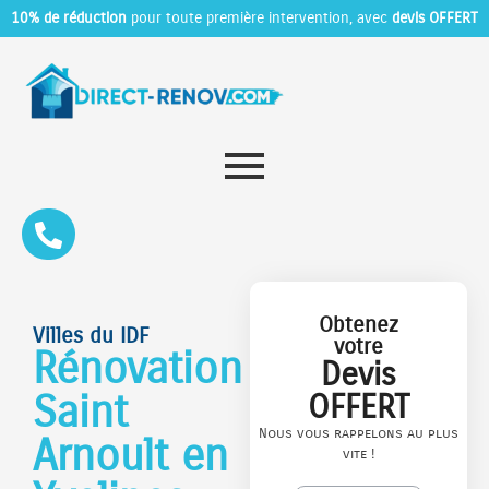
10% de réduction
pour toute première intervention, avec
devis OFFERT
Obtenez
Villes du IDF
votre
Rénovation
Devis
Saint
OFFERT
Nous vous rappelons au plus
Arnoult en
vite !