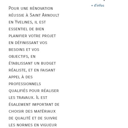
+ d'infos
Pour une rénovation
réussie à Saint Arnoult
en Yvelines, il est
essentiel de bien
planifier votre projet
en définissant vos
besoins et vos
objectifs, en
établissant un budget
réaliste, et en faisant
appel à des
professionnels
qualifiés pour réaliser
les travaux. Il est
également important de
choisir des matériaux
de qualité et de suivre
les normes en vigueur