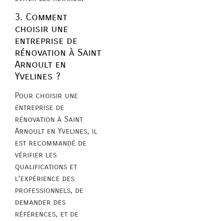
3. Comment
choisir une
entreprise de
rénovation à Saint
Arnoult en
Yvelines ?
Pour choisir une
entreprise de
rénovation à Saint
Arnoult en Yvelines, il
est recommandé de
vérifier les
qualifications et
l’expérience des
professionnels, de
demander des
références, et de