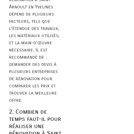
Arnoult en Yvelines
dépend de plusieurs
facteurs, tels que
l’étendue des travaux,
les matériaux utilisés,
et la main-d’œuvre
nécessaire. Il est
recommandé de
demander des devis à
plusieurs entreprises
de rénovation pour
comparer les prix et
trouver la meilleure
offre.
2. Combien de
temps faut-il pour
réaliser une
rénovation à Saint