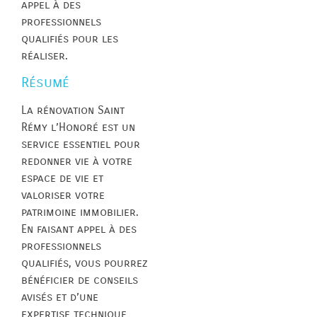
appel à des
professionnels
qualifiés pour les
réaliser.
Résumé
La rénovation Saint
Rémy l’Honoré est un
service essentiel pour
redonner vie à votre
espace de vie et
valoriser votre
patrimoine immobilier.
En faisant appel à des
professionnels
qualifiés, vous pourrez
bénéficier de conseils
avisés et d’une
expertise technique