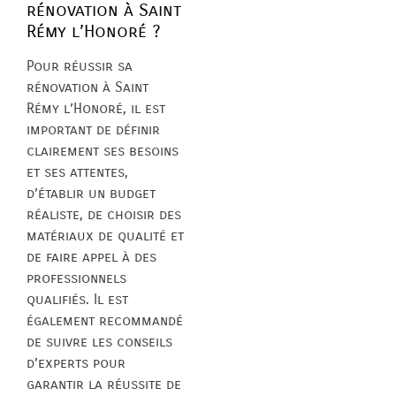
rénovation à Saint
Rémy l’Honoré ?
Pour réussir sa
rénovation à Saint
Rémy l’Honoré, il est
important de définir
clairement ses besoins
et ses attentes,
d’établir un budget
réaliste, de choisir des
matériaux de qualité et
de faire appel à des
professionnels
qualifiés. Il est
également recommandé
de suivre les conseils
d’experts pour
garantir la réussite de