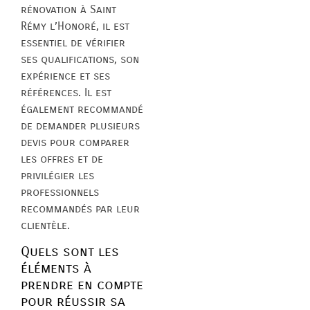
rénovation à Saint
Rémy l’Honoré, il est
essentiel de vérifier
ses qualifications, son
expérience et ses
références. Il est
également recommandé
de demander plusieurs
devis pour comparer
les offres et de
privilégier les
professionnels
recommandés par leur
clientèle.
Quels sont les
éléments à
prendre en compte
pour réussir sa