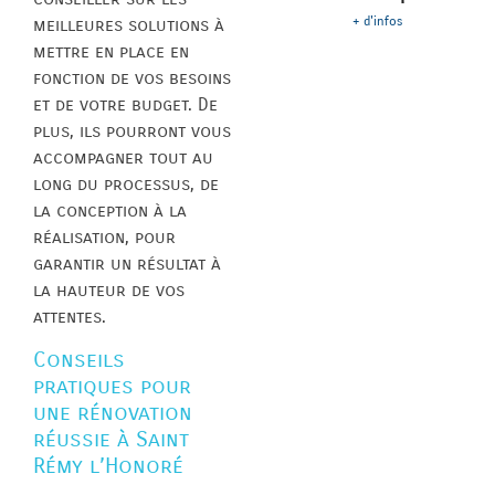
+ d'infos
meilleures solutions à
mettre en place en
fonction de vos besoins
et de votre budget. De
plus, ils pourront vous
accompagner tout au
long du processus, de
la conception à la
réalisation, pour
garantir un résultat à
la hauteur de vos
attentes.
Conseils
pratiques pour
une rénovation
réussie à Saint
Rémy l’Honoré