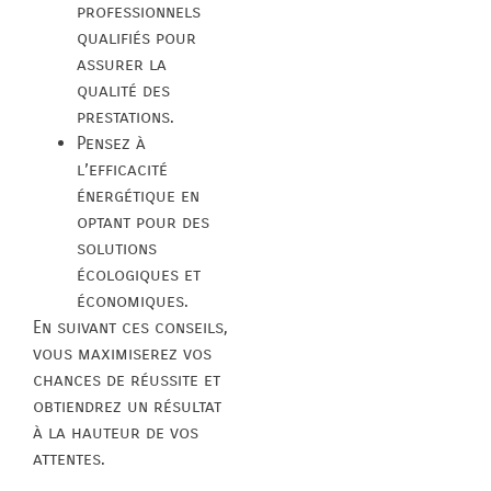
professionnels
qualifiés pour
assurer la
qualité des
prestations.
Pensez à
l’efficacité
énergétique en
optant pour des
solutions
écologiques et
économiques.
En suivant ces conseils,
vous maximiserez vos
chances de réussite et
obtiendrez un résultat
à la hauteur de vos
attentes.