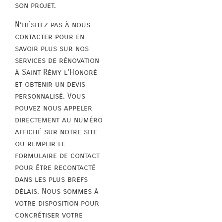
son projet.
N’hésitez pas à nous
contacter pour en
savoir plus sur nos
services de rénovation
à Saint Rémy l’Honoré
et obtenir un devis
personnalisé. Vous
pouvez nous appeler
directement au numéro
affiché sur notre site
ou remplir le
formulaire de contact
pour être recontacté
dans les plus brefs
délais. Nous sommes à
votre disposition pour
concrétiser votre