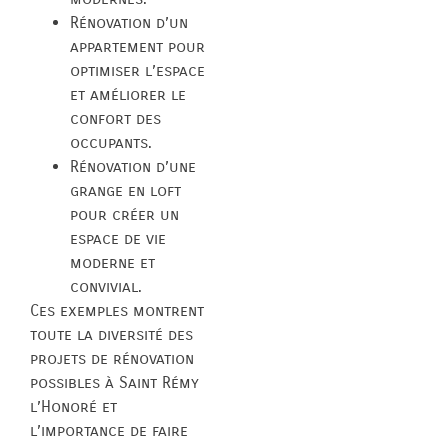
Rénovation d’un
appartement pour
optimiser l’espace
et améliorer le
confort des
occupants.
Rénovation d’une
grange en loft
pour créer un
espace de vie
moderne et
convivial.
Ces exemples montrent
toute la diversité des
projets de rénovation
possibles à Saint Rémy
l’Honoré et
l’importance de faire