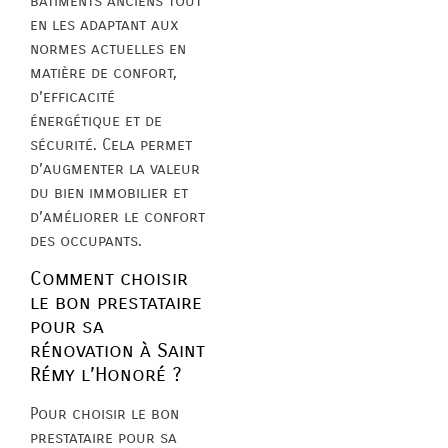
bâtiments anciens tout
en les adaptant aux
normes actuelles en
matière de confort,
d’efficacité
énergétique et de
sécurité. Cela permet
d’augmenter la valeur
du bien immobilier et
d’améliorer le confort
des occupants.
Comment choisir
le bon prestataire
pour sa
rénovation à Saint
Rémy l’Honoré ?
Pour choisir le bon
prestataire pour sa