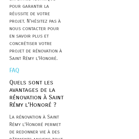
pour garantir la
réussite de votre
projet. N’hésitez pas à
nous contacter pour
en savoir plus et
concrétiser votre
projet de rénovation à
Saint Rémy l’Honoré.
FAQ
Quels sont les
avantages de la
rénovation à Saint
Rémy l’Honoré ?
La rénovation à Saint
Rémy l’Honoré permet
de redonner vie à des