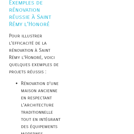
Exemples de
rénovation
réussie à Saint
Rémy l’Honoré
Pour illustrer
l’efficacité de la
rénovation à Saint
Rémy l’Honoré, voici
quelques exemples de
projets réussis :
Rénovation d’une
maison ancienne
en respectant
l’architecture
traditionnelle
tout en intégrant
des équipements
modernes.