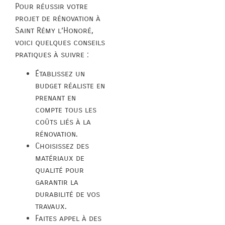
Pour réussir votre
projet de rénovation à
Saint Rémy l’Honoré,
voici quelques conseils
pratiques à suivre :
Établissez un
budget réaliste en
prenant en
compte tous les
coûts liés à la
rénovation.
Choisissez des
matériaux de
qualité pour
garantir la
durabilité de vos
travaux.
Faites appel à des