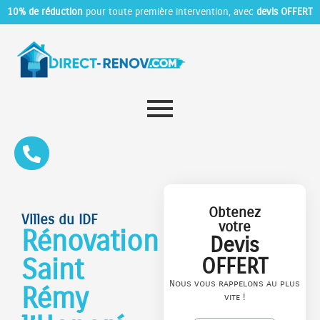
10% de réduction
pour toute première intervention, avec
devis OFFERT
Obtenez
Villes du IDF
votre
Rénovation
Devis
Saint
OFFERT
Nous vous rappelons au plus
Rémy
vite !