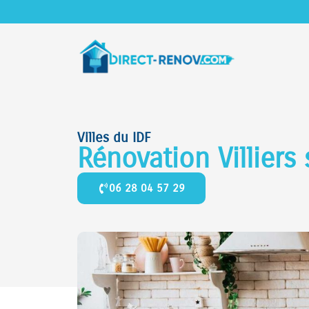
Villes du IDF
Rénovation Villier
06 28 04 57 29