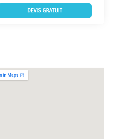
DEVIS GRATUIT