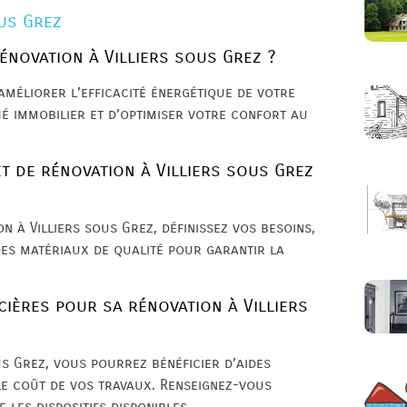
ous Grez
énovation à Villiers sous Grez ?
améliorer l’efficacité énergétique de votre
é immobilier et d’optimiser votre confort au
t de rénovation à Villiers sous Grez
n à Villiers sous Grez, définissez vos besoins,
des matériaux de qualité pour garantir la
cières pour sa rénovation à Villiers
us Grez, vous pourrez bénéficier d’aides
le coût de vos travaux. Renseignez-vous
les dispositifs disponibles.