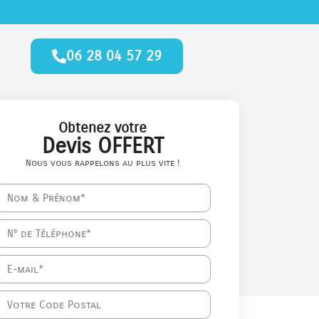
06 28 04 57 29
Obtenez votre
Devis OFFERT
Nous vous rappelons au plus vite !