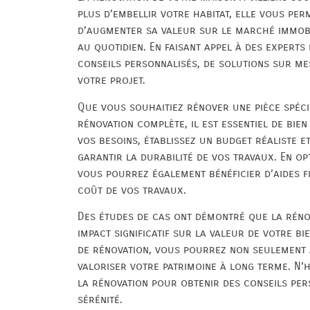
plus d’embellir votre habitat, elle vous per
d’augmenter sa valeur sur le marché immobil
au quotidien. En faisant appel à des experts
conseils personnalisés, de solutions sur mes
votre projet.
Que vous souhaitiez rénover une pièce spéc
rénovation complète, il est essentiel de bien
vos besoins, établissez un budget réaliste e
garantir la durabilité de vos travaux. En op
vous pourrez également bénéficier d’aides f
coût de vos travaux.
Des études de cas ont démontré que la rénov
impact significatif sur la valeur de votre bi
de rénovation, vous pourrez non seulement 
valoriser votre patrimoine à long terme. N’
la rénovation pour obtenir des conseils per
sérénité.