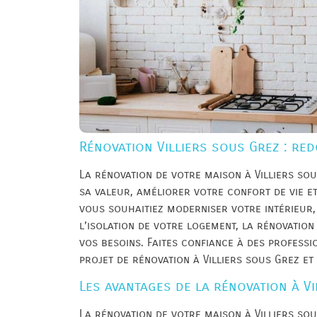
Rénovation Villiers sous Grez : red
La rénovation de votre maison à Villiers so
sa valeur, améliorer votre confort de vie e
vous souhaitiez moderniser votre intérieur
l’isolation de votre logement, la rénovatio
vos besoins. Faites confiance à des professi
projet de rénovation à Villiers sous Grez et
Les avantages de la rénovation à V
La rénovation de votre maison à Villiers so