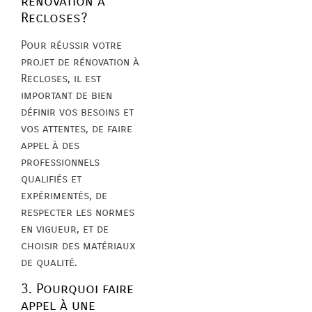
rénovation à
Recloses?
Pour réussir votre
projet de rénovation à
Recloses, il est
important de bien
définir vos besoins et
vos attentes, de faire
appel à des
professionnels
qualifiés et
expérimentés, de
respecter les normes
en vigueur, et de
choisir des matériaux
de qualité.
3. Pourquoi faire
appel à une