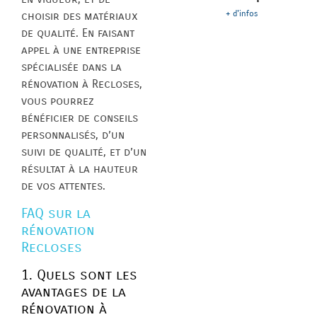
+ d'infos
choisir des matériaux
de qualité. En faisant
appel à une entreprise
spécialisée dans la
rénovation à Recloses,
vous pourrez
bénéficier de conseils
personnalisés, d’un
suivi de qualité, et d’un
résultat à la hauteur
de vos attentes.
FAQ sur la
rénovation
Recloses
1. Quels sont les
avantages de la
rénovation à