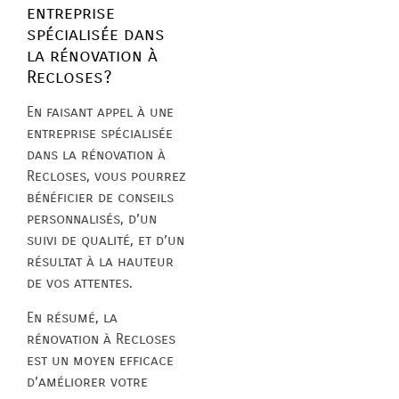
entreprise
spécialisée dans
la rénovation à
Recloses?
En faisant appel à une
entreprise spécialisée
dans la rénovation à
Recloses, vous pourrez
bénéficier de conseils
personnalisés, d’un
suivi de qualité, et d’un
résultat à la hauteur
de vos attentes.
En résumé, la
rénovation à Recloses
est un moyen efficace
d’améliorer votre