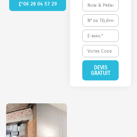
06 28 04 57 29
DEVIS
GRATUIT