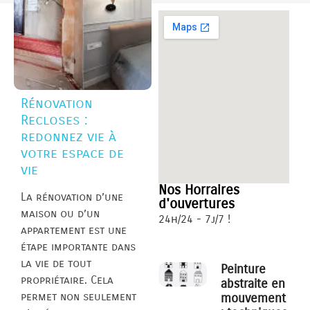
Rénovation
Recloses :
redonnez vie à
votre espace de
vie
Nos Horraires
La rénovation d’une
d'ouvertures
maison ou d’un
24h/24 - 7j/7 !
appartement est une
étape importante dans
la vie de tout
Peinture
propriétaire. Cela
abstraite en
permet non seulement
mouvement