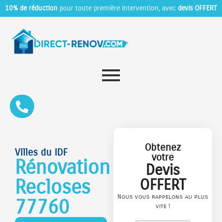
10% de réduction
pour toute première intervention, avec
devis OFFERT
Obtenez
Villes du IDF
votre
Rénovation
Devis
Recloses
OFFERT
Nous vous rappelons au plus
77760
vite !