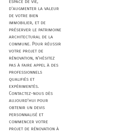
espace de vie,
d’augmenter la valeur
de votre bien
immobilier, et de
préserver le patrimoine
architectural de la
commune. Pour réussir
votre projet de
rénovation, n’hésitez
pas à faire appel à des
professionnels
qualifiés et
expérimentés.
Contactez-nous dès
aujourd’hui pour
obtenir un devis
personnalisé et
commencer votre
projet de rénovation à