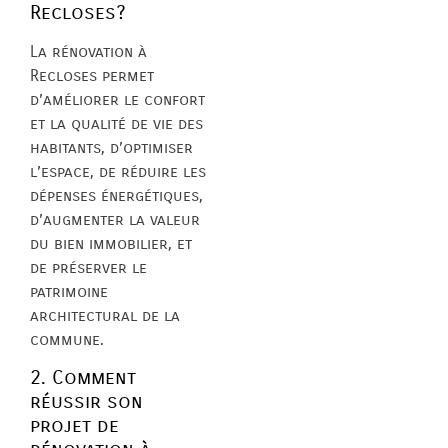
Recloses?
La rénovation à
Recloses permet
d’améliorer le confort
et la qualité de vie des
habitants, d’optimiser
l’espace, de réduire les
dépenses énergétiques,
d’augmenter la valeur
du bien immobilier, et
de préserver le
patrimoine
architectural de la
commune.
2. Comment
réussir son
projet de