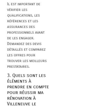
Il est important de
vérifier les
qualifications, les
références et les
assurances des
professionnels avant
de les engager.
Demandez des devis
détaillés et comparez
les offres pour
trouver les meilleurs
prestataires.
3. Quels sont les
éléments à
prendre en compte
pour réussir ma
rénovation à
Villeneuve le