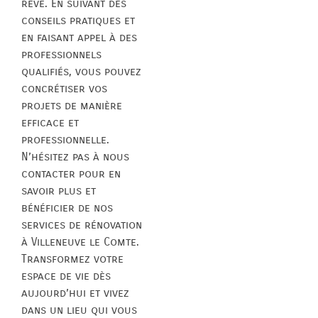
rêve. En suivant des
conseils pratiques et
en faisant appel à des
professionnels
qualifiés, vous pouvez
concrétiser vos
projets de manière
efficace et
professionnelle.
N’hésitez pas à nous
contacter pour en
savoir plus et
bénéficier de nos
services de rénovation
à Villeneuve le Comte.
Transformez votre
espace de vie dès
aujourd’hui et vivez
dans un lieu qui vous