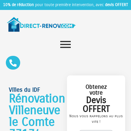
10% de réduction
pour toute première intervention, avec
devis OFFERT
Obtenez
Villes du IDF
votre
Rénovation
Devis
Villeneuve
OFFERT
Nous vous rappelons au plus
le Comte
vite !