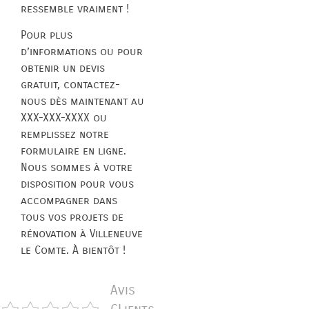
ressemble vraiment !
Pour plus
d’informations ou pour
obtenir un devis
gratuit, contactez-
nous dès maintenant au
XXX-XXX-XXXX ou
remplissez notre
formulaire en ligne.
Nous sommes à votre
disposition pour vous
accompagner dans
tous vos projets de
rénovation à Villeneuve
le Comte. À bientôt !
Avis