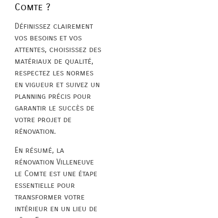
Comte ?
Définissez clairement
vos besoins et vos
attentes, choisissez des
matériaux de qualité,
respectez les normes
en vigueur et suivez un
planning précis pour
garantir le succès de
votre projet de
rénovation.
En résumé, la
rénovation Villeneuve
le Comte est une étape
essentielle pour
transformer votre
intérieur en un lieu de