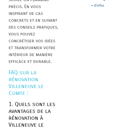
+ d'infos
précis. En vous
inspirant de cas
concrets et en suivant
des conseils pratiques,
vous pouvez
concrétiser vos idées
et transformer votre
intérieur de manière
efficace et durable.
FAQ sur la
rénovation
Villeneuve le
Comte :
1. Quels sont les
avantages de la
rénovation à
Villeneuve le