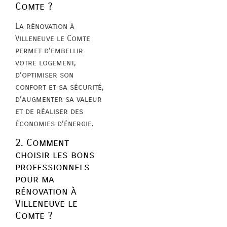
Comte ?
La rénovation à
Villeneuve le Comte
permet d’embellir
votre logement,
d’optimiser son
confort et sa sécurité,
d’augmenter sa valeur
et de réaliser des
économies d’énergie.
2. Comment
choisir les bons
professionnels
pour ma
rénovation à
Villeneuve le
Comte ?