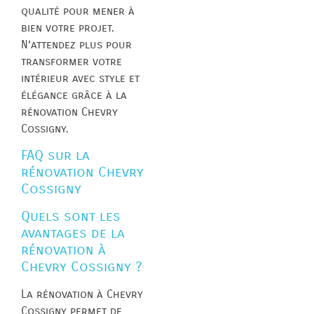
qualité pour mener à
bien votre projet.
N’attendez plus pour
transformer votre
intérieur avec style et
élégance grâce à la
rénovation Chevry
Cossigny.
FAQ sur la
rénovation Chevry
Cossigny
Quels sont les
avantages de la
rénovation à
Chevry Cossigny ?
La rénovation à Chevry
Cossigny permet de