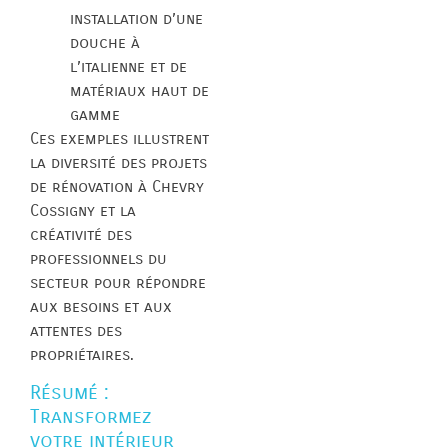
installation d’une
douche à
l’italienne et de
matériaux haut de
gamme
Ces exemples illustrent
la diversité des projets
de rénovation à Chevry
Cossigny et la
créativité des
professionnels du
secteur pour répondre
aux besoins et aux
attentes des
propriétaires.
Résumé :
Transformez
votre intérieur