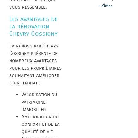
+ d'infos
vous ressemble.
Les avantages de
la rénovation
Chevry Cossigny
La rénovation Chevry
Cossigny présente de
nombreux avantages
pour les propriétaires
souhaitant améliorer
leur habitat :
Valorisation du
patrimoine
immobilier
Amélioration du
confort et de la
qualité de vie