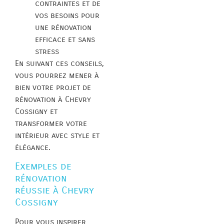
contraintes et de
vos besoins pour
une rénovation
efficace et sans
stress
En suivant ces conseils,
vous pourrez mener à
bien votre projet de
rénovation à Chevry
Cossigny et
transformer votre
intérieur avec style et
élégance.
Exemples de
rénovation
réussie à Chevry
Cossigny
Pour vous inspirer