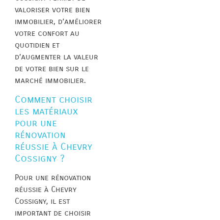
valoriser votre bien
immobilier, d’améliorer
votre confort au
quotidien et
d’augmenter la valeur
de votre bien sur le
marché immobilier.
Comment choisir
les matériaux
pour une
rénovation
réussie à Chevry
Cossigny ?
Pour une rénovation
réussie à Chevry
Cossigny, il est
important de choisir