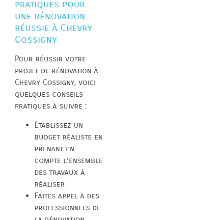
pratiques pour
une rénovation
réussie à Chevry
Cossigny
Pour réussir votre
projet de rénovation à
Chevry Cossigny, voici
quelques conseils
pratiques à suivre :
Établissez un
budget réaliste en
prenant en
compte l’ensemble
des travaux à
réaliser
Faites appel à des
professionnels de
la rénovation