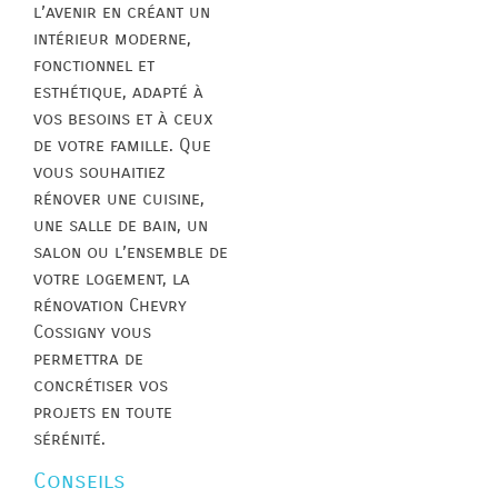
l’avenir en créant un
intérieur moderne,
fonctionnel et
esthétique, adapté à
vos besoins et à ceux
de votre famille. Que
vous souhaitiez
rénover une cuisine,
une salle de bain, un
salon ou l’ensemble de
votre logement, la
rénovation Chevry
Cossigny vous
permettra de
concrétiser vos
projets en toute
sérénité.
Conseils