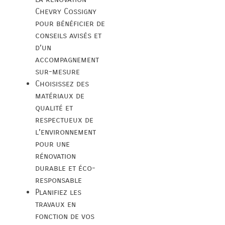
Chevry Cossigny
pour bénéficier de
conseils avisés et
d’un
accompagnement
sur-mesure
Choisissez des
matériaux de
qualité et
respectueux de
l’environnement
pour une
rénovation
durable et éco-
responsable
Planifiez les
travaux en
fonction de vos