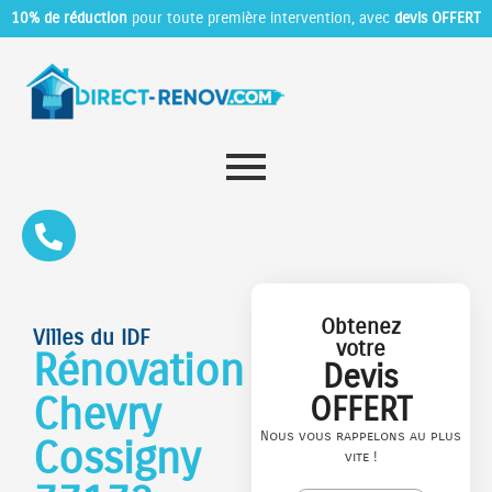
10% de réduction
pour toute première intervention, avec
devis OFFERT
Obtenez
Villes du IDF
votre
Rénovation
Devis
Chevry
OFFERT
Nous vous rappelons au plus
Cossigny
vite !