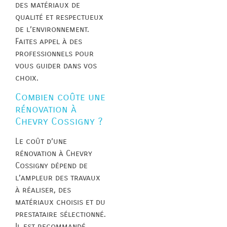
des matériaux de
qualité et respectueux
de l’environnement.
Faites appel à des
professionnels pour
vous guider dans vos
choix.
Combien coûte une
rénovation à
Chevry Cossigny ?
Le coût d’une
rénovation à Chevry
Cossigny dépend de
l’ampleur des travaux
à réaliser, des
matériaux choisis et du
prestataire sélectionné.
Il est recommandé