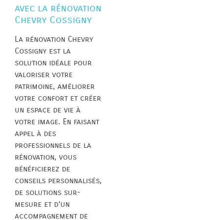
avec la rénovation
Chevry Cossigny
La rénovation Chevry
Cossigny est la
solution idéale pour
valoriser votre
patrimoine, améliorer
votre confort et créer
un espace de vie à
votre image. En faisant
appel à des
professionnels de la
rénovation, vous
bénéficierez de
conseils personnalisés,
de solutions sur-
mesure et d’un
accompagnement de