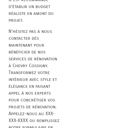
d’établir un budget
réaliste en amont du
projet.
N’hésitez pas à nous
contacter dès
maintenant pour
bénéficier de nos
services de rénovation
à Chevry Cossigny.
Transformez votre
intérieur avec style et
élégance en faisant
appel à nos experts
pour concrétiser vos
projets de rénovation.
Appelez-nous au XXX-
XXX-XXXX ou remplissez
notre formulaire en