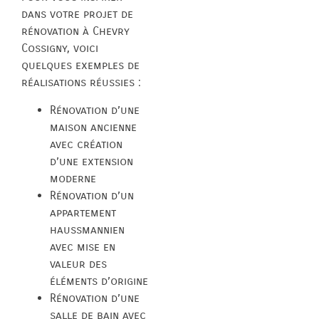
dans votre projet de
rénovation à Chevry
Cossigny, voici
quelques exemples de
réalisations réussies :
Rénovation d’une
maison ancienne
avec création
d’une extension
moderne
Rénovation d’un
appartement
haussmannien
avec mise en
valeur des
éléments d’origine
Rénovation d’une
salle de bain avec