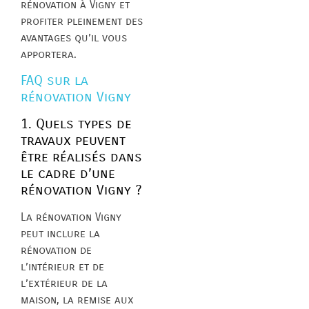
rénovation à Vigny et
profiter pleinement des
avantages qu’il vous
apportera.
FAQ sur la
rénovation Vigny
1. Quels types de
travaux peuvent
être réalisés dans
le cadre d’une
rénovation Vigny ?
La rénovation Vigny
peut inclure la
rénovation de
l’intérieur et de
l’extérieur de la
maison, la remise aux