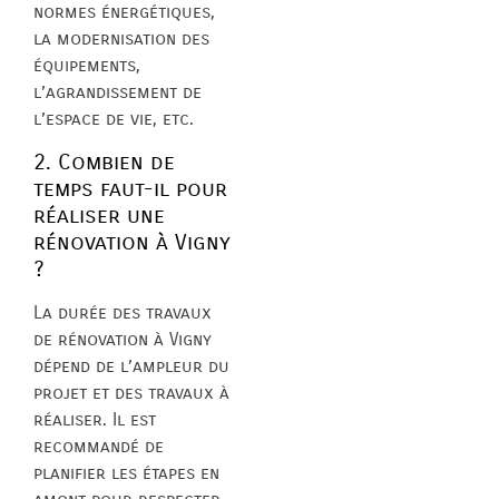
normes énergétiques,
la modernisation des
équipements,
l’agrandissement de
l’espace de vie, etc.
2. Combien de
temps faut-il pour
réaliser une
rénovation à Vigny
?
La durée des travaux
de rénovation à Vigny
dépend de l’ampleur du
projet et des travaux à
réaliser. Il est
recommandé de
planifier les étapes en