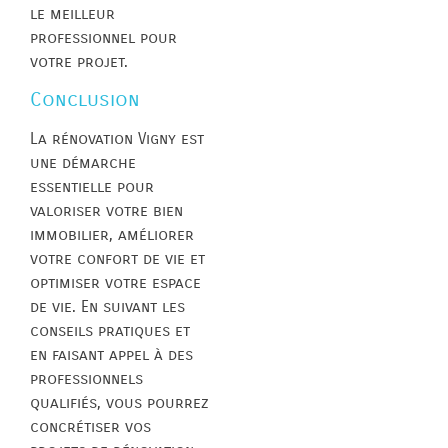
le meilleur
professionnel pour
votre projet.
Conclusion
La rénovation Vigny est
une démarche
essentielle pour
valoriser votre bien
immobilier, améliorer
votre confort de vie et
optimiser votre espace
de vie. En suivant les
conseils pratiques et
en faisant appel à des
professionnels
qualifiés, vous pourrez
concrétiser vos