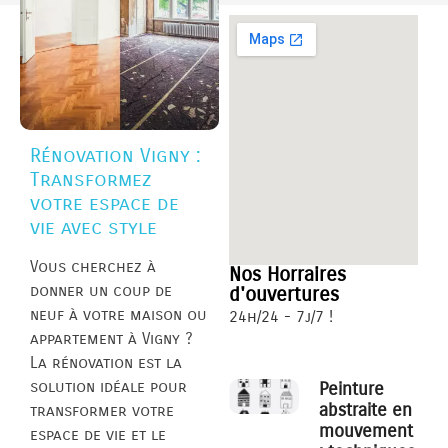
Rénovation Vigny :
Transformez
votre espace de
vie avec style
Vous cherchez à
Nos Horraires
donner un coup de
d'ouvertures
neuf à votre maison ou
24h/24 - 7j/7 !
appartement à Vigny ?
La rénovation est la
solution idéale pour
Peinture
abstraite en
transformer votre
mouvement
espace de vie et le