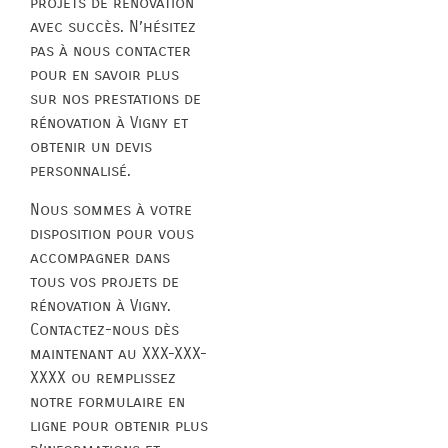
projets de rénovation
avec succès. N’hésitez
pas à nous contacter
pour en savoir plus
sur nos prestations de
rénovation à Vigny et
obtenir un devis
personnalisé.
Nous sommes à votre
disposition pour vous
accompagner dans
tous vos projets de
rénovation à Vigny.
Contactez-nous dès
maintenant au XXX-XXX-
XXXX ou remplissez
notre formulaire en
ligne pour obtenir plus