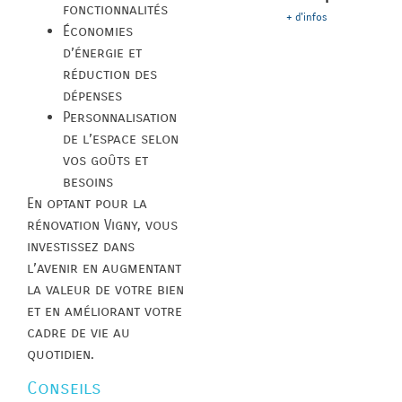
fonctionnalités
+ d'infos
Économies
d’énergie et
réduction des
dépenses
Personnalisation
de l’espace selon
vos goûts et
besoins
En optant pour la
rénovation Vigny, vous
investissez dans
l’avenir en augmentant
la valeur de votre bien
et en améliorant votre
cadre de vie au
quotidien.
Conseils