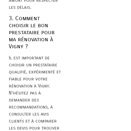
amont pour respecter
les délais.
3. Comment
choisir le bon
prestataire pour
ma rénovation à
Vigny ?
Il est important de
choisir un prestataire
qualifié, expérimenté et
fiable pour votre
rénovation à Vigny.
N’hésitez pas à
demander des
recommandations, à
consulter les avis
clients et à comparer
les devis pour trouver