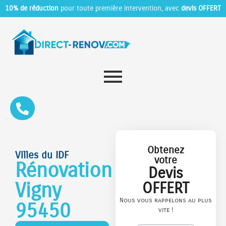
10% de réduction
pour toute première intervention, avec
devis OFFERT
Obtenez
Villes du IDF
votre
Rénovation
Devis
Vigny
OFFERT
Nous vous rappelons au plus
95450
vite !