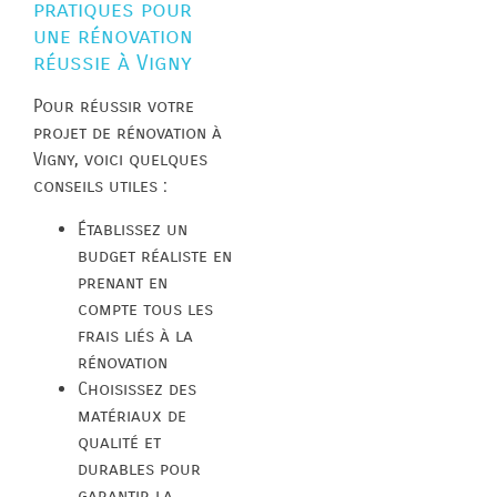
pratiques pour
une rénovation
réussie à Vigny
Pour réussir votre
projet de rénovation à
Vigny, voici quelques
conseils utiles :
Établissez un
budget réaliste en
prenant en
compte tous les
frais liés à la
rénovation
Choisissez des
matériaux de
qualité et
durables pour
garantir la