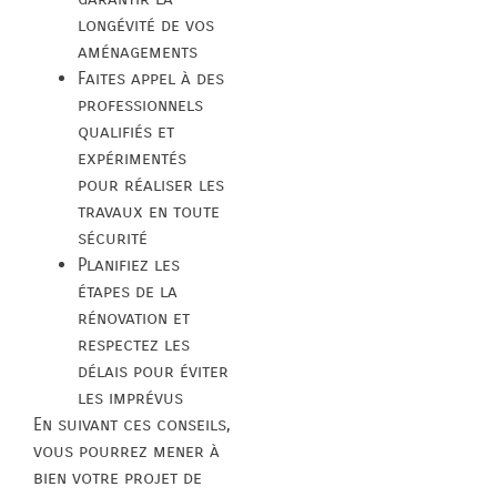
longévité de vos
aménagements
Faites appel à des
professionnels
qualifiés et
expérimentés
pour réaliser les
travaux en toute
sécurité
Planifiez les
étapes de la
rénovation et
respectez les
délais pour éviter
les imprévus
En suivant ces conseils,
vous pourrez mener à
bien votre projet de