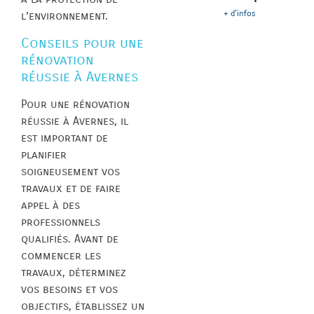
+ d'infos
l’environnement.
Conseils pour une
rénovation
réussie à Avernes
Pour une rénovation
réussie à Avernes, il
est important de
planifier
soigneusement vos
travaux et de faire
appel à des
professionnels
qualifiés. Avant de
commencer les
travaux, déterminez
vos besoins et vos
objectifs, établissez un