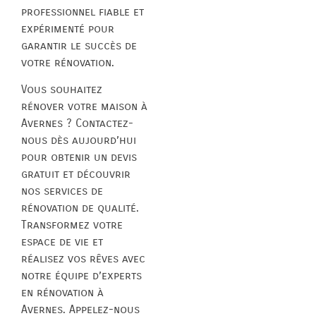
professionnel fiable et
expérimenté pour
garantir le succès de
votre rénovation.
Vous souhaitez
rénover votre maison à
Avernes ? Contactez-
nous dès aujourd’hui
pour obtenir un devis
gratuit et découvrir
nos services de
rénovation de qualité.
Transformez votre
espace de vie et
réalisez vos rêves avec
notre équipe d’experts
en rénovation à
Avernes. Appelez-nous