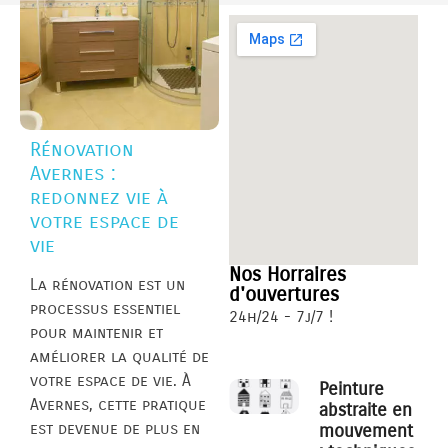
Rénovation
Avernes :
redonnez vie à
votre espace de
vie
Nos Horraires
La rénovation est un
d'ouvertures
processus essentiel
24h/24 - 7j/7 !
pour maintenir et
améliorer la qualité de
votre espace de vie. À
Peinture
Avernes, cette pratique
abstraite en
est devenue de plus en
mouvement