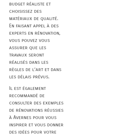
budget réaliste et
choisissez des
matériaux de qualité.
En faisant appel à des
experts en rénovation,
vous pouvez vous
assurer que les
travaux seront
réalisés dans les
règles de l’art et dans
les délais prévus.
Il est également
recommandé de
consulter des exemples
de rénovations réussies
à Avernes pour vous
inspirer et vous donner
des idées pour votre