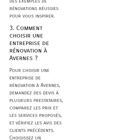
des exemples de
rénovations réussies
pour vous inspirer.
3. Comment
choisir une
entreprise de
rénovation à
Avernes ?
Pour choisir une
entreprise de
rénovation à Avernes,
demandez des devis à
plusieurs prestataires,
comparez les prix et
les services proposés,
et vérifiez les avis des
clients précédents.
Choisissez un