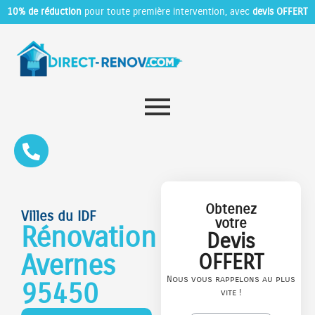
10% de réduction
pour toute première intervention, avec
devis OFFERT
Obtenez
Villes du IDF
votre
Rénovation
Devis
Avernes
OFFERT
Nous vous rappelons au plus
95450
vite !