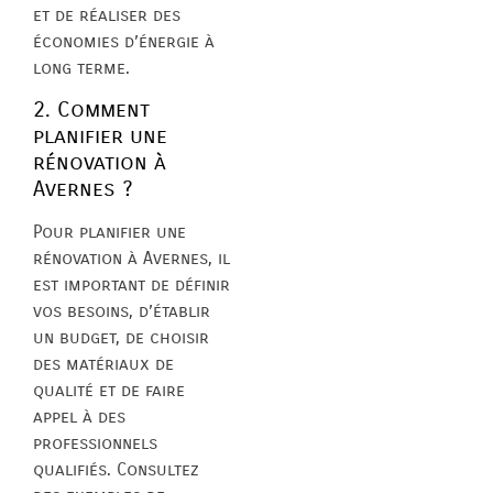
et de réaliser des
économies d’énergie à
long terme.
2. Comment
planifier une
rénovation à
Avernes ?
Pour planifier une
rénovation à Avernes, il
est important de définir
vos besoins, d’établir
un budget, de choisir
des matériaux de
qualité et de faire
appel à des
professionnels
qualifiés. Consultez