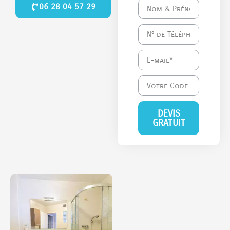
06 28 04 57 29
DEVIS
GRATUIT