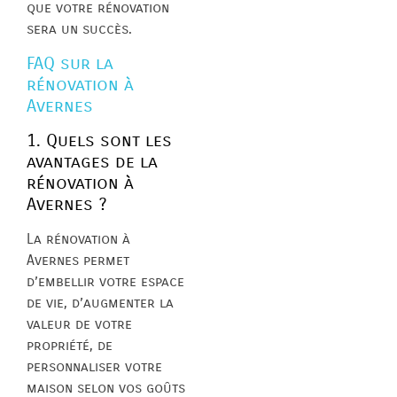
que votre rénovation
sera un succès.
FAQ sur la
rénovation à
Avernes
1. Quels sont les
avantages de la
rénovation à
Avernes ?
La rénovation à
Avernes permet
d’embellir votre espace
de vie, d’augmenter la
valeur de votre
propriété, de
personnaliser votre
maison selon vos goûts