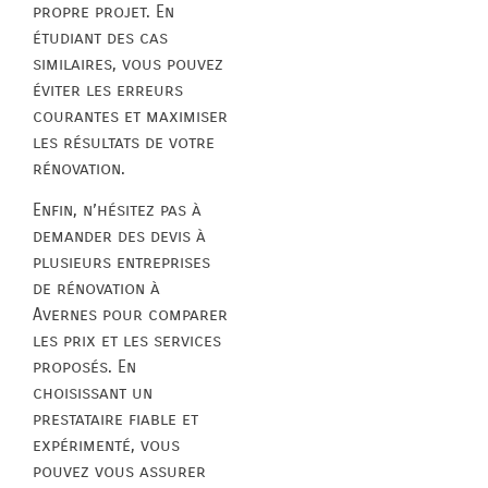
propre projet. En
étudiant des cas
similaires, vous pouvez
éviter les erreurs
courantes et maximiser
les résultats de votre
rénovation.
Enfin, n’hésitez pas à
demander des devis à
plusieurs entreprises
de rénovation à
Avernes pour comparer
les prix et les services
proposés. En
choisissant un
prestataire fiable et
expérimenté, vous
pouvez vous assurer