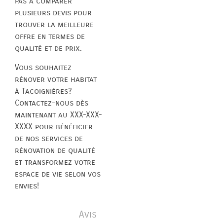
pas à comparer
plusieurs devis pour
trouver la meilleure
offre en termes de
qualité et de prix.
Vous souhaitez
rénover votre habitat
à Tacoignières?
Contactez-nous dès
maintenant au XXX-XXX-
XXXX pour bénéficier
de nos services de
rénovation de qualité
et transformez votre
espace de vie selon vos
envies!
Avis