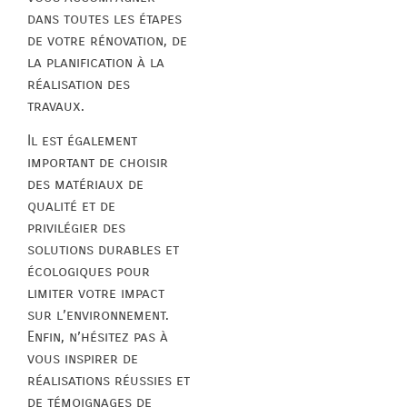
dans toutes les étapes
de votre rénovation, de
la planification à la
réalisation des
travaux.
Il est également
important de choisir
des matériaux de
qualité et de
privilégier des
solutions durables et
écologiques pour
limiter votre impact
sur l’environnement.
Enfin, n’hésitez pas à
vous inspirer de
réalisations réussies et
de témoignages de