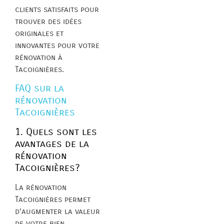
clients satisfaits pour
trouver des idées
originales et
innovantes pour votre
rénovation à
Tacoignières.
FAQ sur la
rénovation
Tacoignières
1. Quels sont les
avantages de la
rénovation
Tacoignières?
La rénovation
Tacoignières permet
d’augmenter la valeur
de votre bien,