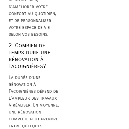
d’améliorer votre
confort au quotidien,
et de personnaliser
votre espace de vie
selon vos besoins.
2. Combien de
temps dure une
rénovation à
Tacoignières?
La durée d’une
rénovation à
Tacoignières dépend de
l’ampleur des travaux
à réaliser. En moyenne,
une rénovation
complète peut prendre
entre quelques