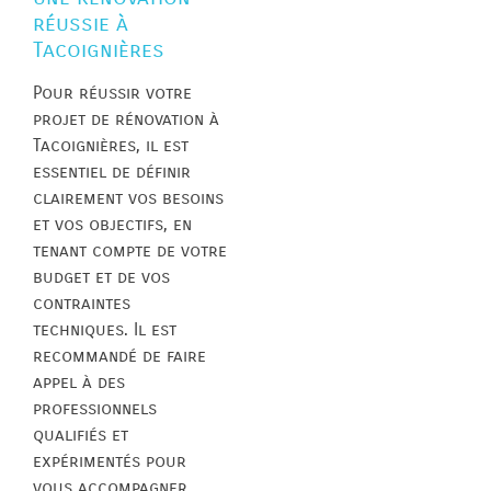
réussie à
Tacoignières
Pour réussir votre
projet de rénovation à
Tacoignières, il est
essentiel de définir
clairement vos besoins
et vos objectifs, en
tenant compte de votre
budget et de vos
contraintes
techniques. Il est
recommandé de faire
appel à des
professionnels
qualifiés et
expérimentés pour
vous accompagner