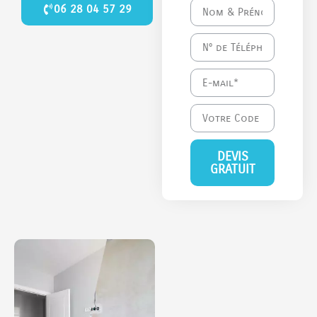
06 28 04 57 29
DEVIS
GRATUIT