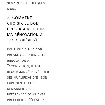
semaines et quelques
mois.
3. Comment
choisir le bon
prestataire pour
ma rénovation à
Tacoignières?
Pour choisir le bon
prestataire pour votre
rénovation à
Tacoignières, il est
recommandé de vérifier
ses qualifications, son
expérience, et de
demander des
références de clients
précédents. N’hésitez