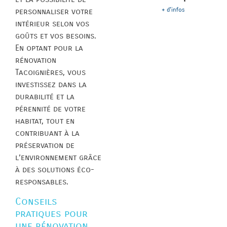
+ d'infos
personnaliser votre
intérieur selon vos
goûts et vos besoins.
En optant pour la
rénovation
Tacoignières, vous
investissez dans la
durabilité et la
pérennité de votre
habitat, tout en
contribuant à la
préservation de
l’environnement grâce
à des solutions éco-
responsables.
Conseils
pratiques pour
une rénovation