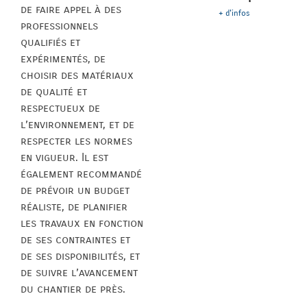
de faire appel à des
+ d'infos
professionnels
qualifiés et
expérimentés, de
choisir des matériaux
de qualité et
respectueux de
l’environnement, et de
respecter les normes
en vigueur. Il est
également recommandé
de prévoir un budget
réaliste, de planifier
les travaux en fonction
de ses contraintes et
de ses disponibilités, et
de suivre l’avancement
du chantier de près.