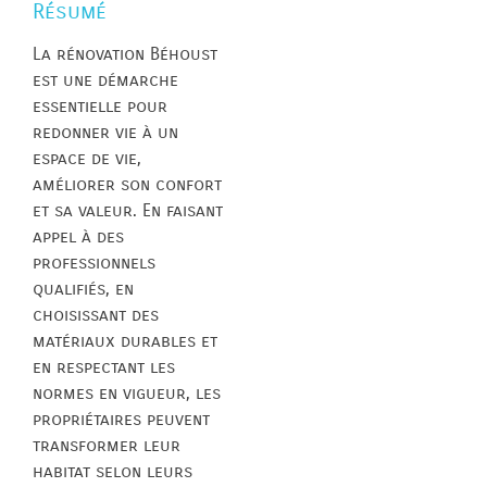
Résumé
La rénovation Béhoust
est une démarche
essentielle pour
redonner vie à un
espace de vie,
améliorer son confort
et sa valeur. En faisant
appel à des
professionnels
qualifiés, en
choisissant des
matériaux durables et
en respectant les
normes en vigueur, les
propriétaires peuvent
transformer leur
habitat selon leurs