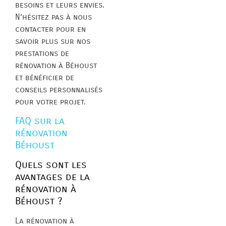
besoins et leurs envies.
N’hésitez pas à nous
contacter pour en
savoir plus sur nos
prestations de
rénovation à Béhoust
et bénéficier de
conseils personnalisés
pour votre projet.
FAQ sur la
rénovation
Béhoust
Quels sont les
avantages de la
rénovation à
Béhoust ?
La rénovation à