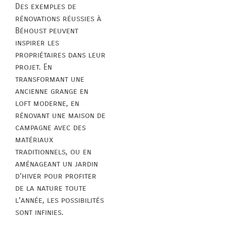
Des exemples de
rénovations réussies à
Béhoust peuvent
inspirer les
propriétaires dans leur
projet. En
transformant une
ancienne grange en
loft moderne, en
rénovant une maison de
campagne avec des
matériaux
traditionnels, ou en
aménageant un jardin
d’hiver pour profiter
de la nature toute
l’année, les possibilités
sont infinies.