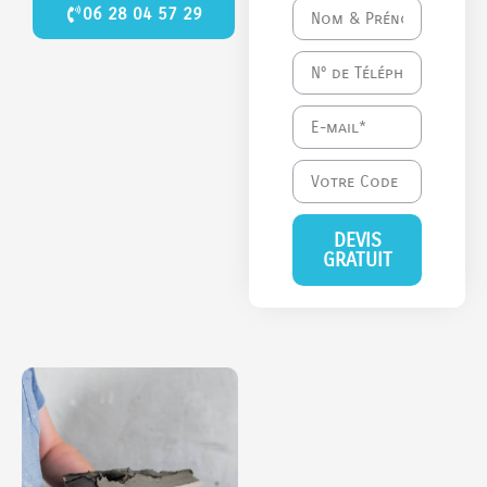
06 28 04 57 29
DEVIS
GRATUIT