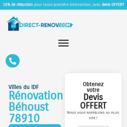
10% de réduction
pour toute première intervention, avec
devis OFFERT
Obtenez
Villes du IDF
votre
Rénovation
Devis
Béhoust
OFFERT
Nous vous rappelons au plus
78910
vite !