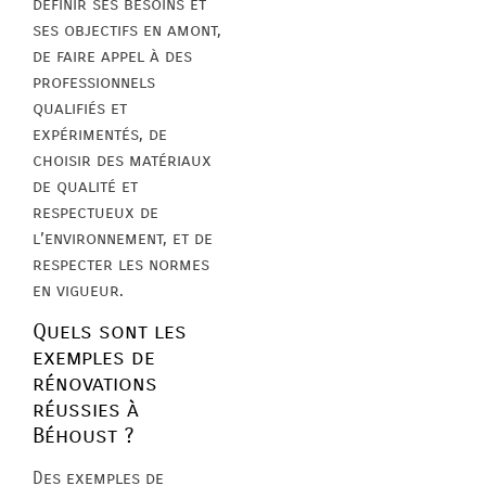
définir ses besoins et
ses objectifs en amont,
de faire appel à des
professionnels
qualifiés et
expérimentés, de
choisir des matériaux
de qualité et
respectueux de
l’environnement, et de
respecter les normes
en vigueur.
Quels sont les
exemples de
rénovations
réussies à
Béhoust ?
Des exemples de