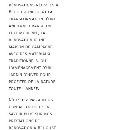
rénovations réussies à
Béhoust incluent la
transformation d’une
ancienne grange en
loft moderne, la
rénovation d’une
maison de campagne
avec des matériaux
traditionnels, ou
l’aménagement d’un
jardin d’hiver pour
profiter de la nature
toute l’année.
N’hésitez pas à nous
contacter pour en
savoir plus sur nos
prestations de
rénovation à Béhoust