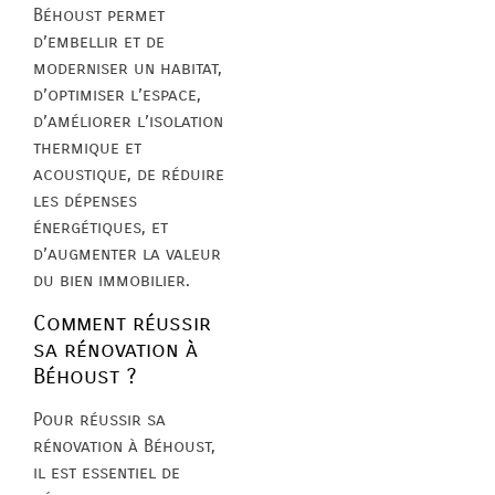
Béhoust permet
d’embellir et de
moderniser un habitat,
d’optimiser l’espace,
d’améliorer l’isolation
thermique et
acoustique, de réduire
les dépenses
énergétiques, et
d’augmenter la valeur
du bien immobilier.
Comment réussir
sa rénovation à
Béhoust ?
Pour réussir sa
rénovation à Béhoust,
il est essentiel de