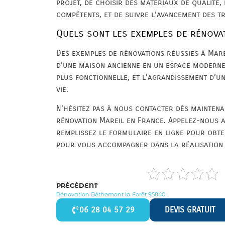
projet, de choisir des matériaux de qualité,
compétents, et de suivre l’avancement des t
Quels sont les exemples de rénovat
Des exemples de rénovations réussies à Mar
d’une maison ancienne en un espace moderne,
plus fonctionnelle, et l’agrandissement d’
vie.
N’hésitez pas à nous contacter dès mainten
rénovation Mareil en France. Appelez-nous 
remplissez le formulaire en ligne pour obte
pour vous accompagner dans la réalisation 
PRÉCÉDENT
Rénovation Béthemont la Forêt 95840
06 28 04 57 29
DEVIS GRATUIT