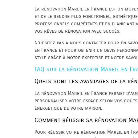
La rénovation Mareil en France est un moyen
et de le rendre plus fonctionnel, esthétique
professionnels compétents et en planifiant 
vos rêves de rénovation avec succès.
N’hésitez pas à nous contacter pour en savo
en France et pour obtenir un devis personna
style grâce à notre expertise et notre savoi
FAQ sur la rénovation Mareil en Fr
Quels sont les avantages de la rén
La rénovation Mareil en France permet d’aug
personnaliser votre espace selon vos goûts e
énergétique de votre maison.
Comment réussir sa rénovation Mar
Pour réussir votre rénovation Mareil en Fran