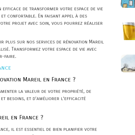
 efficace de transformer votre espace de vie
 et confortable. En faisant appel à des
votre projet avec soin, vous pourrez réaliser
ir plus sur nos services de rénovation Mareil
lisé. Transformez votre espace de vie avec
r-faire.
ance
ovation Mareil en France ?
menter la valeur de votre propriété, de
t besoins, et d’améliorer l’efficacité
eil en France ?
ce, il est essentiel de bien planifier votre