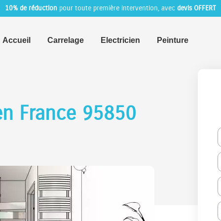
10% de réduction
pour toute première intervention, avec
devis OFFERT
Accueil
Carrelage
Electricien
Peinture
en France 95850