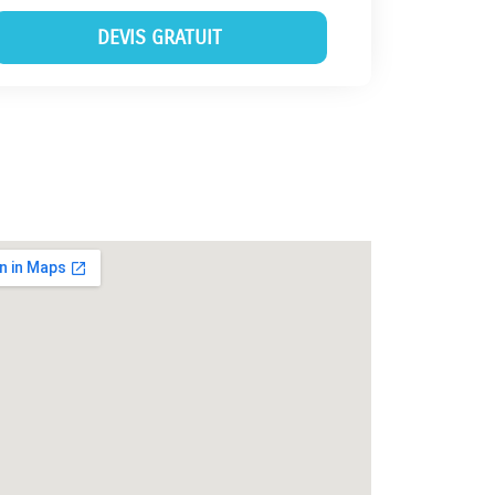
DEVIS GRATUIT