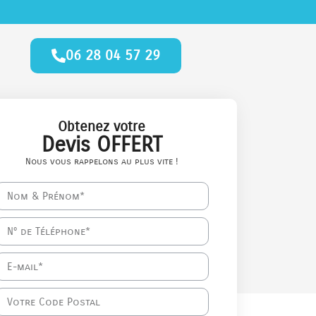
06 28 04 57 29
Obtenez votre
Devis OFFERT
Nous vous rappelons au plus vite !