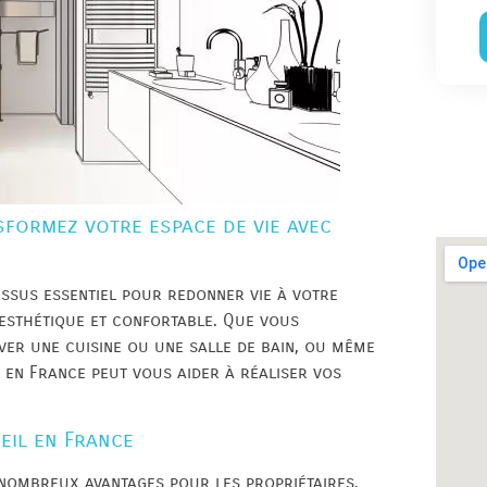
sformez votre espace de vie avec
ssus essentiel pour redonner vie à votre
, esthétique et confortable. Que vous
ver une cuisine ou une salle de bain, ou même
 en France peut vous aider à réaliser vos
eil en France
 nombreux avantages pour les propriétaires.