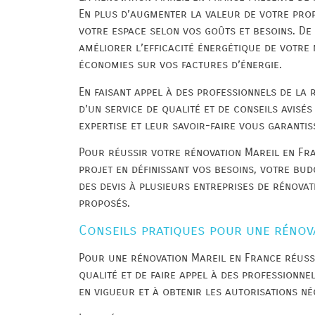
En plus d’augmenter la valeur de votre prop
votre espace selon vos goûts et besoins. De 
améliorer l’efficacité énergétique de votre 
économies sur vos factures d’énergie.
En faisant appel à des professionnels de la 
d’un service de qualité et de conseils avisé
expertise et leur savoir-faire vous garantis
Pour réussir votre rénovation Mareil en Fran
projet en définissant vos besoins, votre bud
des devis à plusieurs entreprises de rénovat
proposés.
Conseils pratiques pour une rénov
Pour une rénovation Mareil en France réussie
qualité et de faire appel à des professionne
en vigueur et à obtenir les autorisations n