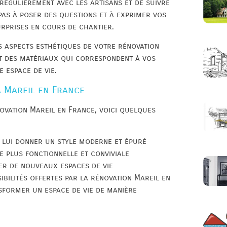
égulièrement avec les artisans et de suivre
pas à poser des questions et à exprimer vos
rprises en cours de chantier.
es aspects esthétiques de votre rénovation
et des matériaux qui correspondent à vos
 espace de vie.
 Mareil en France
ovation Mareil en France, voici quelques
 lui donner un style moderne et épuré
e plus fonctionnelle et conviviale
r de nouveaux espaces de vie
ibilités offertes par la rénovation Mareil en
former un espace de vie de manière