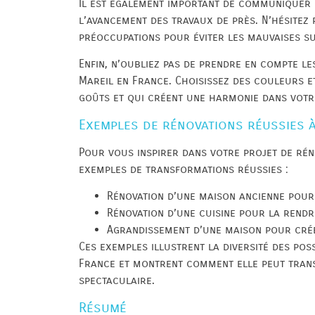
Il est également important de communiquer r
l’avancement des travaux de près. N’hésitez 
préoccupations pour éviter les mauvaises su
Enfin, n’oubliez pas de prendre en compte l
Mareil en France. Choisissez des couleurs 
goûts et qui créent une harmonie dans votre
Exemples de rénovations réussies à
Pour vous inspirer dans votre projet de rén
exemples de transformations réussies :
Rénovation d’une maison ancienne pour
Rénovation d’une cuisine pour la rendr
Agrandissement d’une maison pour crée
Ces exemples illustrent la diversité des poss
France et montrent comment elle peut trans
spectaculaire.
Résumé