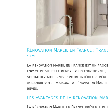
Rénovation Mareil en France : Tran
style
La rénovation Mareil en France est un proce
espace de vie et le rendre plus fonctionnel
souhaitiez moderniser votre intérieur, réno
agrandir votre maison, la rénovation Mareil
rêves.
Les avantages de la rénovation Mar
La rénovation Mareil en France présente de