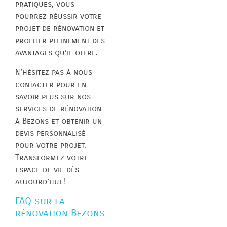
pratiques, vous
pourrez réussir votre
projet de rénovation et
profiter pleinement des
avantages qu’il offre.
N’hésitez pas à nous
contacter pour en
savoir plus sur nos
services de rénovation
à Bezons et obtenir un
devis personnalisé
pour votre projet.
Transformez votre
espace de vie dès
aujourd’hui !
FAQ sur la
rénovation Bezons