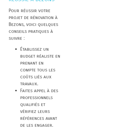
Pour réussir votre
projet de rénovation à
Bezons, voici quelques
conseils pratiques à
suivre :
Établissez un
budget réaliste en
prenant en
compte tous les
coûts liés aux
travaux.
Faites appel à des
professionnels
qualifiés et
vérifiez leurs
références avant
de les engager.