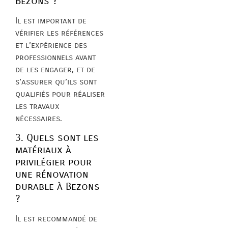
Bezons ?
Il est important de
vérifier les références
et l’expérience des
professionnels avant
de les engager, et de
s’assurer qu’ils sont
qualifiés pour réaliser
les travaux
nécessaires.
3. Quels sont les
matériaux à
privilégier pour
une rénovation
durable à Bezons
?
Il est recommandé de