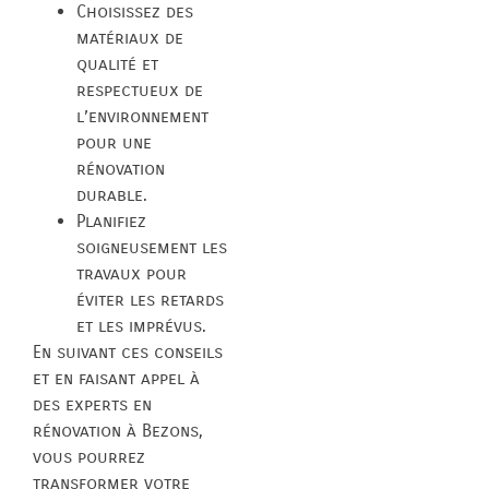
Choisissez des
matériaux de
qualité et
respectueux de
l’environnement
pour une
rénovation
durable.
Planifiez
soigneusement les
travaux pour
éviter les retards
et les imprévus.
En suivant ces conseils
et en faisant appel à
des experts en
rénovation à Bezons,
vous pourrez
transformer votre