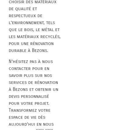
choisir des matériaux
de qualité et
respectueux de
l’environnement, tels
que le bois, le métal et
les matériaux recyclés,
pour une rénovation
durable à Bezons.
N’hésitez pas à nous
contacter pour en
savoir plus sur nos
services de rénovation
à Bezons et obtenir un
devis personnalisé
pour votre projet.
Transformez votre
espace de vie dès
aujourd’hui en nous