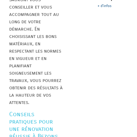
+ d'infos
conseiller et vous
accompagner tout au
long de votre
démarche. En
choisissant les bons
matériaux, en
respectant les normes
en vigueur et en
planifiant
soigneusement les
travaux, vous pourrez
obtenir des résultats à
la hauteur de vos
attentes.
Conseils
pratiques pour
une rénovation
réussie à Bezons