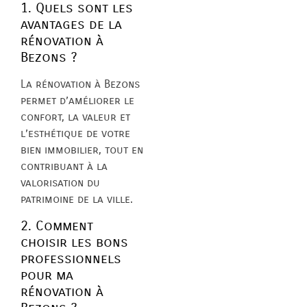
1. Quels sont les
avantages de la
rénovation à
Bezons ?
La rénovation à Bezons
permet d’améliorer le
confort, la valeur et
l’esthétique de votre
bien immobilier, tout en
contribuant à la
valorisation du
patrimoine de la ville.
2. Comment
choisir les bons
professionnels
pour ma
rénovation à