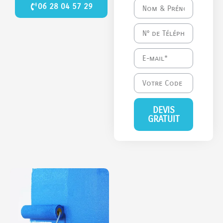
06 28 04 57 29
DEVIS
GRATUIT