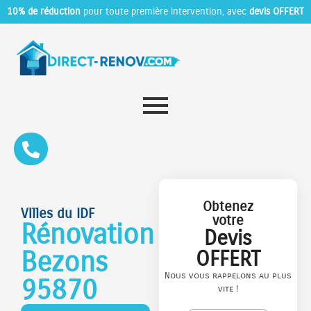
10% de réduction
pour toute première intervention, avec
devis OFFERT
Obtenez
Villes du IDF
votre
Rénovation
Devis
Bezons
OFFERT
Nous vous rappelons au plus
95870
vite !