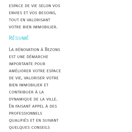
espace de vie selon vos
envies et vos besoins,
tout en valorisant
votre bien immobilier.
Résumé
La rénovation à Bezons
est une démarche
importante pour
améliorer votre espace
de vie, valoriser votre
bien immobilier et
contribuer à la
dynamique de la ville.
En faisant appel à des
professionnels
qualifiés et en suivant
quelques conseils