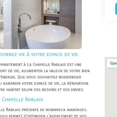
donnez vie à votre espace de vie
ppartement à La Chapelle Rablais est une
rt de vie, augmenter la valeur de votre bien
’énergie. Que vous souhaitiez moderniser
u agrandir votre espace de vie, la rénovation
re habitat selon vos besoins et vos envies.
a Chapelle Rablais
lle Rablais présente de nombreux avantages.
 vous permet d’optimiser l’agencement de vos