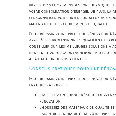
pièces, d’améliorer l’isolation thermique et
votre consommation d’énergie. De plus, la ré
personnaliser votre intérieur selon vos goû
matériaux et des équipements de qualité.
Pour réussir votre projet de rénovation à La
appel à des professionnels qualifiés et exp
conseiller sur les meilleures solutions à a
budget, et vous accompagneront tout au lon
à la hauteur de vos attentes.
Conseils pratiques pour une rénova
Pour réussir votre projet de rénovation à L
pratiques à suivre :
Établissez un budget réaliste en prena
rénovation.
Choisissez des matériaux de qualité e
garantir la durabilité de votre projet.