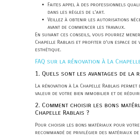
Faites appel à des professionnels qual
dans les règles de l’art.
Veillez à obtenir les autorisations né
avant de commencer les travaux.
En suivant ces conseils, vous pourrez mener
Chapelle Rablais et profiter d’un espace de 
esthétique.
FAQ sur la rénovation à La Chapell
1. Quels sont les avantages de la r
La rénovation à La Chapelle Rablais permet 
valeur de votre bien immobilier et de rédui
2. Comment choisir les bons matéri
Chapelle Rablais ?
Pour choisir les bons matériaux pour votre 
recommandé de privilégier des matériaux de 