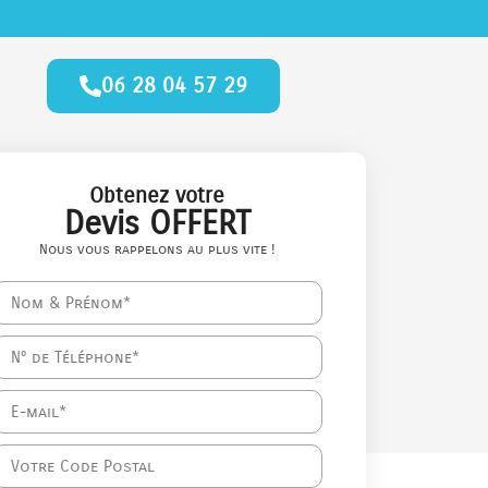
06 28 04 57 29
Obtenez votre
Devis OFFERT
Nous vous rappelons au plus vite !