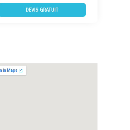
DEVIS GRATUIT