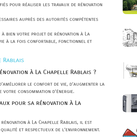
ifiés pour réaliser les travaux de rénovation
cessaires auprès des autorités compétentes
 à bien votre projet de rénovation à La
vie à la fois confortable, fonctionnel et
e Rablais
énovation à La Chapelle Rablais ?
d’améliorer le confort de vie, d’augmenter la
re votre consommation d’énergie.
aux pour sa rénovation à La
rénovation à La Chapelle Rablais, il est
qualité et respectueux de l’environnement.