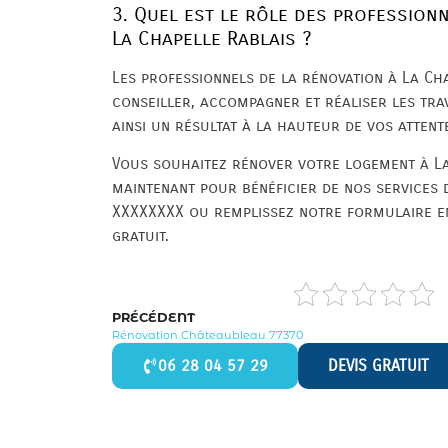
3. Quel est le rôle des profession
La Chapelle Rablais ?
Les professionnels de la rénovation à La Ch
conseiller, accompagner et réaliser les tra
ainsi un résultat à la hauteur de vos attent
Vous souhaitez rénover votre logement à La
maintenant pour bénéficier de nos services 
XXXXXXXX ou remplissez notre formulaire en
gratuit.
PRÉCÉDENT
Rénovation Châteaubleau 77370
06 28 04 57 29
DEVIS GRATUIT