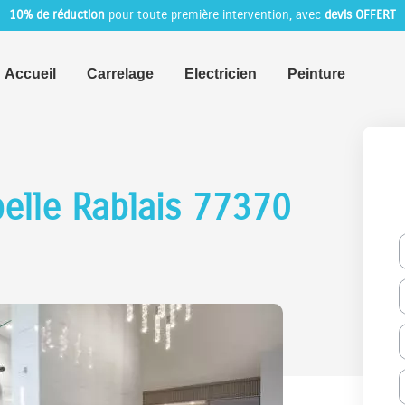
10% de réduction
pour toute première intervention, avec
devis OFFERT
Accueil
Carrelage
Electricien
Peinture
elle Rablais 77370