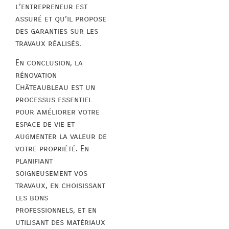
l’entrepreneur est
assuré et qu’il propose
des garanties sur les
travaux réalisés.
En conclusion, la
rénovation
Châteaubleau est un
processus essentiel
pour améliorer votre
espace de vie et
augmenter la valeur de
votre propriété. En
planifiant
soigneusement vos
travaux, en choisissant
les bons
professionnels, et en
utilisant des matériaux