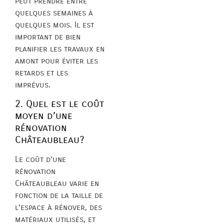
peut prendre entre
quelques semaines à
quelques mois. Il est
important de bien
planifier les travaux en
amont pour éviter les
retards et les
imprévus.
2. Quel est le coût
moyen d’une
rénovation
Châteaubleau?
Le coût d’une
rénovation
Châteaubleau varie en
fonction de la taille de
l’espace à rénover, des
matériaux utilisés, et