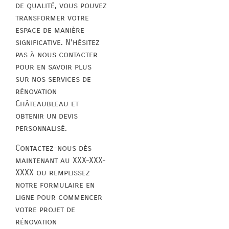
de qualité, vous pouvez
transformer votre
espace de manière
significative. N’hésitez
pas à nous contacter
pour en savoir plus
sur nos services de
rénovation
Châteaubleau et
obtenir un devis
personnalisé.
Contactez-nous dès
maintenant au XXX-XXX-
XXXX ou remplissez
notre formulaire en
ligne pour commencer
votre projet de
rénovation