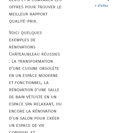
+ d'infos
offres pour trouver le
meilleur rapport
qualité-prix.
Voici quelques
exemples de
rénovations
Châteaubleau réussies
: la transformation
d’une cuisine obsolète
en un espace moderne
et fonctionnel, la
rénovation d’une salle
de bain vétuste en un
espace spa relaxant, ou
encore la rénovation
d’un salon pour créer
un espace de vie
convivial et