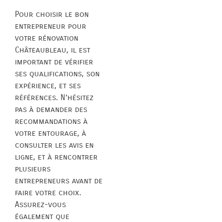
Pour choisir le bon
entrepreneur pour
votre rénovation
Châteaubleau, il est
important de vérifier
ses qualifications, son
expérience, et ses
références. N’hésitez
pas à demander des
recommandations à
votre entourage, à
consulter les avis en
ligne, et à rencontrer
plusieurs
entrepreneurs avant de
faire votre choix.
Assurez-vous
également que