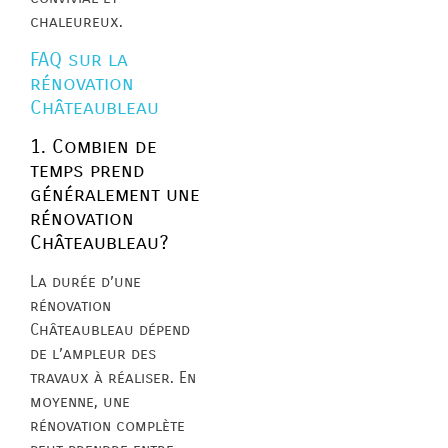
chaleureux.
FAQ sur la
rénovation
Châteaubleau
1. Combien de
temps prend
généralement une
rénovation
Châteaubleau?
La durée d’une
rénovation
Châteaubleau dépend
de l’ampleur des
travaux à réaliser. En
moyenne, une
rénovation complète