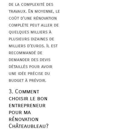
de la complexité des
travaux. En moyenne, le
coût d’une rénovation
complète peut aller de
quelques milliers à
plusieurs dizaines de
milliers d’euros. Il est
recommandé de
demander des devis
détaillés pour avoir
une idée précise du
budget à prévoir.
3. Comment
choisir le bon
entrepreneur
pour ma
rénovation
Châteaubleau?