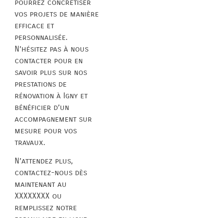
pourrez concrétiser
vos projets de manière
efficace et
personnalisée.
N’hésitez pas à nous
contacter pour en
savoir plus sur nos
prestations de
rénovation à Igny et
bénéficier d’un
accompagnement sur
mesure pour vos
travaux.
N’attendez plus,
contactez-nous dès
maintenant au
XXXXXXXX ou
remplissez notre