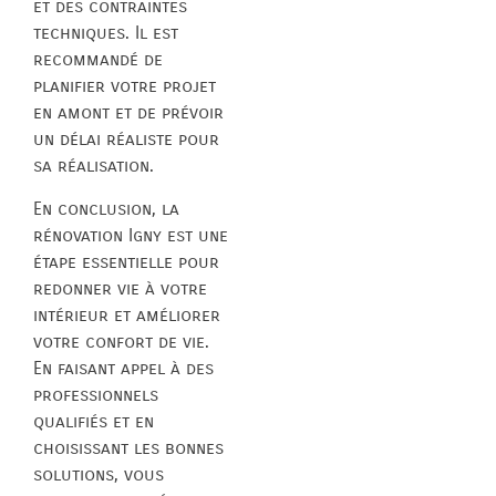
et des contraintes
techniques. Il est
recommandé de
planifier votre projet
en amont et de prévoir
un délai réaliste pour
sa réalisation.
En conclusion, la
rénovation Igny est une
étape essentielle pour
redonner vie à votre
intérieur et améliorer
votre confort de vie.
En faisant appel à des
professionnels
qualifiés et en
choisissant les bonnes
solutions, vous