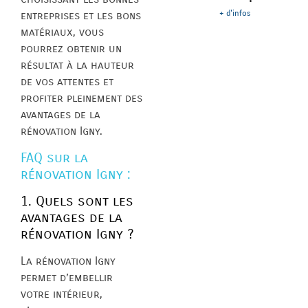
+ d'infos
entreprises et les bons
matériaux, vous
pourrez obtenir un
résultat à la hauteur
de vos attentes et
profiter pleinement des
avantages de la
rénovation Igny.
FAQ sur la
rénovation Igny :
1. Quels sont les
avantages de la
rénovation Igny ?
La rénovation Igny
permet d’embellir
votre intérieur,