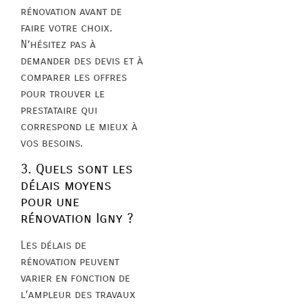
rénovation avant de
faire votre choix.
N’hésitez pas à
demander des devis et à
comparer les offres
pour trouver le
prestataire qui
correspond le mieux à
vos besoins.
3. Quels sont les
délais moyens
pour une
rénovation Igny ?
Les délais de
rénovation peuvent
varier en fonction de
l’ampleur des travaux