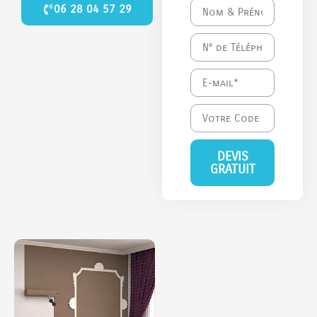
06 28 04 57 29
DEVIS
GRATUIT