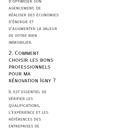
d’optimiser son
agencement, de
réaliser des économies
d’énergie et
d’augmenter la valeur
de votre bien
immobilier.
2. Comment
choisir les bons
professionnels
pour ma
rénovation Igny ?
Il est essentiel de
vérifier les
qualifications,
l’expérience et les
références des
entreprises de