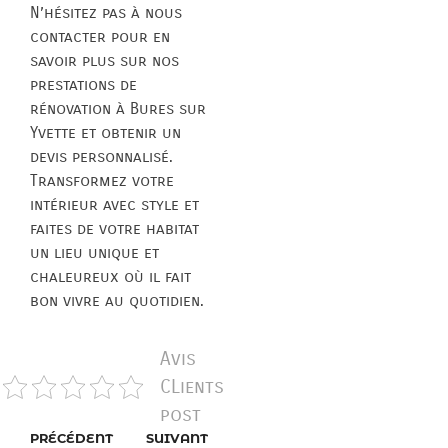
N’hésitez pas à nous
contacter pour en
savoir plus sur nos
prestations de
rénovation à Bures sur
Yvette et obtenir un
devis personnalisé.
Transformez votre
intérieur avec style et
faites de votre habitat
un lieu unique et
chaleureux où il fait
bon vivre au quotidien.
Avis
CLients
post
PRÉCÉDENT
SUIVANT