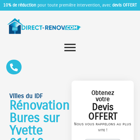
10% de réduction
pour toute première intervention, avec
devis OFFERT
Obtenez
Villes du IDF
votre
Rénovation
Devis
Bures sur
OFFERT
Nous vous rappelons au plus
Yvette
vite !