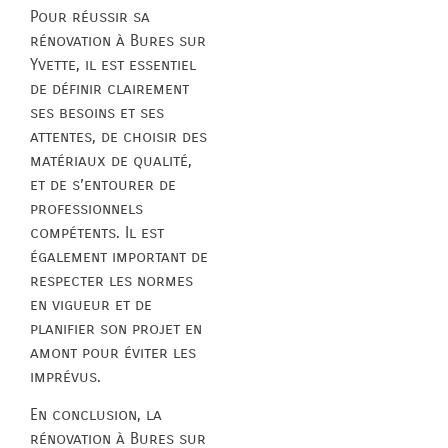
Pour réussir sa
rénovation à Bures sur
Yvette, il est essentiel
de définir clairement
ses besoins et ses
attentes, de choisir des
matériaux de qualité,
et de s’entourer de
professionnels
compétents. Il est
également important de
respecter les normes
en vigueur et de
planifier son projet en
amont pour éviter les
imprévus.
En conclusion, la
rénovation à Bures sur