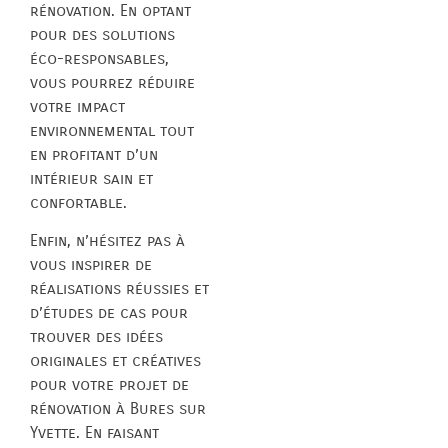
rénovation. En optant
pour des solutions
éco-responsables,
vous pourrez réduire
votre impact
environnemental tout
en profitant d’un
intérieur sain et
confortable.
Enfin, n’hésitez pas à
vous inspirer de
réalisations réussies et
d’études de cas pour
trouver des idées
originales et créatives
pour votre projet de
rénovation à Bures sur
Yvette. En faisant