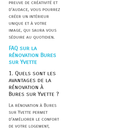
preuve de créativité et
d’audace, vous pourrez
créer un intérieur
unique et à votre
image, qui saura vous
séduire au quotidien.
FAQ sur la
rénovation Bures
sur Yvette
1. Quels sont les
avantages de la
rénovation à
Bures sur Yvette ?
La rénovation à Bures
sur Yvette permet
d’améliorer le confort
de votre logement,