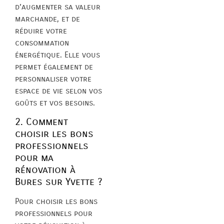
d’augmenter sa valeur
marchande, et de
réduire votre
consommation
énergétique. Elle vous
permet également de
personnaliser votre
espace de vie selon vos
goûts et vos besoins.
2. Comment
choisir les bons
professionnels
pour ma
rénovation à
Bures sur Yvette ?
Pour choisir les bons
professionnels pour