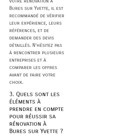
votre rénovation à
Bures sur Yvette, il est
recommandé de vérifier
leur expérience, leurs
références, et de
demander des devis
détaillés. N’hésitez pas
à rencontrer plusieurs
entreprises et à
comparer les offres
avant de faire votre
choix.
3. Quels sont les
éléments à
prendre en compte
pour réussir sa
rénovation à
Bures sur Yvette ?