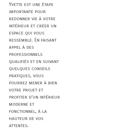
Yvette est une étape
importante pour
redonner vie à votre
intérieur et créer un
espace qui vous
ressemble. En faisant
appel à des
professionnels
qualifiés et en suivant
quelques conseils
pratiques, vous
pourrez mener à bien
votre projet et
profiter d’un intérieur
moderne et
fonctionnel, à la
hauteur de vos
attentes.