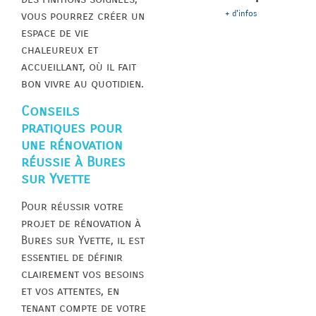
+ d'infos
vous pourrez créer un
espace de vie
chaleureux et
accueillant, où il fait
bon vivre au quotidien.
Conseils
pratiques pour
une rénovation
réussie à Bures
sur Yvette
Pour réussir votre
projet de rénovation à
Bures sur Yvette, il est
essentiel de définir
clairement vos besoins
et vos attentes, en
tenant compte de votre