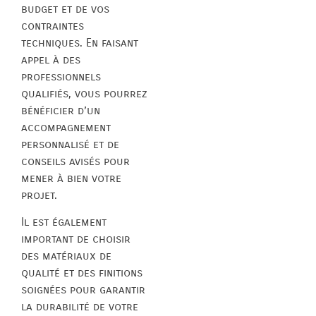
budget et de vos
contraintes
techniques. En faisant
appel à des
professionnels
qualifiés, vous pourrez
bénéficier d’un
accompagnement
personnalisé et de
conseils avisés pour
mener à bien votre
projet.
Il est également
important de choisir
des matériaux de
qualité et des finitions
soignées pour garantir
la durabilité de votre