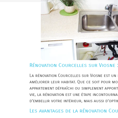
Rénovation Courcelles sur Viosne :
La rénovation Courcelles sur Viosne est un
améliorer leur habitat. Que ce soit pour m
appartement défraîchi ou simplement apport
vie, la rénovation est une étape incontourna
d’embellir votre intérieur, mais aussi d’opt
Les avantages de la rénovation Co