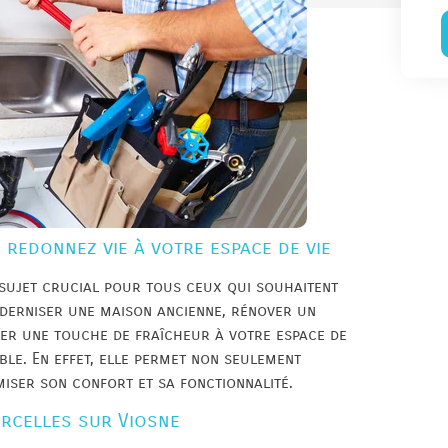
 redonnez vie à votre espace de vie
 sujet crucial pour tous ceux qui souhaitent
oderniser une maison ancienne, rénover un
er une touche de fraîcheur à votre espace de
ble. En effet, elle permet non seulement
imiser son confort et sa fonctionnalité.
urcelles sur Viosne