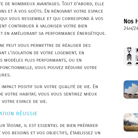
te de nombreux avantages. Tout d’abord, elle
ns et à vos goûts. En rénovant votre espace
 qui vous ressemble et qui correspond à vos
Nos H
ment contribuer à valoriser votre bien
24h/24
 et en améliorant sa performance énergétique.
ne peut vous permettre de réaliser des
ant l’isolation de votre logement, en
es modèles plus performants, ou en
fonctionnelle, vous pouvez réduire votre
ures.
impact positif sur votre qualité de vie. En
de votre habitat, vous vous sentirez mieux
 votre espace de vie.
ation réussie
 Viosne, il est essentiel de bien préparer
 vos besoins et vos objectifs, établissez un