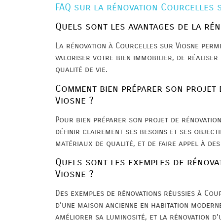
FAQ sur la rénovation Courcelles 
Quels sont les avantages de la rén
La rénovation à Courcelles sur Viosne perme
valoriser votre bien immobilier, de réaliser
qualité de vie.
Comment bien préparer son projet 
Viosne ?
Pour bien préparer son projet de rénovation 
définir clairement ses besoins et ses objecti
matériaux de qualité, et de faire appel à des
Quels sont les exemples de rénova
Viosne ?
Des exemples de rénovations réussies à Cou
d’une maison ancienne en habitation moderne
améliorer sa luminosité, et la rénovation d’