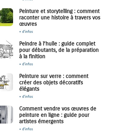
Peinture et storytelling : comment
raconter une histoire à travers vos
œuvres
+ d'infos
Peindre à l’huile : guide complet
pour débutants, de la préparation
à la finition
+ d'infos
Peinture sur verre : comment
créer des objets décoratifs
élégants
+ d'infos
Comment vendre vos œuvres de
peinture en ligne : guide pour
artistes émergents
+ d'infos