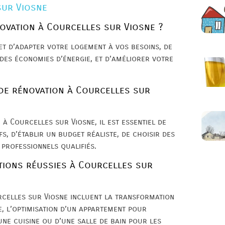
sur Viosne
ovation à Courcelles sur Viosne ?
t d’adapter votre logement à vos besoins, de
 des économies d’énergie, et d’améliorer votre
de rénovation à Courcelles sur
à Courcelles sur Viosne, il est essentiel de
fs, d’établir un budget réaliste, de choisir des
 professionnels qualifiés.
tions réussies à Courcelles sur
rcelles sur Viosne incluent la transformation
, l’optimisation d’un appartement pour
une cuisine ou d’une salle de bain pour les