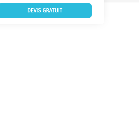
DEVIS GRATUIT