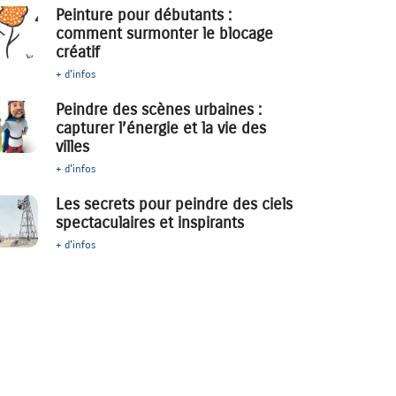
Peinture pour débutants :
comment surmonter le blocage
créatif
+ d'infos
Peindre des scènes urbaines :
capturer l’énergie et la vie des
villes
+ d'infos
Les secrets pour peindre des ciels
spectaculaires et inspirants
+ d'infos