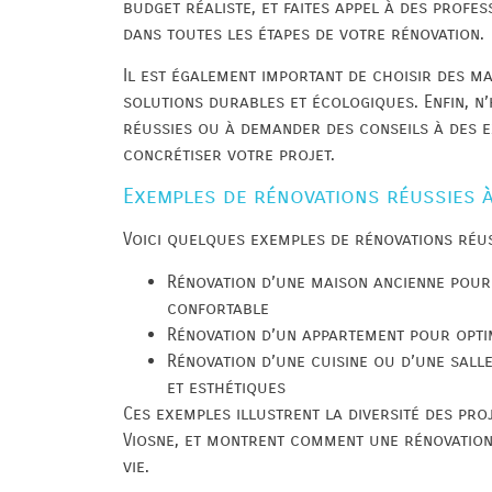
budget réaliste, et faites appel à des prof
dans toutes les étapes de votre rénovation.
Il est également important de choisir des mat
solutions durables et écologiques. Enfin, n’
réussies ou à demander des conseils à des 
concrétiser votre projet.
Exemples de rénovations réussies 
Voici quelques exemples de rénovations réus
Rénovation d’une maison ancienne pour
confortable
Rénovation d’un appartement pour optim
Rénovation d’une cuisine ou d’une sall
et esthétiques
Ces exemples illustrent la diversité des pr
Viosne, et montrent comment une rénovation
vie.