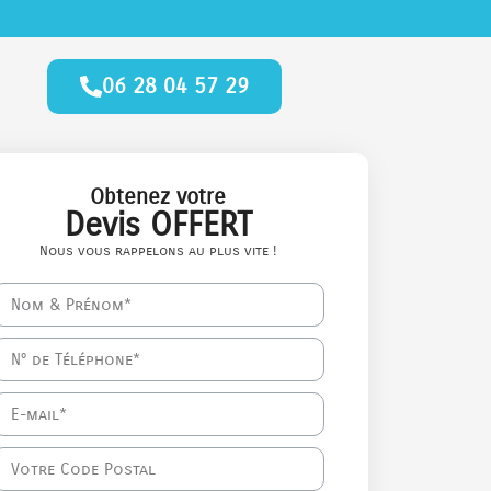
06 28 04 57 29
Obtenez votre
Devis OFFERT
Nous vous rappelons au plus vite !