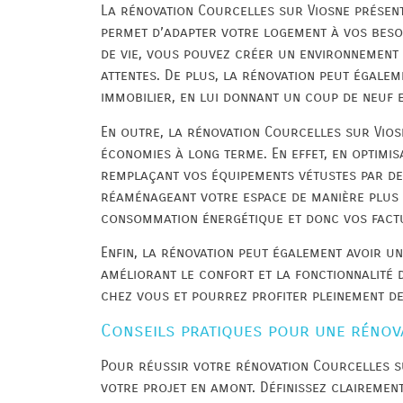
La rénovation Courcelles sur Viosne présen
permet d’adapter votre logement à vos besoi
de vie, vous pouvez créer un environnement
attentes. De plus, la rénovation peut égale
immobilier, en lui donnant un coup de neuf
En outre, la rénovation Courcelles sur Vios
économies à long terme. En effet, en optimis
remplaçant vos équipements vétustes par d
réaménageant votre espace de manière plus 
consommation énergétique et donc vos fact
Enfin, la rénovation peut également avoir un 
améliorant le confort et la fonctionnalité 
chez vous et pourrez profiter pleinement de
Conseils pratiques pour une rénov
Pour réussir votre rénovation Courcelles sur
votre projet en amont. Définissez clairement