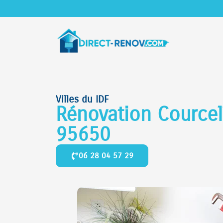
Villes du IDF
Rénovation Courcel
95650
06 28 04 57 29