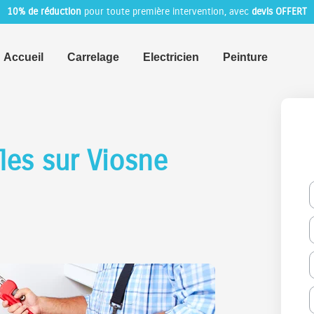
10% de réduction
pour toute première intervention, avec
devis OFFERT
Accueil
Carrelage
Electricien
Peinture
les sur Viosne