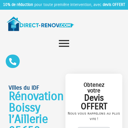
10% de réduction
pour toute première intervention, avec
devis OFFERT
Obtenez
Villes du IDF
votre
Rénovation
Devis
Boissy
OFFERT
Nous vous rappelons au plus
l’Aillerie
vite !