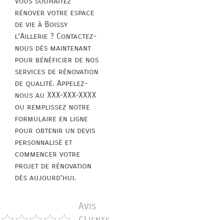
Vous souhaitez
rénover votre espace
de vie à Boissy
l’Aillerie ? Contactez-
nous dès maintenant
pour bénéficier de nos
services de rénovation
de qualité. Appelez-
nous au XXX-XXX-XXXX
ou remplissez notre
formulaire en ligne
pour obtenir un devis
personnalisé et
commencer votre
projet de rénovation
dès aujourd’hui.
Avis
CLients