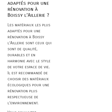
adaptés pour une
rénovation à
Boissy l’Aillerie ?
Les matériaux les plus
adaptés pour une
rénovation à Boissy
l’Aillerie sont ceux qui
sont de qualité,
durables et en
harmonie avec le style
de votre espace de vie.
Il est recommandé de
choisir des matériaux
écologiques pour une
rénovation plus
respectueuse de
l’environnement.