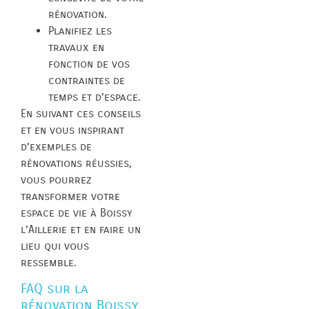
rénovation.
Planifiez les
travaux en
fonction de vos
contraintes de
temps et d’espace.
En suivant ces conseils
et en vous inspirant
d’exemples de
rénovations réussies,
vous pourrez
transformer votre
espace de vie à Boissy
l’Aillerie et en faire un
lieu qui vous
ressemble.
FAQ sur la
rénovation Boissy