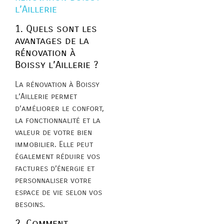
l’Aillerie
1. Quels sont les
avantages de la
rénovation à
Boissy l’Aillerie ?
La rénovation à Boissy
l’Aillerie permet
d’améliorer le confort,
la fonctionnalité et la
valeur de votre bien
immobilier. Elle peut
également réduire vos
factures d’énergie et
personnaliser votre
espace de vie selon vos
besoins.
2. Comment