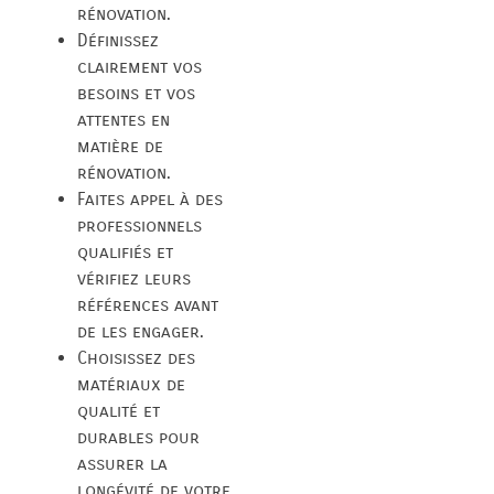
rénovation.
Définissez
clairement vos
besoins et vos
attentes en
matière de
rénovation.
Faites appel à des
professionnels
qualifiés et
vérifiez leurs
références avant
de les engager.
Choisissez des
matériaux de
qualité et
durables pour
assurer la
longévité de votre