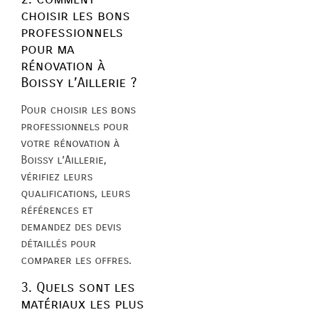
choisir les bons
professionnels
pour ma
rénovation à
Boissy l’Aillerie ?
Pour choisir les bons
professionnels pour
votre rénovation à
Boissy l’Aillerie,
vérifiez leurs
qualifications, leurs
références et
demandez des devis
détaillés pour
comparer les offres.
3. Quels sont les
matériaux les plus