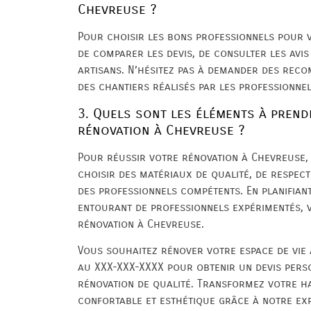
Chevreuse ?
Pour choisir les bons professionnels pour 
de comparer les devis, de consulter les avis 
artisans. N’hésitez pas à demander des reco
des chantiers réalisés par les professionnel
3. Quels sont les éléments à prend
rénovation à Chevreuse ?
Pour réussir votre rénovation à Chevreuse, il
choisir des matériaux de qualité, de respect
des professionnels compétents. En planifian
entourant de professionnels expérimentés, 
rénovation à Chevreuse.
Vous souhaitez rénover votre espace de vie
au XXX-XXX-XXXX pour obtenir un devis perso
rénovation de qualité. Transformez votre hab
confortable et esthétique grâce à notre exp