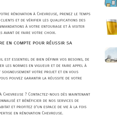
votre rénovation à Chevreuse, prenez le temps
clients et de vérifier les qualifications des
mmandations à votre entourage et à visiter
s avant de faire votre choix.
re en compte pour réussir sa
 est essentiel de bien définir vos besoins, de
er les normes en vigueur et de faire appel à
t soigneusement votre projet et en vous
vous pouvez garantir la réussite de votre
 à Chevreuse ? Contactez-nous dès maintenant
nnalisé et bénéficier de nos services de
itat et profitez d’un espace de vie à la fois
ertise en rénovation Chevreuse.