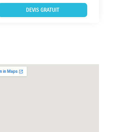
DEVIS GRATUIT