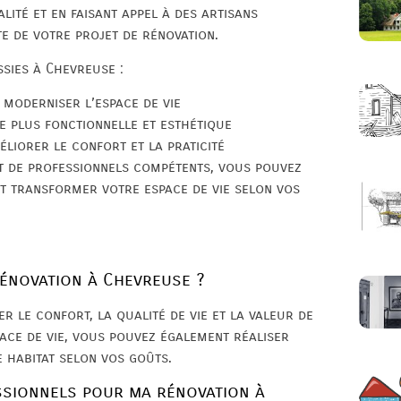
lité et en faisant appel à des artisans
e de votre projet de rénovation.
sies à Chevreuse :
moderniser l’espace de vie
e plus fonctionnelle et esthétique
éliorer le confort et la praticité
nt de professionnels compétents, vous pouvez
t transformer votre espace de vie selon vos
rénovation à Chevreuse ?
 le confort, la qualité de vie et la valeur de
pace de vie, vous pouvez également réaliser
 habitat selon vos goûts.
ssionnels pour ma rénovation à