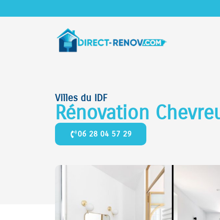
Villes du IDF
Rénovation Chevre
06 28 04 57 29