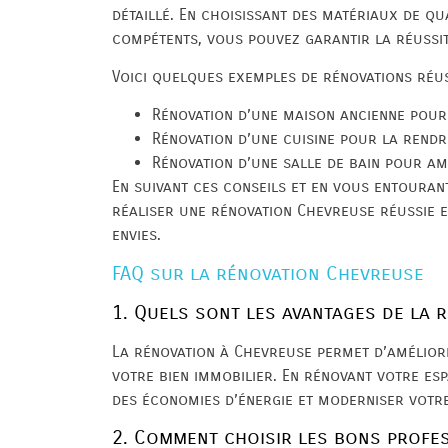
détaillé. En choisissant des matériaux de qua
compétents, vous pouvez garantir la réussit
Voici quelques exemples de rénovations réus
Rénovation d’une maison ancienne pour 
Rénovation d’une cuisine pour la rendr
Rénovation d’une salle de bain pour am
En suivant ces conseils et en vous entoura
réaliser une rénovation Chevreuse réussie e
envies.
FAQ sur la rénovation Chevreuse
1. Quels sont les avantages de la 
La rénovation à Chevreuse permet d’améliorer
votre bien immobilier. En rénovant votre es
des économies d’énergie et moderniser votre
2. Comment choisir les bons profe