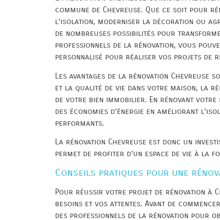
commune de Chevreuse. Que ce soit pour ré
l’isolation, moderniser la décoration ou ag
de nombreuses possibilités pour transformer
professionnels de la rénovation, vous pouv
personnalisé pour réaliser vos projets de r
Les avantages de la rénovation Chevreuse s
et la qualité de vie dans votre maison, la 
de votre bien immobilier. En rénovant votre
des économies d’énergie en améliorant l’isol
performants.
La rénovation Chevreuse est donc un investi
permet de profiter d’un espace de vie à la f
Conseils pratiques pour une rénov
Pour réussir votre projet de rénovation à Ch
besoins et vos attentes. Avant de commencer
des professionnels de la rénovation pour ob