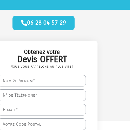
06 28 04 57 29
Obtenez votre
Devis OFFERT
Nous vous rappelons au plus vite !