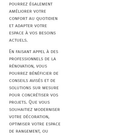
pourrez également
améliorer votre
confort au quotidien
et adapter votre
espace à vos besoins
actuels.
En faisant appel à des
professionnels de la
rénovation, vous
pourrez bénéficier de
conseils avisés et de
solutions sur mesure
pour concrétiser vos
projets. Que vous
souhaitiez moderniser
votre décoration,
optimiser votre espace
de rangement, ou