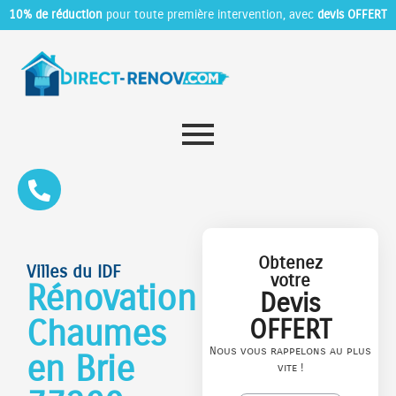
10% de réduction
pour toute première intervention, avec
devis OFFERT
Obtenez
Villes du IDF
votre
Rénovation
Devis
Chaumes
OFFERT
Nous vous rappelons au plus
en Brie
vite !