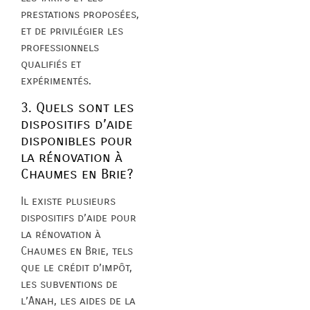
prestations proposées,
et de privilégier les
professionnels
qualifiés et
expérimentés.
3. Quels sont les
dispositifs d’aide
disponibles pour
la rénovation à
Chaumes en Brie?
Il existe plusieurs
dispositifs d’aide pour
la rénovation à
Chaumes en Brie, tels
que le crédit d’impôt,
les subventions de
l’Anah, les aides de la