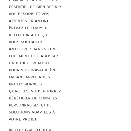
essentiel de bien définir
vos besoins et vos
attentes en amont.
Prenez le temps de
réfléchir à ce que
vous souhaitez
améliorer dans votre
logement et établissez
un budget réaliste
pour vos travaux. En
faisant appel à des
professionnels
qualifiés, vous pourrez
bénéficier de conseils
personnalisés et de
solutions adaptées à
votre projet.
Veillez également à