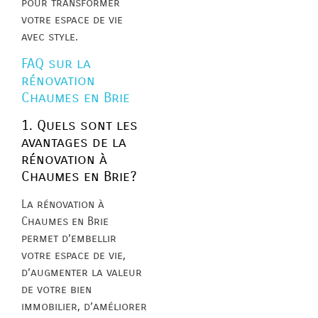
pour transformer
votre espace de vie
avec style.
FAQ sur la
rénovation
Chaumes en Brie
1. Quels sont les
avantages de la
rénovation à
Chaumes en Brie?
La rénovation à
Chaumes en Brie
permet d’embellir
votre espace de vie,
d’augmenter la valeur
de votre bien
immobilier, d’améliorer