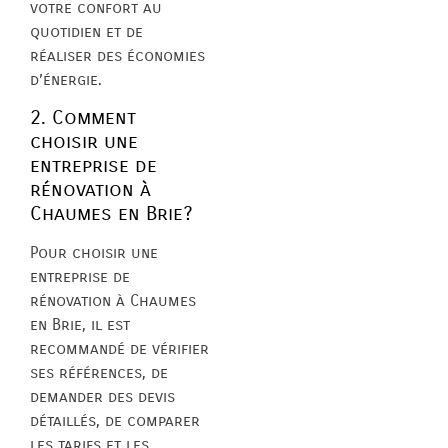
votre confort au
quotidien et de
réaliser des économies
d’énergie.
2. Comment
choisir une
entreprise de
rénovation à
Chaumes en Brie?
Pour choisir une
entreprise de
rénovation à Chaumes
en Brie, il est
recommandé de vérifier
ses références, de
demander des devis
détaillés, de comparer
les tarifs et les