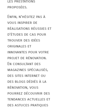
les prestations
proposées.
Enfin, n’hésitez pas à
vous inspirer de
réalisations réussies et
d’études de cas pour
trouver des idées
originales et
innovantes pour votre
projet de rénovation.
En consultant des
magazines spécialisés,
des sites internet ou
des blogs dédiés à la
rénovation, vous
pourrez découvrir des
tendances actuelles et
des astuces pratiques