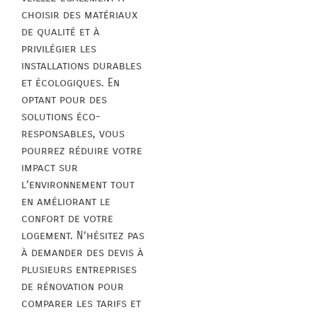
choisir des matériaux
de qualité et à
privilégier les
installations durables
et écologiques. En
optant pour des
solutions éco-
responsables, vous
pourrez réduire votre
impact sur
l’environnement tout
en améliorant le
confort de votre
logement. N’hésitez pas
à demander des devis à
plusieurs entreprises
de rénovation pour
comparer les tarifs et