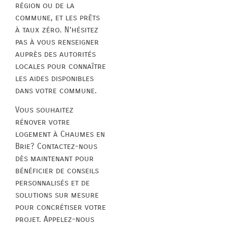
région ou de la
commune, et les prêts
à taux zéro. N’hésitez
pas à vous renseigner
auprès des autorités
locales pour connaître
les aides disponibles
dans votre commune.
Vous souhaitez
rénover votre
logement à Chaumes en
Brie? Contactez-nous
dès maintenant pour
bénéficier de conseils
personnalisés et de
solutions sur mesure
pour concrétiser votre
projet. Appelez-nous