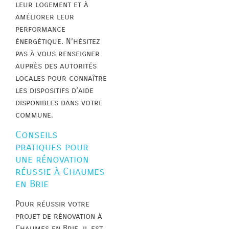
leur logement et à
améliorer leur
performance
énergétique. N’hésitez
pas à vous renseigner
auprès des autorités
locales pour connaître
les dispositifs d’aide
disponibles dans votre
commune.
Conseils
pratiques pour
une rénovation
réussie à Chaumes
en Brie
Pour réussir votre
projet de rénovation à
Chaumes en Brie, il est