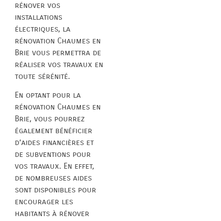
rénover vos
installations
électriques, la
rénovation Chaumes en
Brie vous permettra de
réaliser vos travaux en
toute sérénité.
En optant pour la
rénovation Chaumes en
Brie, vous pourrez
également bénéficier
d’aides financières et
de subventions pour
vos travaux. En effet,
de nombreuses aides
sont disponibles pour
encourager les
habitants à rénover