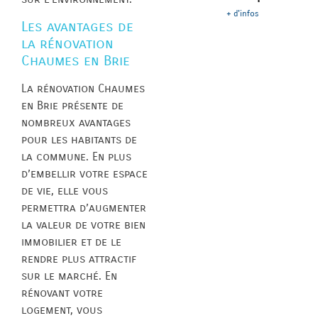
+ d'infos
Les avantages de
la rénovation
Chaumes en Brie
La rénovation Chaumes
en Brie présente de
nombreux avantages
pour les habitants de
la commune. En plus
d’embellir votre espace
de vie, elle vous
permettra d’augmenter
la valeur de votre bien
immobilier et de le
rendre plus attractif
sur le marché. En
rénovant votre
logement, vous