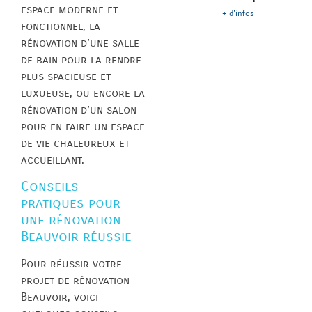
espace moderne et
+ d'infos
fonctionnel, la
rénovation d’une salle
de bain pour la rendre
plus spacieuse et
luxueuse, ou encore la
rénovation d’un salon
pour en faire un espace
de vie chaleureux et
accueillant.
Conseils
pratiques pour
une rénovation
Beauvoir réussie
Pour réussir votre
projet de rénovation
Beauvoir, voici