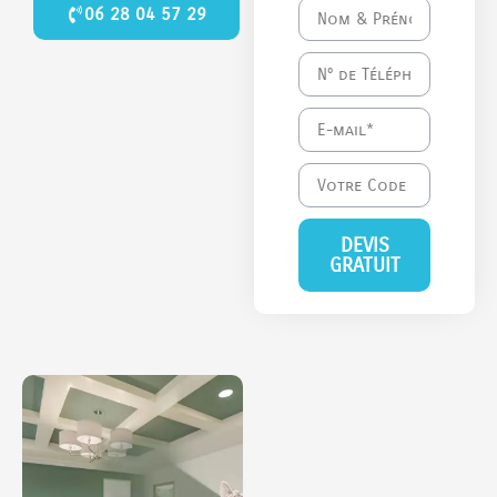
06 28 04 57 29
DEVIS
GRATUIT