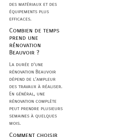
des matériaux et des
équipements plus
efficaces.
Combien de temps
prend une
rénovation
Beauvoir ?
La durée d’une
rénovation Beauvoir
dépend de l’ampleur
des travaux à réaliser.
En général, une
rénovation complète
peut prendre plusieurs
semaines à quelques
mois.
Comment choisir