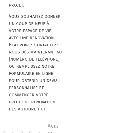
projet.
Vous souhaitez donner
un coup de neuf à
votre espace de vie
avec une rénovation
Beauvoir ? Contactez-
nous dès maintenant au
[numéro de téléphone]
ou remplissez notre
formulaire en ligne
pour obtenir un devis
personnalisé et
commencer votre
projet de rénovation
dès aujourd’hui !
Avis