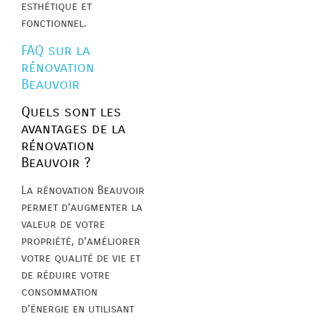
esthétique et
fonctionnel.
FAQ sur la
rénovation
Beauvoir
Quels sont les
avantages de la
rénovation
Beauvoir ?
La rénovation Beauvoir
permet d’augmenter la
valeur de votre
propriété, d’améliorer
votre qualité de vie et
de réduire votre
consommation
d’énergie en utilisant