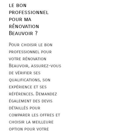
le bon
professionnel
pour ma
rénovation
Beauvoir ?
Pour choisir le bon
professionnel pour
votre rénovation
Beauvoir, assurez-vous
de vérifier ses
qualifications, son
expérience et ses
références. Demandez
également des devis
détaillés pour
comparer les offres et
choisir la meilleure
option pour votre