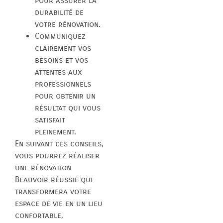
pour assurer la
durabilité de
votre rénovation.
Communiquez
clairement vos
besoins et vos
attentes aux
professionnels
pour obtenir un
résultat qui vous
satisfait
pleinement.
En suivant ces conseils,
vous pourrez réaliser
une rénovation
Beauvoir réussie qui
transformera votre
espace de vie en un lieu
confortable,