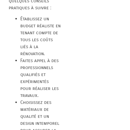
quelques conseils
pratiques à suivre :
Établissez un
budget réaliste en
tenant compte de
tous les coûts
liés à la
rénovation.
Faites appel à des
professionnels
qualifiés et
expérimentés
pour réaliser les
travaux.
Choisissez des
matériaux de
qualité et un
design intemporel