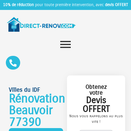
10% de réduction
pour toute première intervention, avec
devis OFFERT
Obtenez
Villes du IDF
votre
Rénovation
Devis
Beauvoir
OFFERT
Nous vous rappelons au plus
77390
vite !