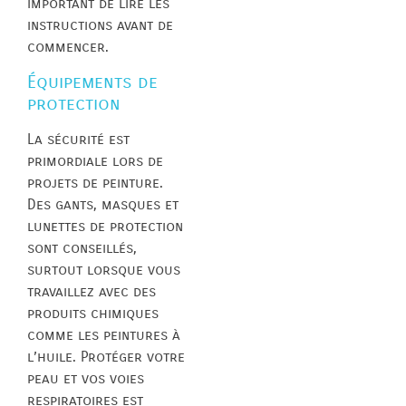
important de lire les
instructions avant de
commencer.
Équipements de
protection
La sécurité est
primordiale lors de
projets de peinture.
Des gants, masques et
lunettes de protection
sont conseillés,
surtout lorsque vous
travaillez avec des
produits chimiques
comme les peintures à
l’huile. Protéger votre
peau et vos voies
respiratoires est