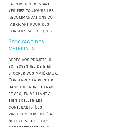
la peinture restante.
Vérifiez toujours les
recommandations du
fabricant pour des
conseils spécifiques.
Stockage des
matériaux
Après vos projets, il
est essentiel de bien
stocker vos matériaux.
Conservez la peinture
dans un endroit frais
et sec, en veillant à
bien sceller les
contenants. Les
pinceaux doivent être
nettoyés et séchés