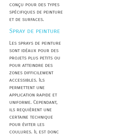
conçu pour des types
spécifiques de peinture
et de surfaces.
Spray de peinture
Les sprays de peinture
sont idéaux pour des
projets plus petits ou
pour atteindre des
zones difficilement
accessibles. Ils
permettent une
application rapide et
uniforme. Cependant,
ils requièrent une
certaine technique
pour éviter les
coulures. Il est donc