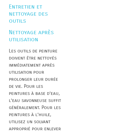
Entretien et
nettoyage des
outils
Nettoyage après
utilisation
Les outils de peinture
doivent être nettoyés
immédiatement après
utilisation pour
prolonger leur durée
de vie. Pour les
peintures à base d’eau,
l’eau savonneuse suffit
généralement. Pour les
peintures à l’huile,
utilisez un solvant
approprié pour enlever