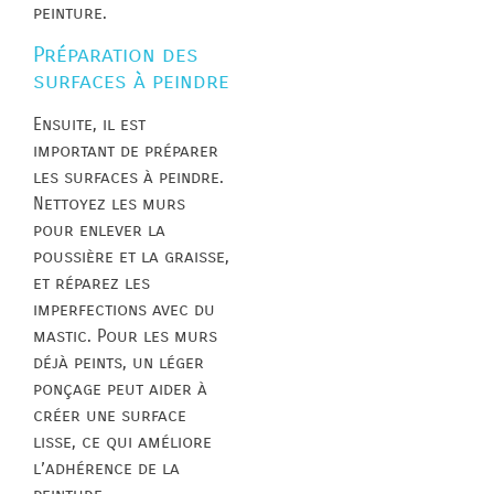
peinture.
Préparation des
surfaces à peindre
Ensuite, il est
important de préparer
les surfaces à peindre.
Nettoyez les murs
pour enlever la
poussière et la graisse,
et réparez les
imperfections avec du
mastic. Pour les murs
déjà peints, un léger
ponçage peut aider à
créer une surface
lisse, ce qui améliore
l’adhérence de la