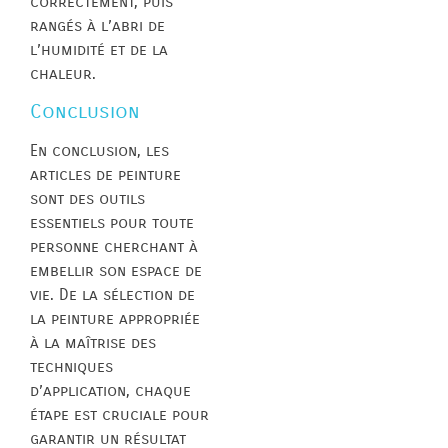
correctement, puis
rangés à l’abri de
l’humidité et de la
chaleur.
Conclusion
En conclusion, les
articles de peinture
sont des outils
essentiels pour toute
personne cherchant à
embellir son espace de
vie. De la sélection de
la peinture appropriée
à la maîtrise des
techniques
d’application, chaque
étape est cruciale pour
garantir un résultat