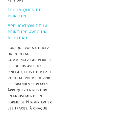
peinture.
Techniques de
peinture
Application de la
peinture avec un
rouleau
Lorsque vous utilisez
un rouleau,
commencez par peindre
les bords avec un
pinceau, puis utilisez le
rouleau pour couvrir
les grandes surfaces.
Appliquez la peinture
en mouvements en
forme de W pour éviter
les traces. À chaque