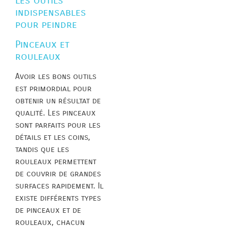
Les outils
indispensables
pour peindre
Pinceaux et
rouleaux
Avoir les bons outils
est primordial pour
obtenir un résultat de
qualité. Les pinceaux
sont parfaits pour les
détails et les coins,
tandis que les
rouleaux permettent
de couvrir de grandes
surfaces rapidement. Il
existe différents types
de pinceaux et de
rouleaux, chacun