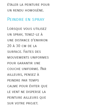
étaler la peinture pour
un rendu homogène.
Peindre en spray
Lorsque vous utilisez
un spray, tenez-le à
une distance d’environ
20 à 30 cm de la
surface. Faites des
mouvements uniformes
pour garantir une
couche uniforme. Par
ailleurs, pensez à
peindre par temps
calme pour éviter que
le vent ne disperse la
peinture ailleurs que
sur votre projet.