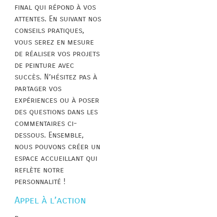
final qui répond à vos
attentes. En suivant nos
conseils pratiques,
vous serez en mesure
de réaliser vos projets
de peinture avec
succès. N’hésitez pas à
partager vos
expériences ou à poser
des questions dans les
commentaires ci-
dessous. Ensemble,
nous pouvons créer un
espace accueillant qui
reflète notre
personnalité !
Appel à l’action