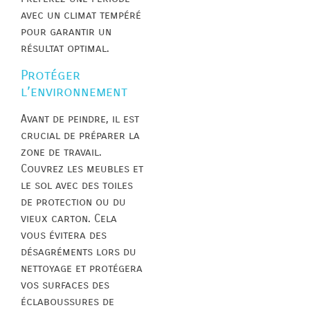
avec un climat tempéré
pour garantir un
résultat optimal.
Protéger
l’environnement
Avant de peindre, il est
crucial de préparer la
zone de travail.
Couvrez les meubles et
le sol avec des toiles
de protection ou du
vieux carton. Cela
vous évitera des
désagréments lors du
nettoyage et protégera
vos surfaces des
éclaboussures de