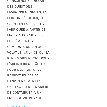
conscience croissante
des questions
environnementales, la
peinture écologique
gagne en popularité.
Fabriquée à partir de
matériaux naturels,
elle émet moins de
composés organiques
volatils (COV), ce qui la
rend moins nocive pour
l’air intérieur. Opter
pour des peintures
respectueuses de
l’environnement est
une excellente manière
de contribuer à un
mode de vie durable.