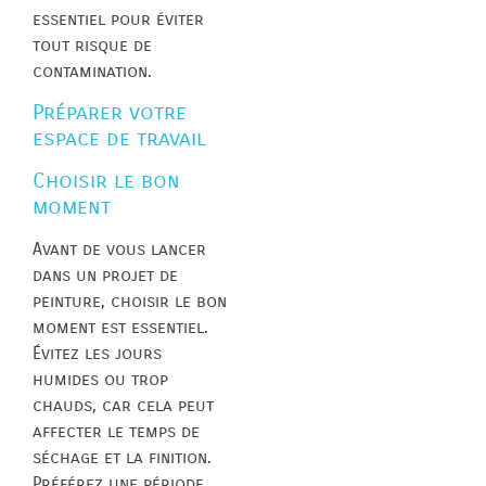
essentiel pour éviter
tout risque de
contamination.
Préparer votre
espace de travail
Choisir le bon
moment
Avant de vous lancer
dans un projet de
peinture, choisir le bon
moment est essentiel.
Évitez les jours
humides ou trop
chauds, car cela peut
affecter le temps de
séchage et la finition.
Préférez une période