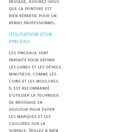
passage, assurez-vous
que la peinture est
bien répartie pour un
rendu professionnel.
Utilisation d’un
pinceau
Les pinceaux sont
parfaits pour définir
les lignes et les détails
minutieux, comme les
coins et les moulures.
Il est recommandé
d’utiliser la technique
de brossage en
douceur pour éviter
les marques et les
coulures sur la
surface. Veillez à bien