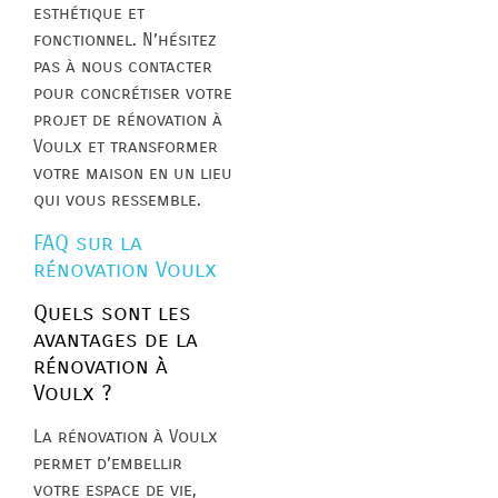
esthétique et
fonctionnel. N’hésitez
pas à nous contacter
pour concrétiser votre
projet de rénovation à
Voulx et transformer
votre maison en un lieu
qui vous ressemble.
FAQ sur la
rénovation Voulx
Quels sont les
avantages de la
rénovation à
Voulx ?
La rénovation à Voulx
permet d’embellir
votre espace de vie,