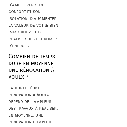
d’améliorer son
confort et son
isolation, d’augmenter
la valeur de votre bien
immobilier et de
réaliser des économies
d’énergie.
Combien de temps
dure en moyenne
une rénovation à
Voulx ?
La durée d’une
rénovation à Voulx
dépend de l’ampleur
des travaux à réaliser.
En moyenne, une
rénovation complète