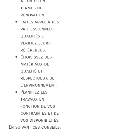
attentes en
termes de
rénovation.
Faites appel à des
professionnels
qualifiés et
vérifiez leurs
références.
Choisissez des
matériaux de
qualité et
respectueux de
l’environnement.
Planifiez les
travaux en
fonction de vos
contraintes et de
vos disponibilités.
En suivant ces conseils,