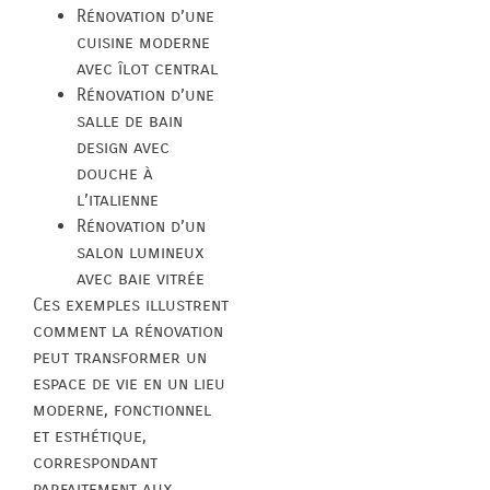
Rénovation d’une
cuisine moderne
avec îlot central
Rénovation d’une
salle de bain
design avec
douche à
l’italienne
Rénovation d’un
salon lumineux
avec baie vitrée
Ces exemples illustrent
comment la rénovation
peut transformer un
espace de vie en un lieu
moderne, fonctionnel
et esthétique,
correspondant
parfaitement aux