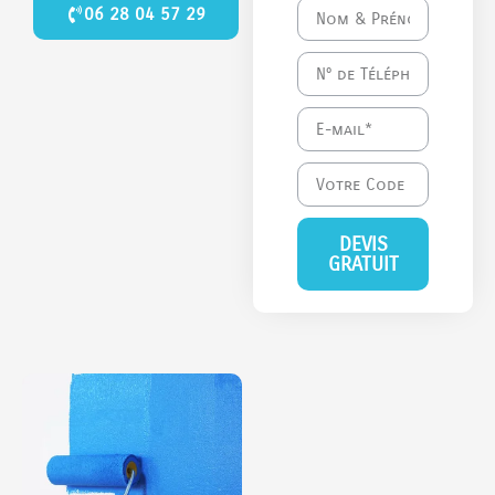
06 28 04 57 29
DEVIS
GRATUIT