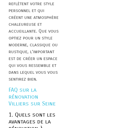
reflètent votre style
personnel et qui
créent une atmosphère
chaleureuse et
accueillante. Que vous
optiez pour un style
moderne, classique ou
rustique, l’important
est de créer un espace
qui vous ressemble et
dans lequel vous vous
sentirez bien.
FAQ sur la
rénovation
Villiers sur Seine
1. Quels sont les
avantages de la