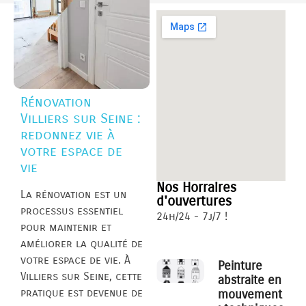
Rénovation
Villiers sur Seine :
redonnez vie à
votre espace de
vie
Nos Horraires
La rénovation est un
d'ouvertures
processus essentiel
24h/24 - 7j/7 !
pour maintenir et
améliorer la qualité de
votre espace de vie. À
Peinture
Villiers sur Seine, cette
abstraite en
pratique est devenue de
mouvement