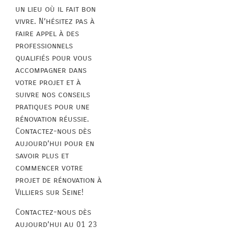
un lieu où il fait bon
vivre. N’hésitez pas à
faire appel à des
professionnels
qualifiés pour vous
accompagner dans
votre projet et à
suivre nos conseils
pratiques pour une
rénovation réussie.
Contactez-nous dès
aujourd’hui pour en
savoir plus et
commencer votre
projet de rénovation à
Villiers sur Seine!
Contactez-nous dès
aujourd’hui au 01 23