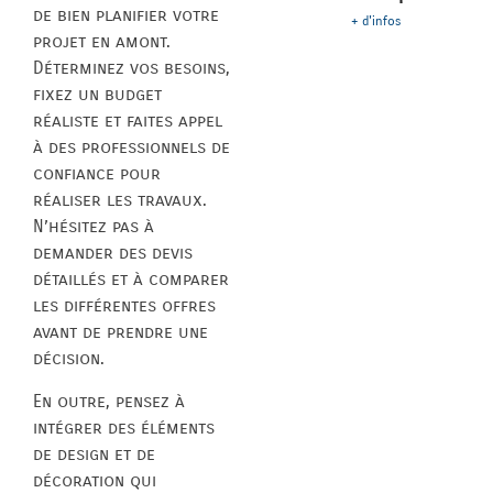
de bien planifier votre
+ d'infos
projet en amont.
Déterminez vos besoins,
fixez un budget
réaliste et faites appel
à des professionnels de
confiance pour
réaliser les travaux.
N’hésitez pas à
demander des devis
détaillés et à comparer
les différentes offres
avant de prendre une
décision.
En outre, pensez à
intégrer des éléments
de design et de
décoration qui