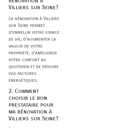
rénovation à
Villiers sur Seine?
La rénovation à Villiers
sur Seine permet
d’embellir votre espace
de vie, d’augmenter la
valeur de votre
propriété, d’améliorer
votre confort au
quotidien et de réduire
vos factures
énergétiques.
2. Comment
choisir le bon
prestataire pour
ma rénovation à
Villiers sur Seine?