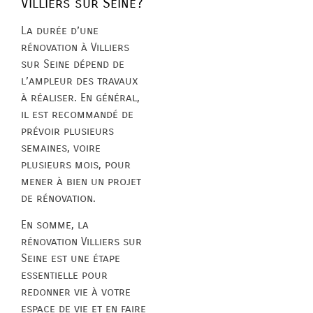
Villiers sur Seine?
La durée d’une
rénovation à Villiers
sur Seine dépend de
l’ampleur des travaux
à réaliser. En général,
il est recommandé de
prévoir plusieurs
semaines, voire
plusieurs mois, pour
mener à bien un projet
de rénovation.
En somme, la
rénovation Villiers sur
Seine est une étape
essentielle pour
redonner vie à votre
espace de vie et en faire