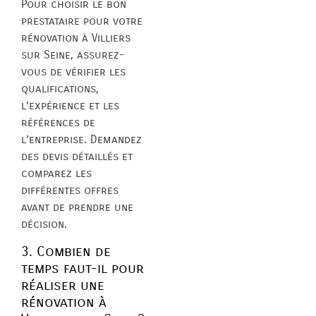
Pour choisir le bon
prestataire pour votre
rénovation à Villiers
sur Seine, assurez-
vous de vérifier les
qualifications,
l’expérience et les
références de
l’entreprise. Demandez
des devis détaillés et
comparez les
différentes offres
avant de prendre une
décision.
3. Combien de
temps faut-il pour
réaliser une
rénovation à