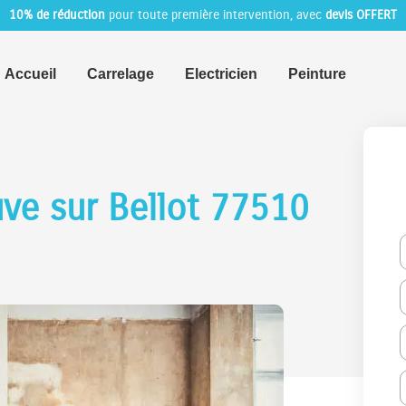
10% de réduction
pour toute première intervention, avec
devis OFFERT
Accueil
Carrelage
Electricien
Peinture
uve sur Bellot 77510