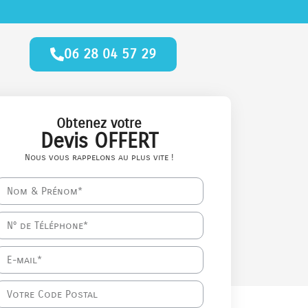
06 28 04 57 29
Obtenez votre
Devis OFFERT
Nous vous rappelons au plus vite !