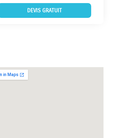
DEVIS GRATUIT