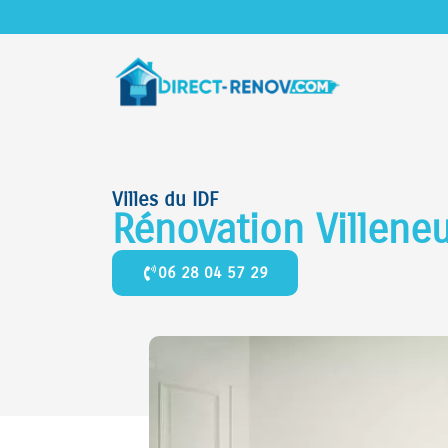
Villes du IDF
Rénovation Villene
06 28 04 57 29