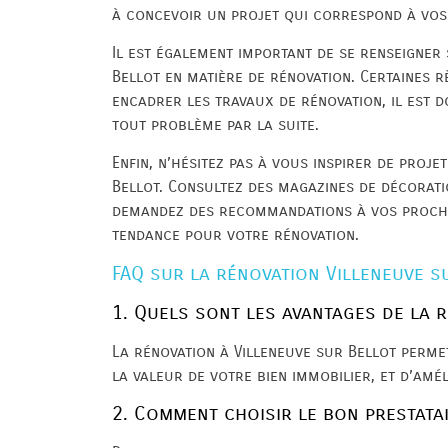
à concevoir un projet qui correspond à vos 
Il est également important de se renseigner
Bellot en matière de rénovation. Certaines 
encadrer les travaux de rénovation, il est 
tout problème par la suite.
Enfin, n’hésitez pas à vous inspirer de proje
Bellot. Consultez des magazines de décoratio
demandez des recommandations à vos proche
tendance pour votre rénovation.
FAQ sur la rénovation Villeneuve s
1. Quels sont les avantages de la 
La rénovation à Villeneuve sur Bellot perme
la valeur de votre bien immobilier, et d’amé
2. Comment choisir le bon prestata