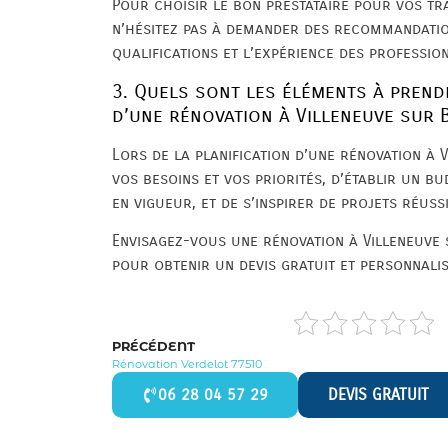
Pour choisir le bon prestataire pour vos tr
n’hésitez pas à demander des recommandations
qualifications et l’expérience des professio
3. Quels sont les éléments à prend
d’une rénovation à Villeneuve sur 
Lors de la planification d’une rénovation à Vi
vos besoins et vos priorités, d’établir un b
en vigueur, et de s’inspirer de projets réuss
Envisagez-vous une rénovation à Villeneuve
pour obtenir un devis gratuit et personnalis
PRÉCÉDENT
Rénovation Verdelot 77510
06 28 04 57 29
DEVIS GRATUIT