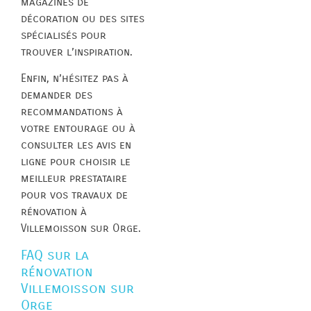
magazines de
décoration ou des sites
spécialisés pour
trouver l’inspiration.
Enfin, n’hésitez pas à
demander des
recommandations à
votre entourage ou à
consulter les avis en
ligne pour choisir le
meilleur prestataire
pour vos travaux de
rénovation à
Villemoisson sur Orge.
FAQ sur la
rénovation
Villemoisson sur
Orge