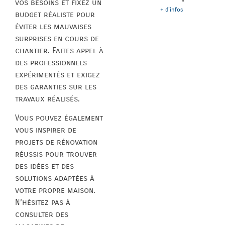
vos besoins et fixez un
+ d'infos
budget réaliste pour
éviter les mauvaises
surprises en cours de
chantier. Faites appel à
des professionnels
expérimentés et exigez
des garanties sur les
travaux réalisés.
Vous pouvez également
vous inspirer de
projets de rénovation
réussis pour trouver
des idées et des
solutions adaptées à
votre propre maison.
N’hésitez pas à
consulter des