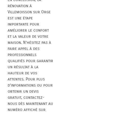
rénovation à
Villemoisson sur Orge
est une étape
importante pour
améliorer le confort
et la valeur de votre
maison. N’hésitez pas à
faire appel à des
professionnels
qualifiés pour garantir
un résultat à la
hauteur de vos
attentes. Pour plus
d’informations ou pour
obtenir un devis
gratuit, contactez-
nous dès maintenant au
numéro affiché sur