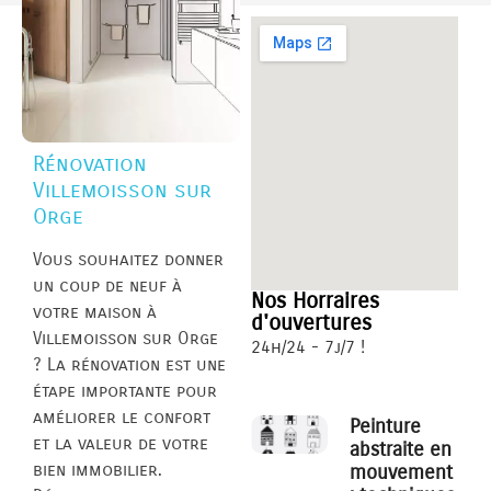
Rénovation
Villemoisson sur
Orge
Vous souhaitez donner
un coup de neuf à
Nos Horraires
votre maison à
d'ouvertures
Villemoisson sur Orge
24h/24 - 7j/7 !
? La rénovation est une
étape importante pour
améliorer le confort
Peinture
et la valeur de votre
abstraite en
bien immobilier.
mouvement