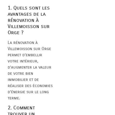
1. Quels sont les
avantages de la
rénovation à
Villemoisson sur
Orge ?
La rénovation à
Villemoisson sur Orge
permet d’embellir
votre intérieur,
d’augmenter la valeur
de votre bien
immobilier et de
réaliser des économies
d’énergie sur le long
terme.
2. Comment
trouver un