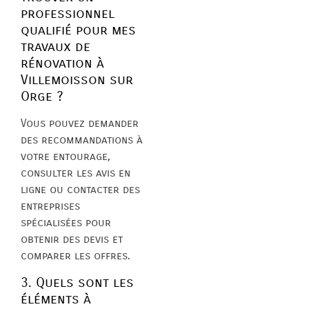
professionnel
qualifié pour mes
travaux de
rénovation à
Villemoisson sur
Orge ?
Vous pouvez demander
des recommandations à
votre entourage,
consulter les avis en
ligne ou contacter des
entreprises
spécialisées pour
obtenir des devis et
comparer les offres.
3. Quels sont les
éléments à