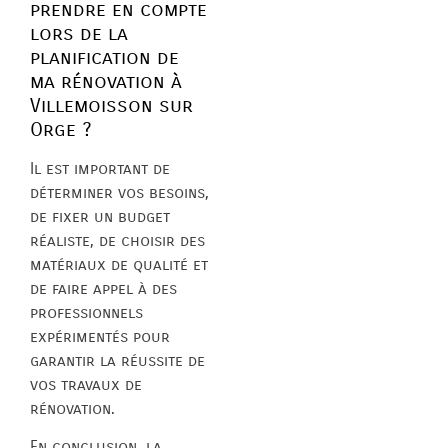
prendre en compte
lors de la
planification de
ma rénovation à
Villemoisson sur
Orge ?
Il est important de
déterminer vos besoins,
de fixer un budget
réaliste, de choisir des
matériaux de qualité et
de faire appel à des
professionnels
expérimentés pour
garantir la réussite de
vos travaux de
rénovation.
En conclusion, la