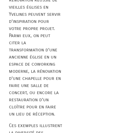
vieilles églises en
Yvelines peuvent servir
d’inspiration pour
votre propre projet.
Parmi eux, on peut
citer la
transformation d’une
ancienne église en un
espace de coworking
moderne, la rénovation
d’une chapelle pour en
faire une salle de
concert, ou encore la
restauration d’un
cloître pour en faire
un lieu de réception.
Ces exemples illustrent
la diversité des