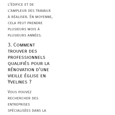
l’édifice et de
l’ampleur des travaux
à réaliser. En moyenne,
cela peut prendre
plusieurs mois à
plusieurs années.
3. Comment
trouver des
professionnels
qualifiés pour la
rénovation d’une
vieille église en
Yvelines ?
Vous pouvez
rechercher des
entreprises
spécialisées dans la