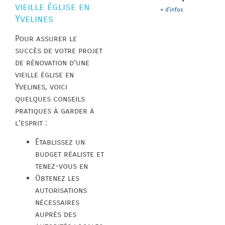
vieille église en
+ d'infos
Yvelines
Pour assurer le
succès de votre projet
de rénovation d’une
vieille église en
Yvelines, voici
quelques conseils
pratiques à garder à
l’esprit :
Établissez un
budget réaliste et
tenez-vous en
Obtenez les
autorisations
nécessaires
auprès des