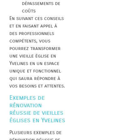
dépassements de
coûts
En suivant ces conseils
et en faisant appel à
des professionnels
compétents, vous
pourrez transformer
une vieille église en
Yvelines en un espace
unique et fonctionnel
qui saura répondre à
vos besoins et attentes.
Exemples de
rénovation
réussie de vieilles
églises en Yvelines
Plusieurs exemples de
rénovation réussie de