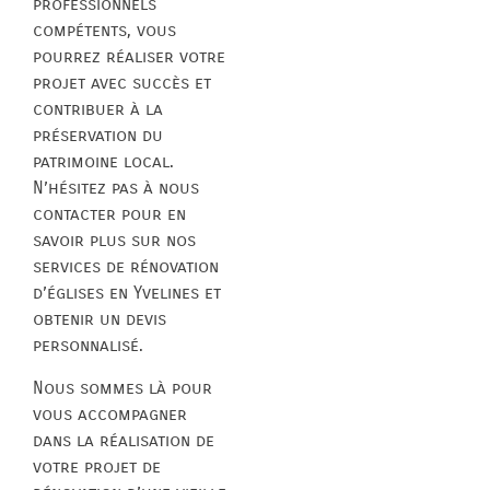
professionnels
compétents, vous
pourrez réaliser votre
projet avec succès et
contribuer à la
préservation du
patrimoine local.
N’hésitez pas à nous
contacter pour en
savoir plus sur nos
services de rénovation
d’églises en Yvelines et
obtenir un devis
personnalisé.
Nous sommes là pour
vous accompagner
dans la réalisation de
votre projet de