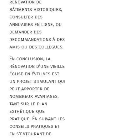
rénovation de
bâtiments historiques,
consulter des
annuaires en ligne, ou
demander des
recommandations à des
amis ou des collègues.
En conclusion, la
rénovation d’une vieille
église en Yvelines est
un projet stimulant qui
peut apporter de
nombreux avantages,
tant sur le plan
esthétique que
pratique. En suivant les
conseils pratiques et
en s’entourant de