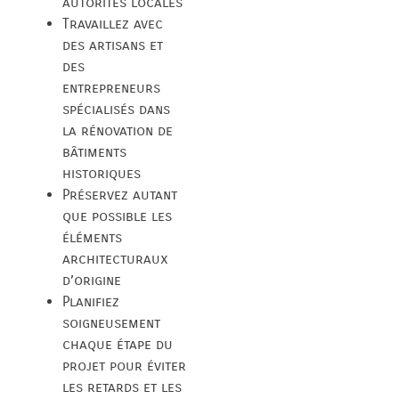
autorités locales
Travaillez avec
des artisans et
des
entrepreneurs
spécialisés dans
la rénovation de
bâtiments
historiques
Préservez autant
que possible les
éléments
architecturaux
d’origine
Planifiez
soigneusement
chaque étape du
projet pour éviter
les retards et les