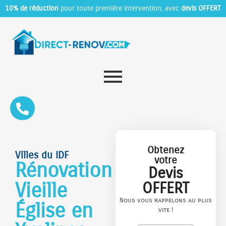
10% de réduction
pour toute première intervention, avec
devis OFFERT
Obtenez
Villes du IDF
votre
Rénovation
Devis
Vieille
OFFERT
Nous vous rappelons au plus
Église en
vite !