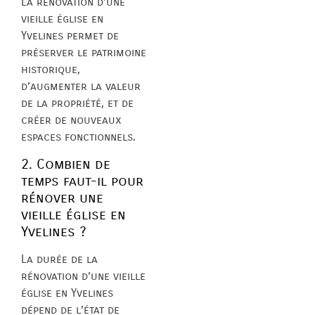
La rénovation d’une
vieille église en
Yvelines permet de
préserver le patrimoine
historique,
d’augmenter la valeur
de la propriété, et de
créer de nouveaux
espaces fonctionnels.
2. Combien de
temps faut-il pour
rénover une
vieille église en
Yvelines ?
La durée de la
rénovation d’une vieille
église en Yvelines
dépend de l’état de