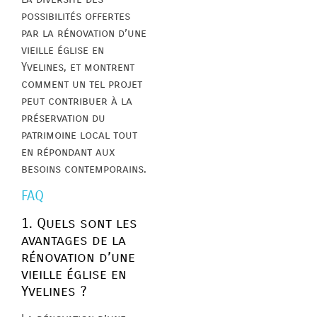
possibilités offertes
par la rénovation d’une
vieille église en
Yvelines, et montrent
comment un tel projet
peut contribuer à la
préservation du
patrimoine local tout
en répondant aux
besoins contemporains.
FAQ
1. Quels sont les
avantages de la
rénovation d’une
vieille église en
Yvelines ?