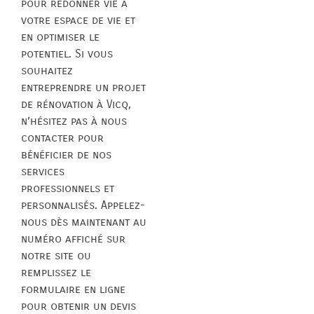
pour redonner vie à
votre espace de vie et
en optimiser le
potentiel. Si vous
souhaitez
entreprendre un projet
de rénovation à Vicq,
n’hésitez pas à nous
contacter pour
bénéficier de nos
services
professionnels et
personnalisés. Appelez-
nous dès maintenant au
numéro affiché sur
notre site ou
remplissez le
formulaire en ligne
pour obtenir un devis