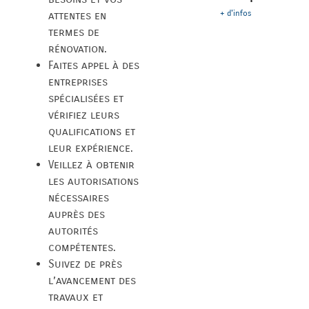
+ d'infos
attentes en
termes de
rénovation.
Faites appel à des
entreprises
spécialisées et
vérifiez leurs
qualifications et
leur expérience.
Veillez à obtenir
les autorisations
nécessaires
auprès des
autorités
compétentes.
Suivez de près
l’avancement des
travaux et