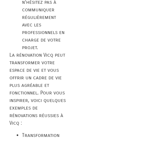
n’hésitez pas à
communiquer
régulièrement
avec les
professionnels en
charge de votre
projet.
La rénovation Vicq peut
transformer votre
espace de vie et vous
offrir un cadre de vie
plus agréable et
fonctionnel. Pour vous
inspirer, voici quelques
exemples de
rénovations réussies à
Vicq :
Transformation