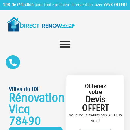
10% de réduction
pour toute première intervention, avec
devis OFFERT
Obtenez
Villes du IDF
votre
Rénovation
Devis
Vicq
OFFERT
Nous vous rappelons au plus
78490
vite !