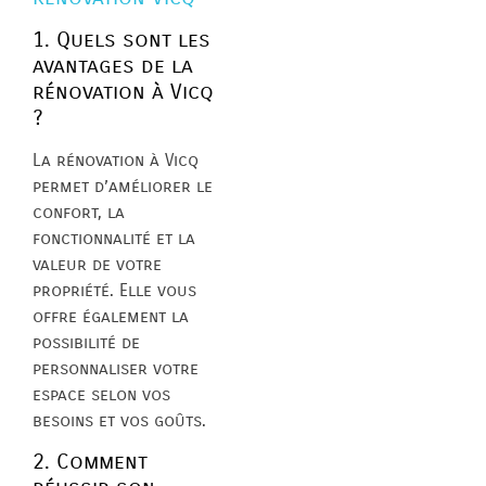
1. Quels sont les
avantages de la
rénovation à Vicq
?
La rénovation à Vicq
permet d’améliorer le
confort, la
fonctionnalité et la
valeur de votre
propriété. Elle vous
offre également la
possibilité de
personnaliser votre
espace selon vos
besoins et vos goûts.
2. Comment