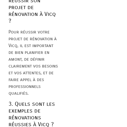
réussir son
projet de
rénovation à Vicq
?
Pour réussir votre
projet de rénovation à
Vicq, il est important
de bien planifier en
amont, de définir
clairement vos besoins
et vos attentes, et de
faire appel à des
professionnels
qualifiés.
3. Quels sont les
exemples de
rénovations
réussies à Vicq ?