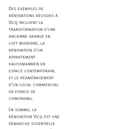
Des exemples de
rénovations réussies à
Vicq incluent la
transformation d’une
ancienne grange en
loft moderne, la
rénovation d’un
appartement
haussmannien en
espace contemporain,
et le réaménagement
d’un local commercial
en espace de
coworking.
En somme, la
rénovation Vicq est une
démarche essentielle