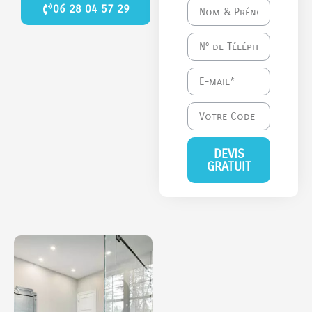
06 28 04 57 29
DEVIS
GRATUIT