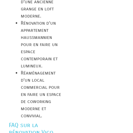
d’une ancienne
grange en loft
moderne.
Rénovation d’un
appartement
haussmannien
pour en faire un
espace
contemporain et
lumineux.
Réaménagement
d’un local
commercial pour
en faire un espace
de coworking
moderne et
convivial.
FAQ sur la
rénovation Vicq