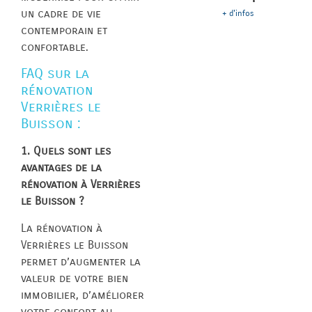
un cadre de vie
+ d'infos
contemporain et
confortable.
FAQ sur la
rénovation
Verrières le
Buisson :
1. Quels sont les
avantages de la
rénovation à Verrières
le Buisson ?
La rénovation à
Verrières le Buisson
permet d’augmenter la
valeur de votre bien
immobilier, d’améliorer
votre confort au