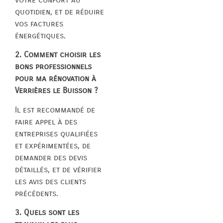
quotidien, et de réduire
vos factures
énergétiques.
2. Comment choisir les
bons professionnels
pour ma rénovation à
Verrières le Buisson ?
Il est recommandé de
faire appel à des
entreprises qualifiées
et expérimentées, de
demander des devis
détaillés, et de vérifier
les avis des clients
précédents.
3. Quels sont les