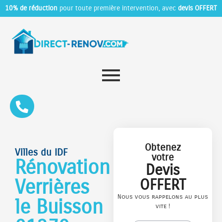
10% de réduction
pour toute première intervention, avec
devis OFFERT
Obtenez
Villes du IDF
votre
Rénovation
Devis
Verrières
OFFERT
Nous vous rappelons au plus
le Buisson
vite !