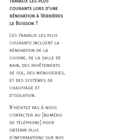
travaux les plus
courants lors d’une
rénovation à Verrières
le Buisson ?
Les travaux les plus
courants incluent la
rénovation de la
cuisine, de la salle de
bain, des revêtements
de sol, des menuiseries,
et des systèmes de
chauffage et
d’isolation.
N’hésitez pas à nous
contacter au [numéro
de téléphone] pour
obtenir plus
d’informations sur nos