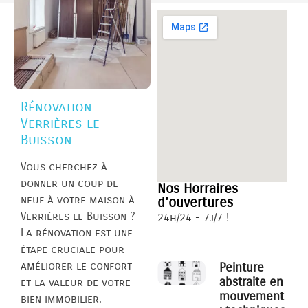
Rénovation
Verrières le
Buisson
Vous cherchez à
donner un coup de
Nos Horraires
neuf à votre maison à
d'ouvertures
Verrières le Buisson ?
24h/24 - 7j/7 !
La rénovation est une
étape cruciale pour
améliorer le confort
Peinture
abstraite en
et la valeur de votre
mouvement
bien immobilier.