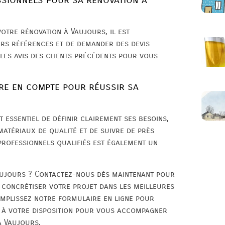
otre rénovation à Vaujours, il est
urs références et de demander des devis
les avis des clients précédents pour vous
re en compte pour réussir sa
 essentiel de définir clairement ses besoins,
 matériaux de qualité et de suivre de près
 professionnels qualifiés est également un
aujours ? Contactez-nous dès maintenant pour
t concrétiser votre projet dans les meilleures
mplissez notre formulaire en ligne pour
 à votre disposition pour vous accompagner
à Vaujours.