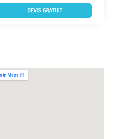
DEVIS GRATUIT