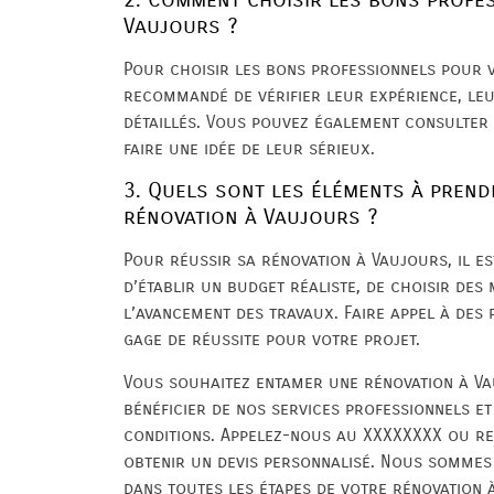
Vaujours ?
Pour choisir les bons professionnels pour v
recommandé de vérifier leur expérience, le
détaillés. Vous pouvez également consulter 
faire une idée de leur sérieux.
3. Quels sont les éléments à prend
rénovation à Vaujours ?
Pour réussir sa rénovation à Vaujours, il est
d’établir un budget réaliste, de choisir des
l’avancement des travaux. Faire appel à des
gage de réussite pour votre projet.
Vous souhaitez entamer une rénovation à V
bénéficier de nos services professionnels e
conditions. Appelez-nous au XXXXXXXX ou re
obtenir un devis personnalisé. Nous sommes
dans toutes les étapes de votre rénovation 