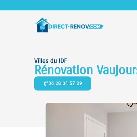
Villes du IDF
Rénovation Vaujou
06 28 04 57 29