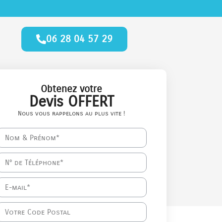
06 28 04 57 29
Obtenez votre
Devis OFFERT
Nous vous rappelons au plus vite !