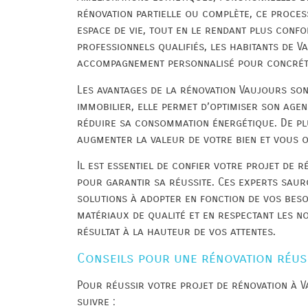
rénovation partielle ou complète, ce proce
espace de vie, tout en le rendant plus confo
professionnels qualifiés, les habitants de V
accompagnement personnalisé pour concréti
Les avantages de la rénovation Vaujours son
immobilier, elle permet d’optimiser son agen
réduire sa consommation énergétique. De plu
augmenter la valeur de votre bien et vous o
Il est essentiel de confier votre projet de 
pour garantir sa réussite. Ces experts saur
solutions à adopter en fonction de vos beso
matériaux de qualité et en respectant les n
résultat à la hauteur de vos attentes.
Conseils pour une rénovation réus
Pour réussir votre projet de rénovation à V
suivre :