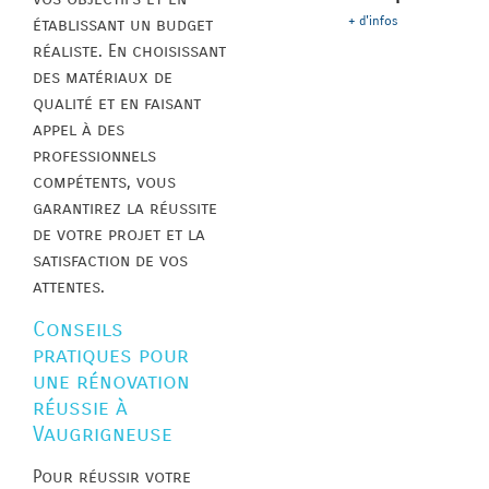
+ d'infos
établissant un budget
réaliste. En choisissant
des matériaux de
qualité et en faisant
appel à des
professionnels
compétents, vous
garantirez la réussite
de votre projet et la
satisfaction de vos
attentes.
Conseils
pratiques pour
une rénovation
réussie à
Vaugrigneuse
Pour réussir votre