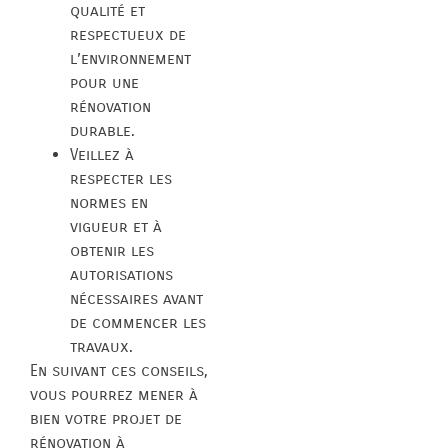
qualité et
respectueux de
l’environnement
pour une
rénovation
durable.
Veillez à
respecter les
normes en
vigueur et à
obtenir les
autorisations
nécessaires avant
de commencer les
travaux.
En suivant ces conseils,
vous pourrez mener à
bien votre projet de
rénovation à