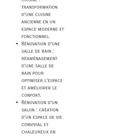
transformation
d’une cuisine
ancienne en un
espace moderne et
fonctionnel.
Rénovation d’une
salle de bain :
réaménagement
d’une salle de
bain pour
optimiser l’espace
et améliorer le
confort.
Rénovation d’un
salon : création
d’un espace de vie
convivial et
chaleureux en