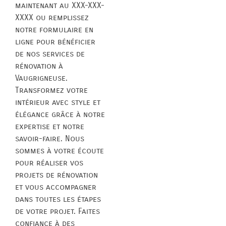
maintenant au XXX-XXX-
XXXX ou remplissez
notre formulaire en
ligne pour bénéficier
de nos services de
rénovation à
Vaugrigneuse.
Transformez votre
intérieur avec style et
élégance grâce à notre
expertise et notre
savoir-faire. Nous
sommes à votre écoute
pour réaliser vos
projets de rénovation
et vous accompagner
dans toutes les étapes
de votre projet. Faites
confiance à des