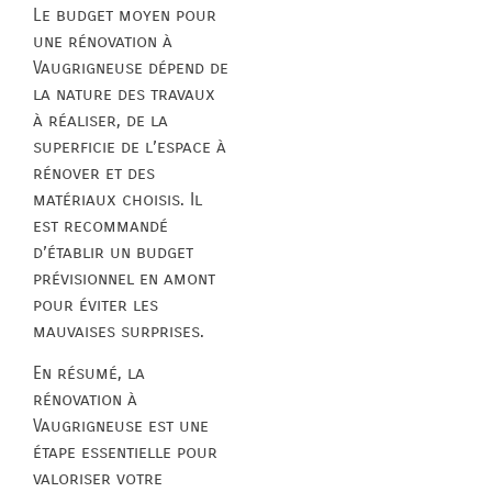
Le budget moyen pour
une rénovation à
Vaugrigneuse dépend de
la nature des travaux
à réaliser, de la
superficie de l’espace à
rénover et des
matériaux choisis. Il
est recommandé
d’établir un budget
prévisionnel en amont
pour éviter les
mauvaises surprises.
En résumé, la
rénovation à
Vaugrigneuse est une
étape essentielle pour
valoriser votre