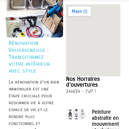
Rénovation
Vaugrigneuse :
Transformez
votre intérieur
avec style
Nos Horraires
La rénovation d’un bien
d'ouvertures
immobilier est une
24h/24 - 7j/7 !
étape cruciale pour
redonner vie à votre
espace de vie et le
Peinture
rendre plus
abstraite en
fonctionnel et
mouvement