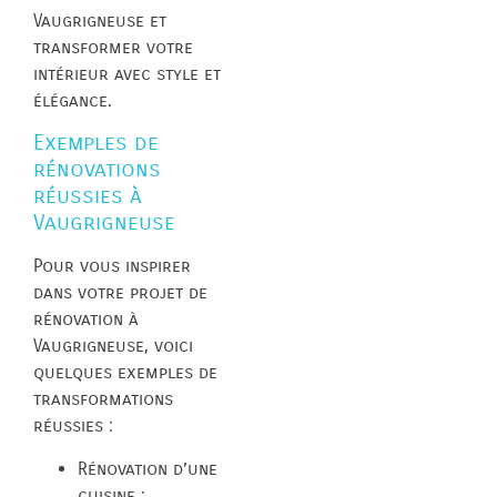
Vaugrigneuse et
transformer votre
intérieur avec style et
élégance.
Exemples de
rénovations
réussies à
Vaugrigneuse
Pour vous inspirer
dans votre projet de
rénovation à
Vaugrigneuse, voici
quelques exemples de
transformations
réussies :
Rénovation d’une
cuisine :