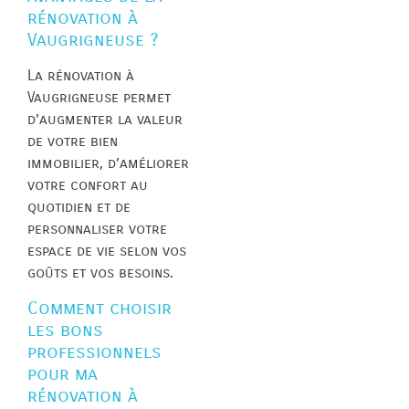
rénovation à
Vaugrigneuse ?
La rénovation à
Vaugrigneuse permet
d’augmenter la valeur
de votre bien
immobilier, d’améliorer
votre confort au
quotidien et de
personnaliser votre
espace de vie selon vos
goûts et vos besoins.
Comment choisir
les bons
professionnels
pour ma
rénovation à