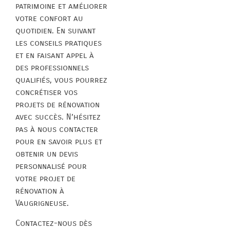
patrimoine et améliorer
votre confort au
quotidien. En suivant
les conseils pratiques
et en faisant appel à
des professionnels
qualifiés, vous pourrez
concrétiser vos
projets de rénovation
avec succès. N’hésitez
pas à nous contacter
pour en savoir plus et
obtenir un devis
personnalisé pour
votre projet de
rénovation à
Vaugrigneuse.
Contactez-nous dès