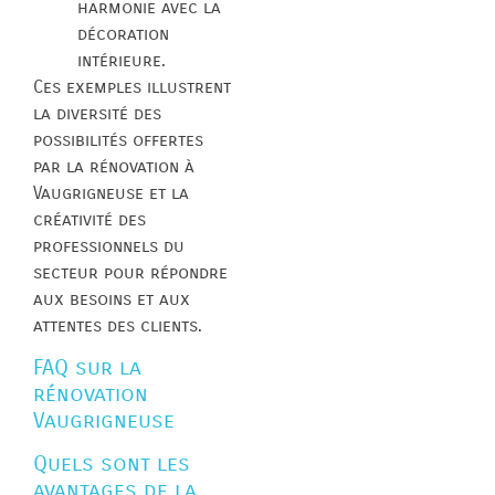
harmonie avec la
décoration
intérieure.
Ces exemples illustrent
la diversité des
possibilités offertes
par la rénovation à
Vaugrigneuse et la
créativité des
professionnels du
secteur pour répondre
aux besoins et aux
attentes des clients.
FAQ sur la
rénovation
Vaugrigneuse
Quels sont les
avantages de la