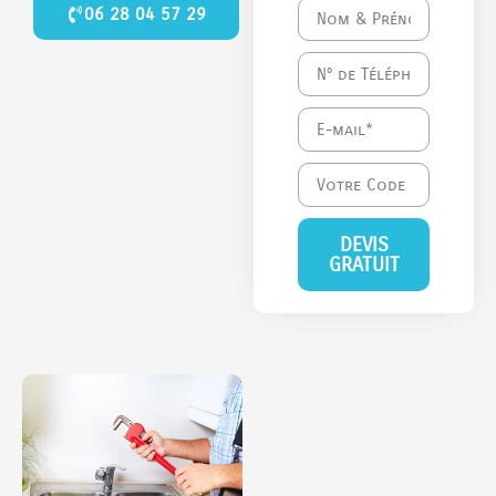
06 28 04 57 29
DEVIS
GRATUIT