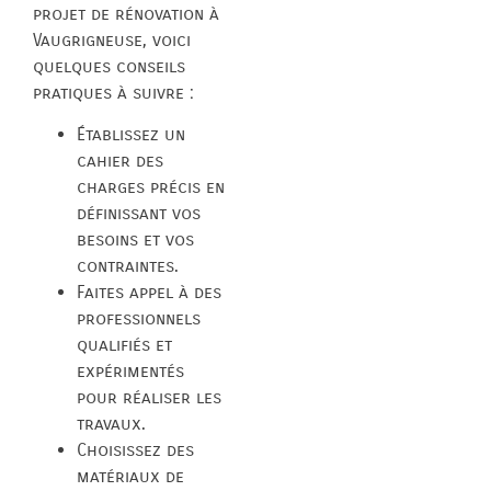
projet de rénovation à
Vaugrigneuse, voici
quelques conseils
pratiques à suivre :
Établissez un
cahier des
charges précis en
définissant vos
besoins et vos
contraintes.
Faites appel à des
professionnels
qualifiés et
expérimentés
pour réaliser les
travaux.
Choisissez des
matériaux de