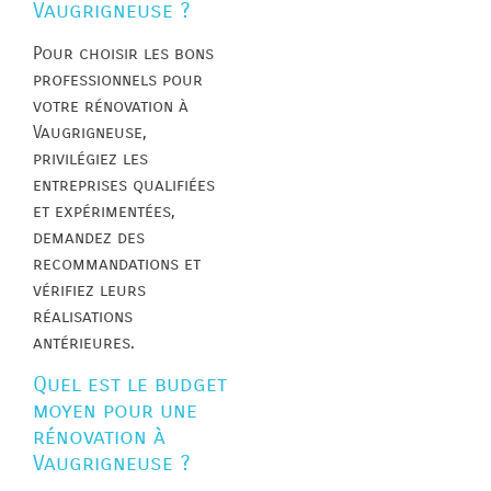
Vaugrigneuse ?
Pour choisir les bons
professionnels pour
votre rénovation à
Vaugrigneuse,
privilégiez les
entreprises qualifiées
et expérimentées,
demandez des
recommandations et
vérifiez leurs
réalisations
antérieures.
Quel est le budget
moyen pour une
rénovation à
Vaugrigneuse ?