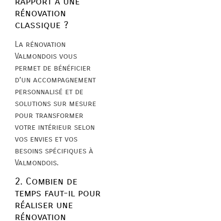
rapport à une
rénovation
classique ?
La rénovation
Valmondois vous
permet de bénéficier
d’un accompagnement
personnalisé et de
solutions sur mesure
pour transformer
votre intérieur selon
vos envies et vos
besoins spécifiques à
Valmondois.
2. Combien de
temps faut-il pour
réaliser une
rénovation