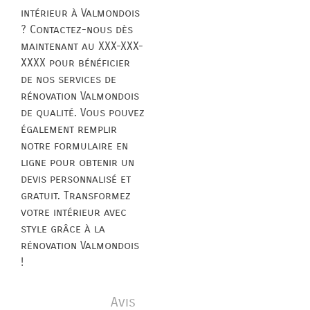
intérieur à Valmondois
? Contactez-nous dès
maintenant au XXX-XXX-
XXXX pour bénéficier
de nos services de
rénovation Valmondois
de qualité. Vous pouvez
également remplir
notre formulaire en
ligne pour obtenir un
devis personnalisé et
gratuit. Transformez
votre intérieur avec
style grâce à la
rénovation Valmondois
!
Avis