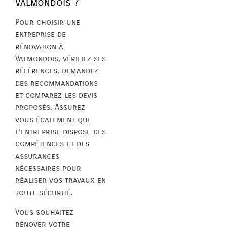
Valmondois ?
Pour choisir une
entreprise de
rénovation à
Valmondois, vérifiez ses
références, demandez
des recommandations
et comparez les devis
proposés. Assurez-
vous également que
l’entreprise dispose des
compétences et des
assurances
nécessaires pour
réaliser vos travaux en
toute sécurité.
Vous souhaitez
rénover votre