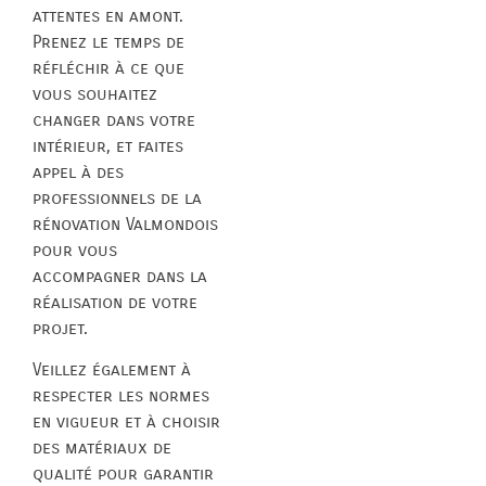
attentes en amont.
Prenez le temps de
réfléchir à ce que
vous souhaitez
changer dans votre
intérieur, et faites
appel à des
professionnels de la
rénovation Valmondois
pour vous
accompagner dans la
réalisation de votre
projet.
Veillez également à
respecter les normes
en vigueur et à choisir
des matériaux de
qualité pour garantir