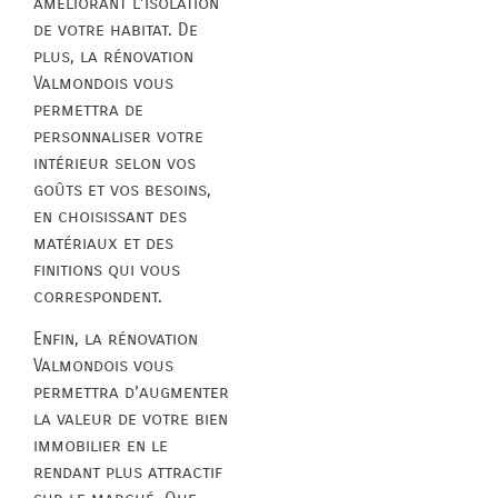
améliorant l’isolation
de votre habitat. De
plus, la rénovation
Valmondois vous
permettra de
personnaliser votre
intérieur selon vos
goûts et vos besoins,
en choisissant des
matériaux et des
finitions qui vous
correspondent.
Enfin, la rénovation
Valmondois vous
permettra d’augmenter
la valeur de votre bien
immobilier en le
rendant plus attractif