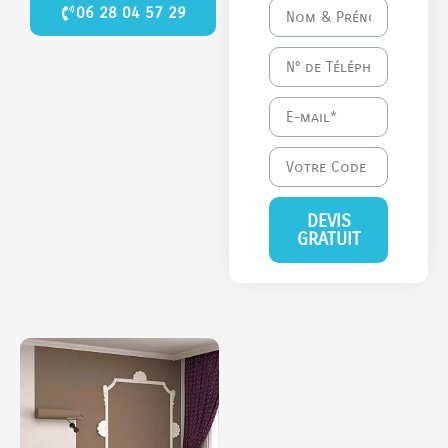
06 28 04 57 29
DEVIS
GRATUIT