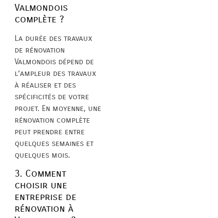
Valmondois
complète ?
La durée des travaux
de rénovation
Valmondois dépend de
l’ampleur des travaux
à réaliser et des
spécificités de votre
projet. En moyenne, une
rénovation complète
peut prendre entre
quelques semaines et
quelques mois.
3. Comment
choisir une
entreprise de
rénovation à