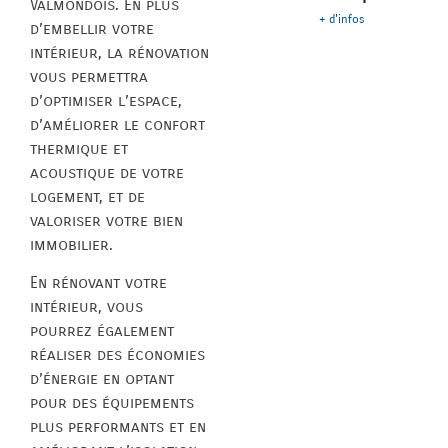
Valmondois. En plus
+ d'infos
d’embellir votre
intérieur, la rénovation
vous permettra
d’optimiser l’espace,
d’améliorer le confort
thermique et
acoustique de votre
logement, et de
valoriser votre bien
immobilier.
En rénovant votre
intérieur, vous
pourrez également
réaliser des économies
d’énergie en optant
pour des équipements
plus performants et en