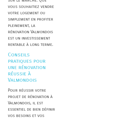
sur le marché. Que
vous souhaitiez vendre
votre logement ou
simplement en profiter
pleinement, la
rénovation Valmondois
est un investissement
rentable à long terme.
Conseils
pratiques pour
une rénovation
réussie à
Valmondois
Pour réussir votre
projet de rénovation à
Valmondois, il est
essentiel de bien définir
vos besoins et vos