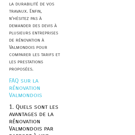
la durabilité de vos
travaux. Enfin,
n’hésitez pas à
demander des devis à
plusieurs entreprises
de rénovation à
Valmondois pour
comparer les tarifs et
les prestations
proposées.
FAQ sur la
rénovation
Valmondois
1. Quels sont les
avantages de la
rénovation
Valmondois par