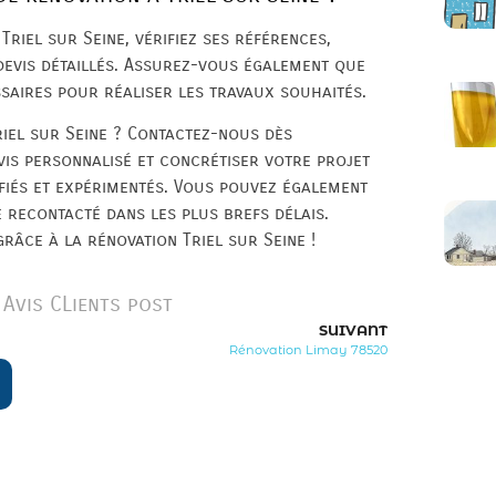
Triel sur Seine, vérifiez ses références,
 devis détaillés. Assurez-vous également que
ssaires pour réaliser les travaux souhaités.
iel sur Seine ? Contactez-nous dès
is personnalisé et concrétiser votre projet
fiés et expérimentés. Vous pouvez également
 recontacté dans les plus brefs délais.
râce à la rénovation Triel sur Seine !
Avis CLients post
SUIVANT
Rénovation Limay 78520