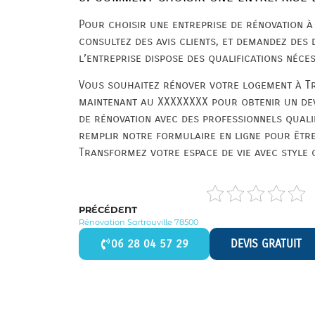
Pour choisir une entreprise de rénovation à 
consultez des avis clients, et demandez des
l’entreprise dispose des qualifications néce
Vous souhaitez rénover votre logement à Tr
maintenant au XXXXXXXX pour obtenir un dev
de rénovation avec des professionnels quali
remplir notre formulaire en ligne pour être
Transformez votre espace de vie avec style g
PRÉCÉDENT
Rénovation Sartrouville 78500
06 28 04 57 29
DEVIS GRATUIT