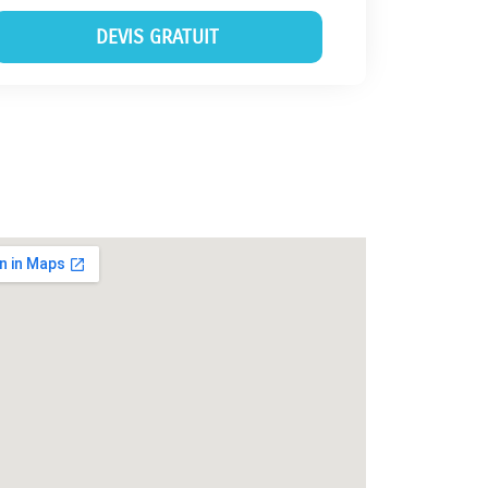
DEVIS GRATUIT