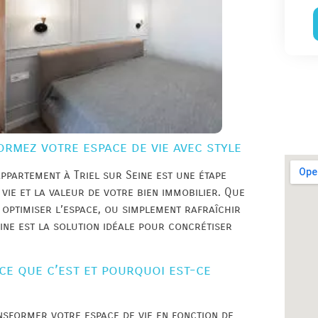
ormez votre espace de vie avec style
ppartement à Triel sur Seine est une étape
vie et la valeur de votre bien immobilier. Que
 optimiser l’espace, ou simplement rafraîchir
ine est la solution idéale pour concrétiser
-ce que c’est et pourquoi est-ce
ansformer votre espace de vie en fonction de