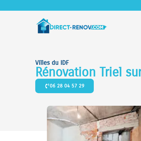
Villes du IDF
Rénovation Triel s
06 28 04 57 29