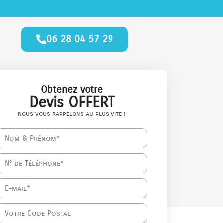
06 28 04 57 29
Obtenez votre
Devis OFFERT
Nous vous rappelons au plus vite !