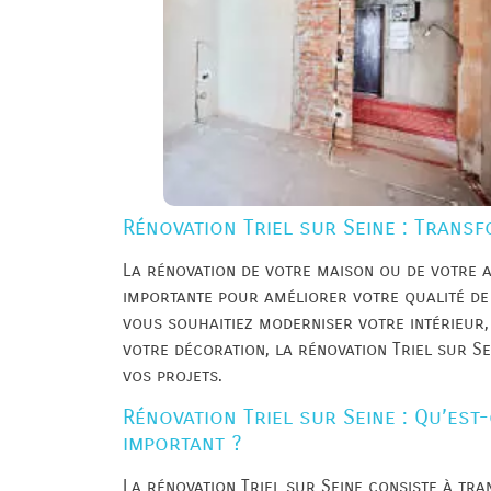
Rénovation Triel sur Seine : Transf
La rénovation de votre maison ou de votre a
importante pour améliorer votre qualité de 
vous souhaitiez moderniser votre intérieur,
votre décoration, la rénovation Triel sur Se
vos projets.
Rénovation Triel sur Seine : Qu’est
important ?
La rénovation Triel sur Seine consiste à tr